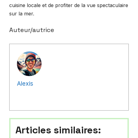
cuisine locale et de profiter de la vue spectaculaire
sur la mer.
Auteur/autrice
Alexis
Articles similaires: