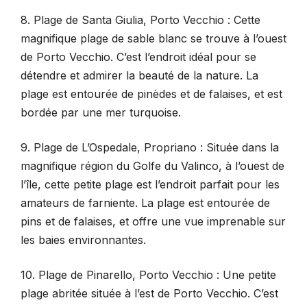
8. Plage de Santa Giulia, Porto Vecchio : Cette
magnifique plage de sable blanc se trouve à l’ouest
de Porto Vecchio. C’est l’endroit idéal pour se
détendre et admirer la beauté de la nature. La
plage est entourée de pinèdes et de falaises, et est
bordée par une mer turquoise.
9. Plage de L’Ospedale, Propriano : Située dans la
magnifique région du Golfe du Valinco, à l’ouest de
l’île, cette petite plage est l’endroit parfait pour les
amateurs de farniente. La plage est entourée de
pins et de falaises, et offre une vue imprenable sur
les baies environnantes.
10. Plage de Pinarello, Porto Vecchio : Une petite
plage abritée située à l’est de Porto Vecchio. C’est