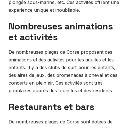
plongée sous-marine, etc. Ces activités offrent une
expérience unique et inoubliable.
Nombreuses animations
et activités
De nombreuses plages de Corse proposent des
animations et des activités pour les adultes et les
enfants. Il y a des clubs de surf pour les enfants,
des aires de jeux, des promenades à cheval et des
concerts en plein air. Ces activités sont très
populaires auprès des touristes et des résidents.
Restaurants et bars
De nombreuses plages de Corse sont dotées de