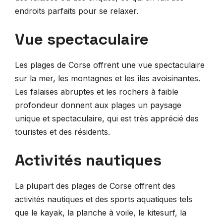
endroits parfaits pour se relaxer.
Vue spectaculaire
Les plages de Corse offrent une vue spectaculaire
sur la mer, les montagnes et les îles avoisinantes.
Les falaises abruptes et les rochers à faible
profondeur donnent aux plages un paysage
unique et spectaculaire, qui est très apprécié des
touristes et des résidents.
Activités nautiques
La plupart des plages de Corse offrent des
activités nautiques et des sports aquatiques tels
que le kayak, la planche à voile, le kitesurf, la