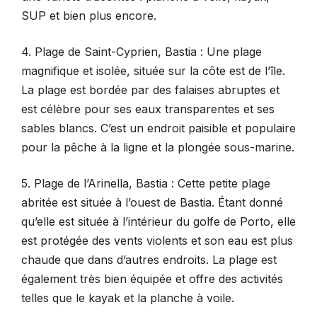
SUP et bien plus encore.
4. Plage de Saint-Cyprien, Bastia : Une plage
magnifique et isolée, située sur la côte est de l’île.
La plage est bordée par des falaises abruptes et
est célèbre pour ses eaux transparentes et ses
sables blancs. C’est un endroit paisible et populaire
pour la pêche à la ligne et la plongée sous-marine.
5. Plage de l’Arinella, Bastia : Cette petite plage
abritée est située à l’ouest de Bastia. Étant donné
qu’elle est située à l’intérieur du golfe de Porto, elle
est protégée des vents violents et son eau est plus
chaude que dans d’autres endroits. La plage est
également très bien équipée et offre des activités
telles que le kayak et la planche à voile.