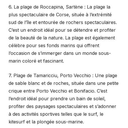
6. La plage de Roccapina, Sartène : La plage la
plus spectaculaire de Corse, située à l’extrémité
sud de l’île et entourée de rochers spectaculaires.
C’est un endroit idéal pour se détendre et profiter
de la beauté de la nature. La plage est également
célèbre pour ses fonds marins qui offrent
l’occasion de s’immerger dans un monde sous-
marin coloré et fascinant.
7. Plage de Tamaricciu, Porto Vecchio : Une plage
de sable blanc et de roches, située dans une petite
crique entre Porto Vecchio et Bonifacio. C’est
l’endroit idéal pour prendre un bain de soleil,
profiter des paysages spectaculaires et s’adonner
à des activités sportives telles que le surf, le
kitesurf et la plongée sous-marine.