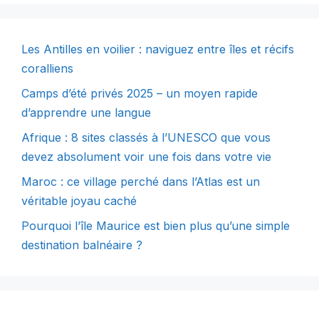
Les Antilles en voilier : naviguez entre îles et récifs
coralliens
Camps d’été privés 2025 – un moyen rapide
d’apprendre une langue
Afrique : 8 sites classés à l’UNESCO que vous
devez absolument voir une fois dans votre vie
Maroc : ce village perché dans l’Atlas est un
véritable joyau caché
Pourquoi l’île Maurice est bien plus qu’une simple
destination balnéaire ?