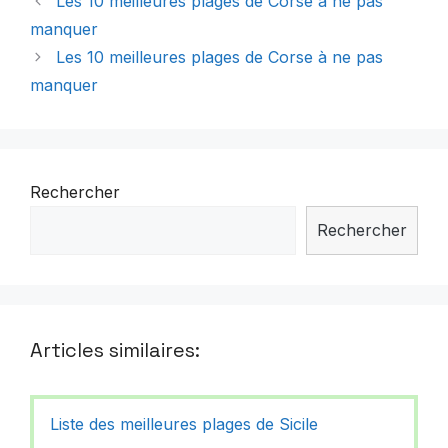
Les 10 meilleures plages de Corse à ne pas
manquer
Les 10 meilleures plages de Corse à ne pas
manquer
Rechercher
Rechercher
Articles similaires:
Liste des meilleures plages de Sicile