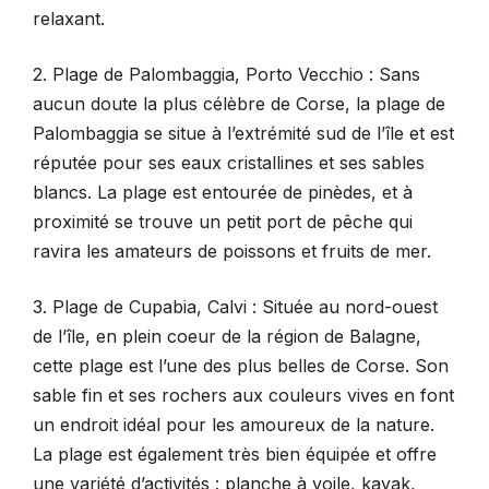
relaxant.
2. Plage de Palombaggia, Porto Vecchio : Sans
aucun doute la plus célèbre de Corse, la plage de
Palombaggia se situe à l’extrémité sud de l’île et est
réputée pour ses eaux cristallines et ses sables
blancs. La plage est entourée de pinèdes, et à
proximité se trouve un petit port de pêche qui
ravira les amateurs de poissons et fruits de mer.
3. Plage de Cupabia, Calvi : Située au nord-ouest
de l’île, en plein coeur de la région de Balagne,
cette plage est l’une des plus belles de Corse. Son
sable fin et ses rochers aux couleurs vives en font
un endroit idéal pour les amoureux de la nature.
La plage est également très bien équipée et offre
une variété d’activités : planche à voile, kayak,