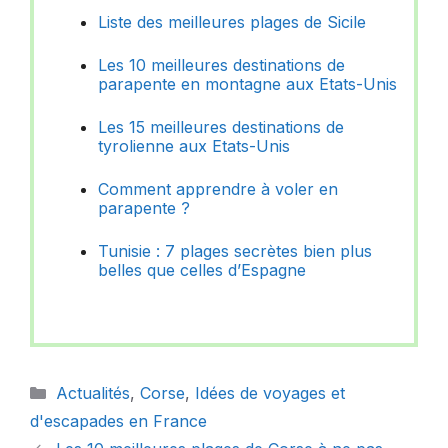
Liste des meilleures plages de Sicile
Les 10 meilleures destinations de
parapente en montagne aux Etats-Unis
Les 15 meilleures destinations de
tyrolienne aux Etats-Unis
Comment apprendre à voler en
parapente ?
Tunisie : 7 plages secrètes bien plus
belles que celles d’Espagne
Catégories
Actualités
,
Corse
,
Idées de voyages et
d'escapades en France