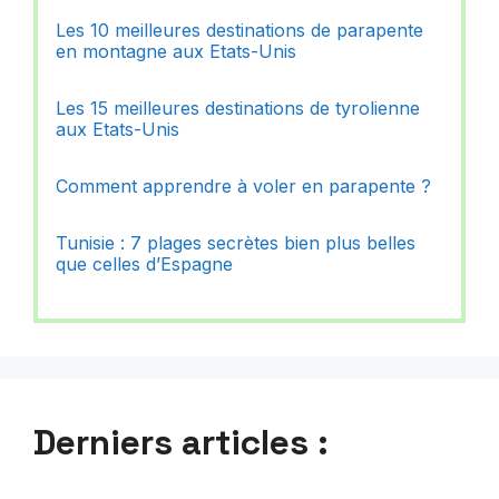
Les 10 meilleures destinations de parapente
en montagne aux Etats-Unis
Les 15 meilleures destinations de tyrolienne
aux Etats-Unis
Comment apprendre à voler en parapente ?
Tunisie : 7 plages secrètes bien plus belles
que celles d’Espagne
Derniers articles :