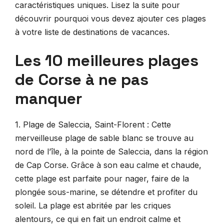
caractéristiques uniques. Lisez la suite pour
découvrir pourquoi vous devez ajouter ces plages
à votre liste de destinations de vacances.
Les 10 meilleures plages
de Corse à ne pas
manquer
1. Plage de Saleccia, Saint-Florent : Cette
merveilleuse plage de sable blanc se trouve au
nord de l’île, à la pointe de Saleccia, dans la région
de Cap Corse. Grâce à son eau calme et chaude,
cette plage est parfaite pour nager, faire de la
plongée sous-marine, se détendre et profiter du
soleil. La plage est abritée par les criques
alentours, ce qui en fait un endroit calme et