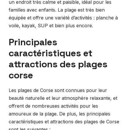
un endroit très calme et paisible, idéal pour les
familles avec enfants. La plage est très bien
équipée et offre une variété d’activités : planche à
voile, kayak, SUP et bien plus encore.
Principales
caractéristiques et
attractions des plages
corse
Les plages de Corse sont connues pour leur
beauté naturelle et leur atmosphère relaxante, et
offrent de nombreuses activités pour les
amoureux de la plage. De plus, les principales
caractéristiques et attractions des plages de Corse
sont les suivantes :