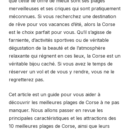
que cette île offre de mieux sont ses plages
merveilleuses et ses criques qui sont pratiquement
méconnues. Si vous recherchez une destination
de rêve pour vos vacances d’été, alors la Corse
est le choix parfait pour vous. Qu’il s’agisse de
farniente, d’activités sportives ou de véritable
dégustation de la beauté et de l’atmosphère
relaxante qui régnent en ces lieux, la Corse est un
véritable bijou caché. Si vous avez le temps de
réserver un vol et de vous y rendre, vous ne le
regretterez pas.
Cet article est un guide pour vous aider à
découvrir les meilleures plages de Corse à ne pas
manquer. Nous allons passer en revue les
principales caractéristiques et les attractions des
10 meilleures plages de Corse, ainsi que leurs