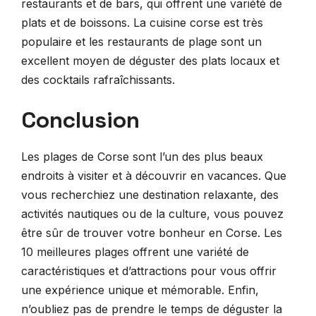
restaurants et de bars, qui offrent une variété de
plats et de boissons. La cuisine corse est très
populaire et les restaurants de plage sont un
excellent moyen de déguster des plats locaux et
des cocktails rafraîchissants.
Conclusion
Les plages de Corse sont l’un des plus beaux
endroits à visiter et à découvrir en vacances. Que
vous recherchiez une destination relaxante, des
activités nautiques ou de la culture, vous pouvez
être sûr de trouver votre bonheur en Corse. Les
10 meilleures plages offrent une variété de
caractéristiques et d’attractions pour vous offrir
une expérience unique et mémorable. Enfin,
n’oubliez pas de prendre le temps de déguster la