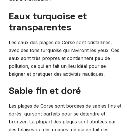
Eaux turquoise et
transparentes
Les eaux des plages de Corse sont cristallines,
avec des tons turquoise qui raviront les yeux. Ces
eaux sont très propres et contiennent peu de
pollution, ce qui en fait un lieu idéal pour se
baigner et pratiquer des activités nautiques.
Sable fin et doré
Les plages de Corse sont bordées de sables fins et
dorés, qui sont parfaits pour se détendre et
bronzer. La plupart des plages sont abritées par
des falaises ou des criques, ce qui en fait des