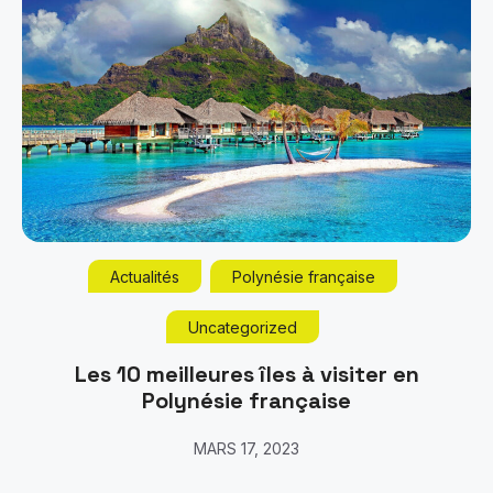
Actualités
Polynésie française
Uncategorized
Les 10 meilleures îles à visiter en
Polynésie française
MARS 17, 2023