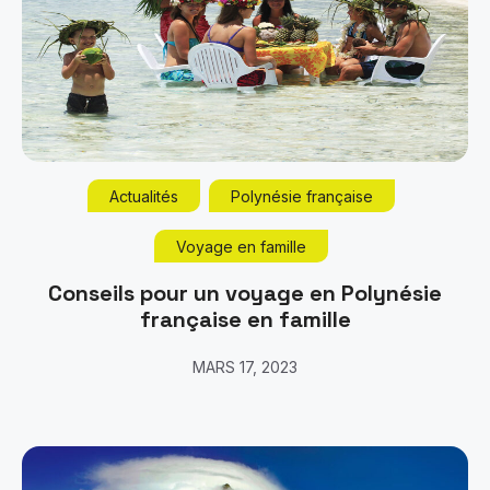
Actualités
Polynésie française
Voyage en famille
Conseils pour un voyage en Polynésie
française en famille
MARS 17, 2023