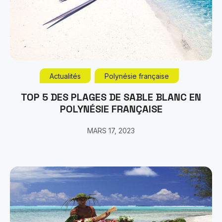
Actualités
Polynésie française
TOP 5 DES PLAGES DE SABLE BLANC EN
POLYNÉSIE FRANÇAISE
MARS 17, 2023