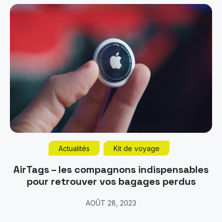
Actualités
Kit de voyage
AirTags – les compagnons indispensables
pour retrouver vos bagages perdus
AOÛT 28, 2023