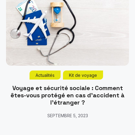
Actualités
Kit de voyage
Voyage et sécurité sociale : Comment
êtes-vous protégé en cas d’accident à
l’étranger ?
SEPTEMBRE 5, 2023