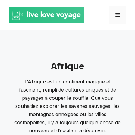
Aller
au
MENU
contenu
Afrique
L’Afrique
est un continent magique et
fascinant, rempli de cultures uniques et de
paysages à couper le souffle. Que vous
souhaitiez explorer les savanes sauvages, les
montagnes enneigées ou les villes
cosmopolites, il y a toujours quelque chose de
nouveau et d’excitant à découvrir.