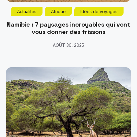
Actualités
Afrique
Idées de voyages
Namibie : 7 paysages incroyables qui vont
vous donner des frissons
AOÛT 30, 2025