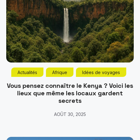
Actualités
Afrique
Idées de voyages
Vous pensez connaître le Kenya ? Voici les
lieux que même les locaux gardent
secrets
AOÛT 30, 2025