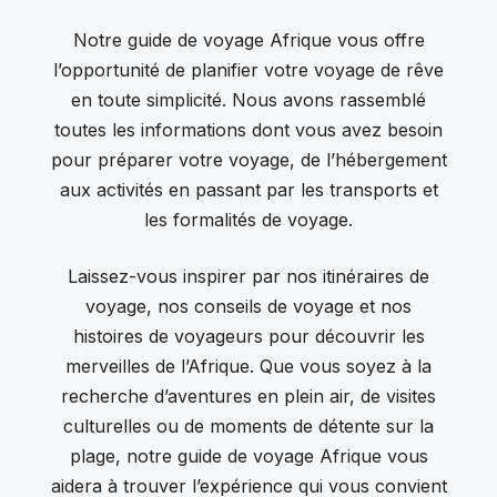
Notre guide de voyage Afrique vous offre
l’opportunité de planifier votre voyage de rêve
en toute simplicité. Nous avons rassemblé
toutes les informations dont vous avez besoin
pour préparer votre voyage, de l’hébergement
aux activités en passant par les transports et
les formalités de voyage.
Laissez-vous inspirer par nos itinéraires de
voyage, nos conseils de voyage et nos
histoires de voyageurs pour découvrir les
merveilles de l’Afrique. Que vous soyez à la
recherche d’aventures en plein air, de visites
culturelles ou de moments de détente sur la
plage, notre guide de voyage Afrique vous
aidera à trouver l’expérience qui vous convient