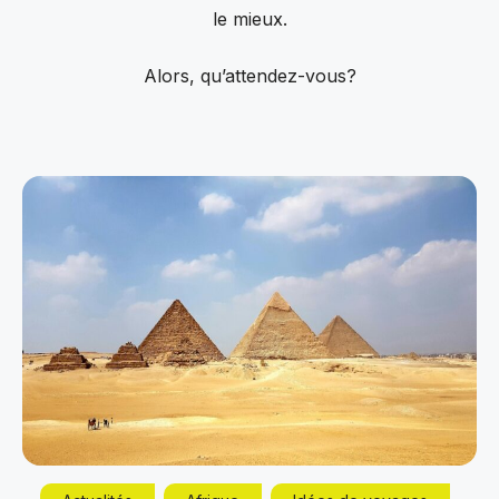
le mieux.
Alors, qu’attendez-vous?