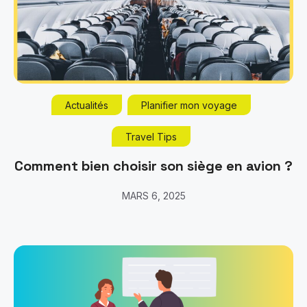
Actualités
Planifier mon voyage
Travel Tips
Comment bien choisir son siège en avion ?
MARS 6, 2025