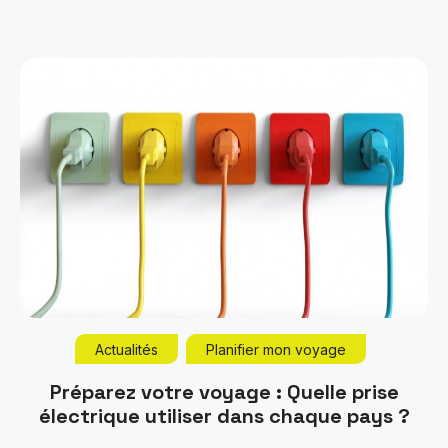
Actualités
Planifier mon voyage
Préparez votre voyage : Quelle prise
électrique utiliser dans chaque pays ?