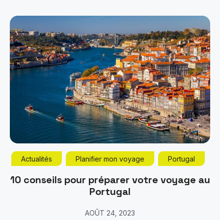
Actualités
Planifier mon voyage
Portugal
10 conseils pour préparer votre voyage au
Portugal
AOÛT 24, 2023