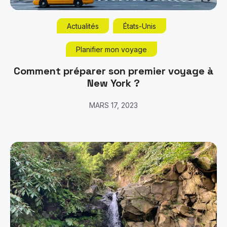
Actualités
États-Unis
Planifier mon voyage
Comment préparer son premier voyage à
New York ?
MARS 17, 2023