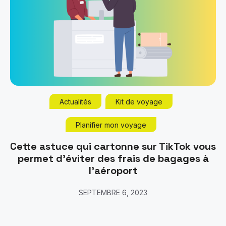
Actualités
Kit de voyage
Planifier mon voyage
Cette astuce qui cartonne sur TikTok vous
permet d’éviter des frais de bagages à
l’aéroport
SEPTEMBRE 6, 2023