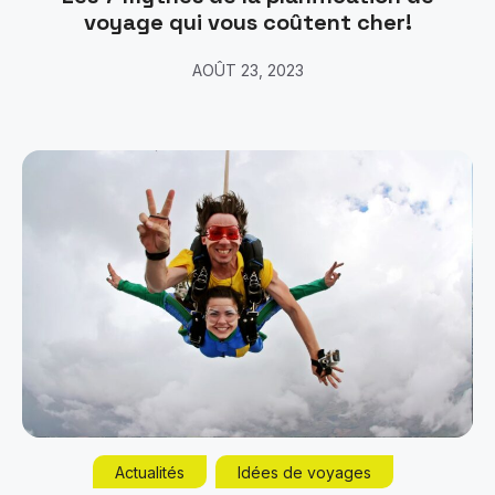
voyage qui vous coûtent cher!
AOÛT 23, 2023
Actualités
Idées de voyages