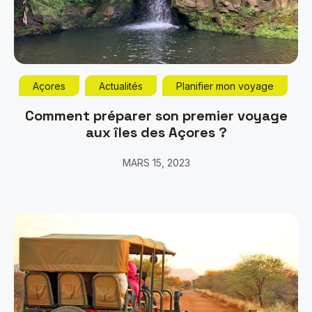
Açores
Actualités
Planifier mon voyage
Comment préparer son premier voyage
aux îles des Açores ?
MARS 15, 2023