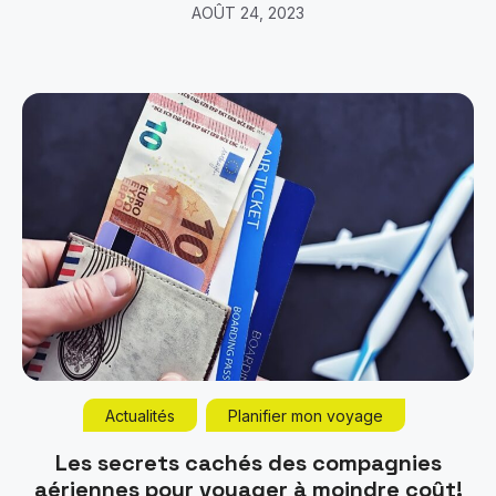
AOÛT 24, 2023
Actualités
Planifier mon voyage
Les secrets cachés des compagnies
aériennes pour voyager à moindre coût!