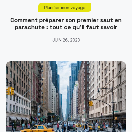
Planifier mon voyage
Comment préparer son premier saut en
parachute : tout ce qu’il faut savoir
JUIN 26, 2023