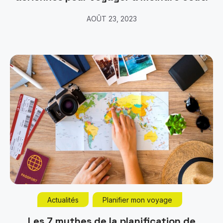
AOÛT 23, 2023
Actualités
Planifier mon voyage
Les 7 mythes de la planification de