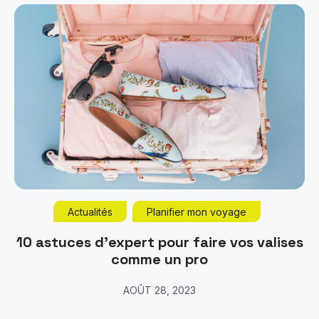
Actualités
Planifier mon voyage
10 astuces d’expert pour faire vos valises
comme un pro
AOÛT 28, 2023