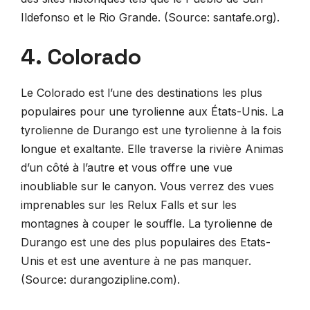
Ildefonso et le Rio Grande. (Source: santafe.org).
4. Colorado
Le Colorado est l’une des destinations les plus
populaires pour une tyrolienne aux États-Unis. La
tyrolienne de Durango est une tyrolienne à la fois
longue et exaltante. Elle traverse la rivière Animas
d’un côté à l’autre et vous offre une vue
inoubliable sur le canyon. Vous verrez des vues
imprenables sur les Relux Falls et sur les
montagnes à couper le souffle. La tyrolienne de
Durango est une des plus populaires des Etats-
Unis et est une aventure à ne pas manquer.
(Source: durangozipline.com).