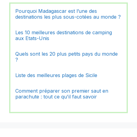
Pourquoi Madagascar est l’une des
destinations les plus sous-cotées au monde ?
Les 10 meilleures destinations de camping
aux Etats-Unis
Quels sont les 20 plus petits pays du monde
?
Liste des meilleures plages de Sicile
Comment préparer son premier saut en
parachute : tout ce qu'il faut savoir