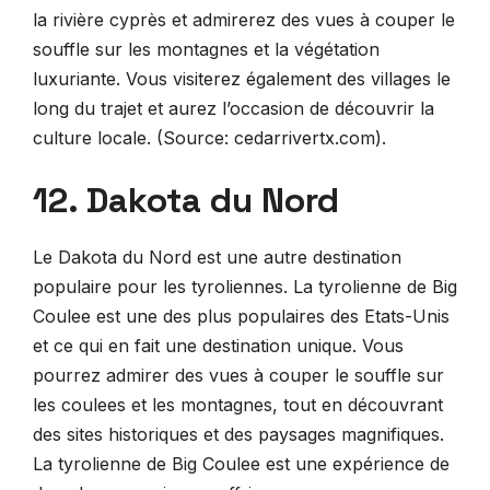
la rivière cyprès et admirerez des vues à couper le
souffle sur les montagnes et la végétation
luxuriante. Vous visiterez également des villages le
long du trajet et aurez l’occasion de découvrir la
culture locale. (Source: cedarrivertx.com).
12. Dakota du Nord
Le Dakota du Nord est une autre destination
populaire pour les tyroliennes. La tyrolienne de Big
Coulee est une des plus populaires des Etats-Unis
et ce qui en fait une destination unique. Vous
pourrez admirer des vues à couper le souffle sur
les coulees et les montagnes, tout en découvrant
des sites historiques et des paysages magnifiques.
La tyrolienne de Big Coulee est une expérience de