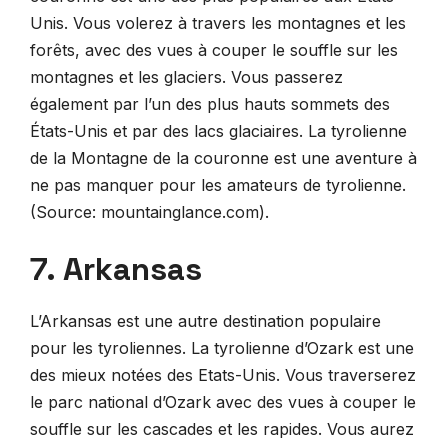
Unis. Vous volerez à travers les montagnes et les
forêts, avec des vues à couper le souffle sur les
montagnes et les glaciers. Vous passerez
également par l’un des plus hauts sommets des
États-Unis et par des lacs glaciaires. La tyrolienne
de la Montagne de la couronne est une aventure à
ne pas manquer pour les amateurs de tyrolienne.
(Source: mountainglance.com).
7. Arkansas
L’Arkansas est une autre destination populaire
pour les tyroliennes. La tyrolienne d’Ozark est une
des mieux notées des Etats-Unis. Vous traverserez
le parc national d’Ozark avec des vues à couper le
souffle sur les cascades et les rapides. Vous aurez