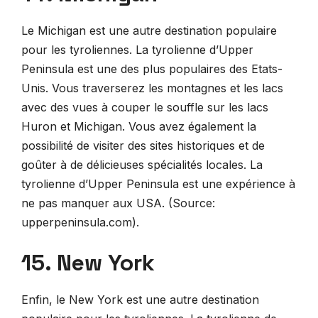
Le Michigan est une autre destination populaire
pour les tyroliennes. La tyrolienne d’Upper
Peninsula est une des plus populaires des Etats-
Unis. Vous traverserez les montagnes et les lacs
avec des vues à couper le souffle sur les lacs
Huron et Michigan. Vous avez également la
possibilité de visiter des sites historiques et de
goûter à de délicieuses spécialités locales. La
tyrolienne d’Upper Peninsula est une expérience à
ne pas manquer aux USA. (Source:
upperpeninsula.com).
15. New York
Enfin, le New York est une autre destination