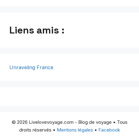
Liens amis :
Unraveling France
© 2026 Livelovevoyage.com - Blog de voyage • Tous
droits réservés •
Mentions légales
•
Facebook