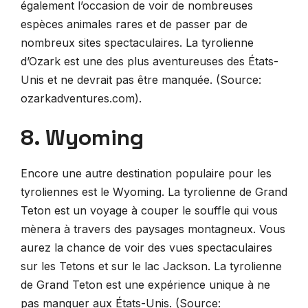
également l’occasion de voir de nombreuses
espèces animales rares et de passer par de
nombreux sites spectaculaires. La tyrolienne
d’Ozark est une des plus aventureuses des États-
Unis et ne devrait pas être manquée. (Source:
ozarkadventures.com).
8. Wyoming
Encore une autre destination populaire pour les
tyroliennes est le Wyoming. La tyrolienne de Grand
Teton est un voyage à couper le souffle qui vous
mènera à travers des paysages montagneux. Vous
aurez la chance de voir des vues spectaculaires
sur les Tetons et sur le lac Jackson. La tyrolienne
de Grand Teton est une expérience unique à ne
pas manquer aux États-Unis. (Source: