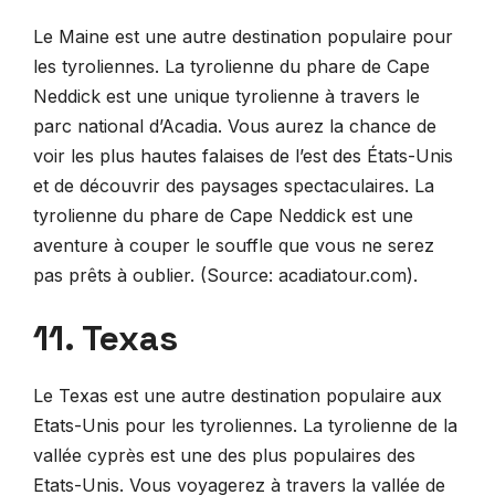
Le Maine est une autre destination populaire pour
les tyroliennes. La tyrolienne du phare de Cape
Neddick est une unique tyrolienne à travers le
parc national d’Acadia. Vous aurez la chance de
voir les plus hautes falaises de l’est des États-Unis
et de découvrir des paysages spectaculaires. La
tyrolienne du phare de Cape Neddick est une
aventure à couper le souffle que vous ne serez
pas prêts à oublier. (Source: acadiatour.com).
11. Texas
Le Texas est une autre destination populaire aux
Etats-Unis pour les tyroliennes. La tyrolienne de la
vallée cyprès est une des plus populaires des
Etats-Unis. Vous voyagerez à travers la vallée de