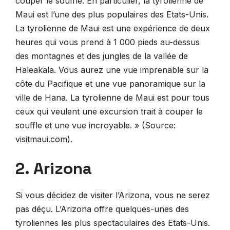
couper le souffle. En particulier, la tyrolienne de
Maui est l’une des plus populaires des Etats-Unis.
La tyrolienne de Maui est une expérience de deux
heures qui vous prend à 1 000 pieds au-dessus
des montagnes et des jungles de la vallée de
Haleakala. Vous aurez une vue imprenable sur la
côte du Pacifique et une vue panoramique sur la
ville de Hana. La tyrolienne de Maui est pour tous
ceux qui veulent une excursion trait à couper le
souffle et une vue incroyable. » (Source:
visitmaui.com).
2. Arizona
Si vous décidez de visiter l’Arizona, vous ne serez
pas déçu. L’Arizona offre quelques-unes des
tyroliennes les plus spectaculaires des Etats-Unis.