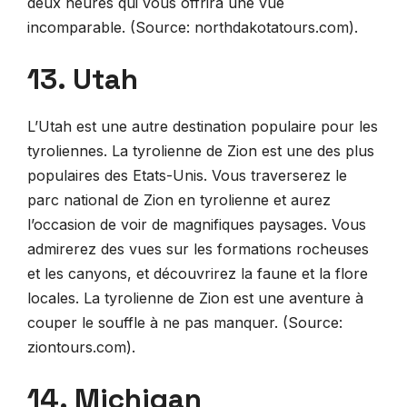
deux heures qui vous offrira une vue
incomparable. (Source: northdakotatours.com).
13. Utah
L’Utah est une autre destination populaire pour les
tyroliennes. La tyrolienne de Zion est une des plus
populaires des Etats-Unis. Vous traverserez le
parc national de Zion en tyrolienne et aurez
l’occasion de voir de magnifiques paysages. Vous
admirerez des vues sur les formations rocheuses
et les canyons, et découvrirez la faune et la flore
locales. La tyrolienne de Zion est une aventure à
couper le souffle à ne pas manquer. (Source:
ziontours.com).
14. Michigan