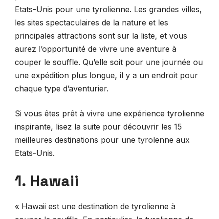
Etats-Unis pour une tyrolienne. Les grandes villes,
les sites spectaculaires de la nature et les
principales attractions sont sur la liste, et vous
aurez l’opportunité de vivre une aventure à
couper le souffle. Qu’elle soit pour une journée ou
une expédition plus longue, il y a un endroit pour
chaque type d’aventurier.
Si vous êtes prêt à vivre une expérience tyrolienne
inspirante, lisez la suite pour découvrir les 15
meilleures destinations pour une tyrolenne aux
Etats-Unis.
1. Hawaii
« Hawaii est une destination de tyrolienne à