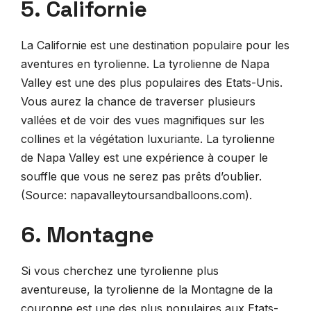
5. Californie
La Californie est une destination populaire pour les
aventures en tyrolienne. La tyrolienne de Napa
Valley est une des plus populaires des Etats-Unis.
Vous aurez la chance de traverser plusieurs
vallées et de voir des vues magnifiques sur les
collines et la végétation luxuriante. La tyrolienne
de Napa Valley est une expérience à couper le
souffle que vous ne serez pas prêts d’oublier.
(Source: napavalleytoursandballoons.com).
6. Montagne
Si vous cherchez une tyrolienne plus
aventureuse, la tyrolienne de la Montagne de la
couronne est une des plus populaires aux Etats-