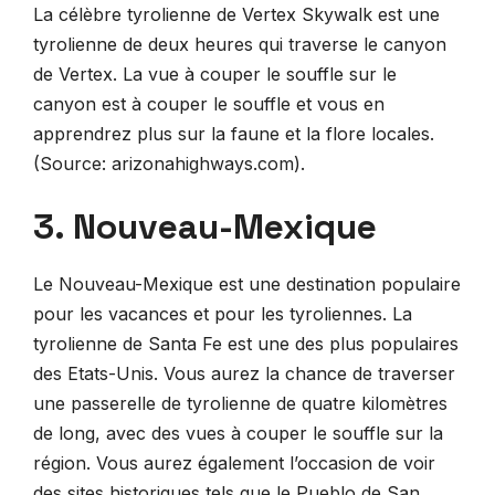
La célèbre tyrolienne de Vertex Skywalk est une
tyrolienne de deux heures qui traverse le canyon
de Vertex. La vue à couper le souffle sur le
canyon est à couper le souffle et vous en
apprendrez plus sur la faune et la flore locales.
(Source: arizonahighways.com).
3. Nouveau-Mexique
Le Nouveau-Mexique est une destination populaire
pour les vacances et pour les tyroliennes. La
tyrolienne de Santa Fe est une des plus populaires
des Etats-Unis. Vous aurez la chance de traverser
une passerelle de tyrolienne de quatre kilomètres
de long, avec des vues à couper le souffle sur la
région. Vous aurez également l’occasion de voir
des sites historiques tels que le Pueblo de San