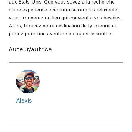
aux Etats-Unis. Que vous soyez à la recherche
d’une expérience aventureuse ou plus relaxante,
vous trouverez un lieu qui convient à vos besoins.
Alors, trouvez votre destination de tyrolienne et
partez pour une aventure à couper le souffle.
Auteur/autrice
Alexis