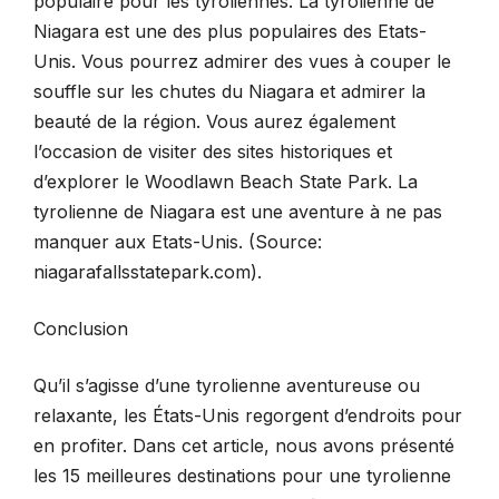
populaire pour les tyroliennes. La tyrolienne de
Niagara est une des plus populaires des Etats-
Unis. Vous pourrez admirer des vues à couper le
souffle sur les chutes du Niagara et admirer la
beauté de la région. Vous aurez également
l’occasion de visiter des sites historiques et
d’explorer le Woodlawn Beach State Park. La
tyrolienne de Niagara est une aventure à ne pas
manquer aux Etats-Unis. (Source:
niagarafallsstatepark.com).
Conclusion
Qu’il s’agisse d’une tyrolienne aventureuse ou
relaxante, les États-Unis regorgent d’endroits pour
en profiter. Dans cet article, nous avons présenté
les 15 meilleures destinations pour une tyrolienne