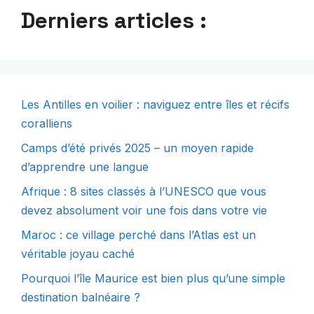
Derniers articles :
Les Antilles en voilier : naviguez entre îles et récifs
coralliens
Camps d’été privés 2025 – un moyen rapide
d’apprendre une langue
Afrique : 8 sites classés à l’UNESCO que vous
devez absolument voir une fois dans votre vie
Maroc : ce village perché dans l’Atlas est un
véritable joyau caché
Pourquoi l’île Maurice est bien plus qu’une simple
destination balnéaire ?