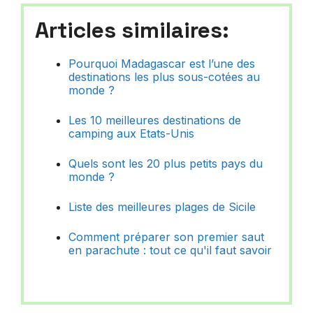
Articles similaires:
Pourquoi Madagascar est l’une des
destinations les plus sous-cotées au
monde ?
Les 10 meilleures destinations de
camping aux Etats-Unis
Quels sont les 20 plus petits pays du
monde ?
Liste des meilleures plages de Sicile
Comment préparer son premier saut
en parachute : tout ce qu'il faut savoir