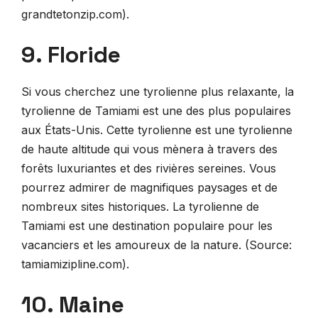
grandtetonzip.com).
9. Floride
Si vous cherchez une tyrolienne plus relaxante, la
tyrolienne de Tamiami est une des plus populaires
aux États-Unis. Cette tyrolienne est une tyrolienne
de haute altitude qui vous mènera à travers des
forêts luxuriantes et des rivières sereines. Vous
pourrez admirer de magnifiques paysages et de
nombreux sites historiques. La tyrolienne de
Tamiami est une destination populaire pour les
vacanciers et les amoureux de la nature. (Source:
tamiamizipline.com).
10. Maine