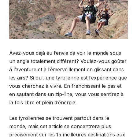
Avez-vous déjà eu l’envie de voir le monde sous
un angle totalement différent? Voulez-vous goûter
à l’aventure et à l’émerveillement en glissant dans
les airs? Si oui, une tyrolienne est l’expérience que
vous cherchez à vivre. En franchissant le pas et
en sautant dans un zip-line, vous vous sentirez à
la fois libre et plein d’énergie.
Les tyroliennes se trouvent partout dans le
monde, mais cet article se concentrera plus
précisément sur les 15 meilleures destinations aux