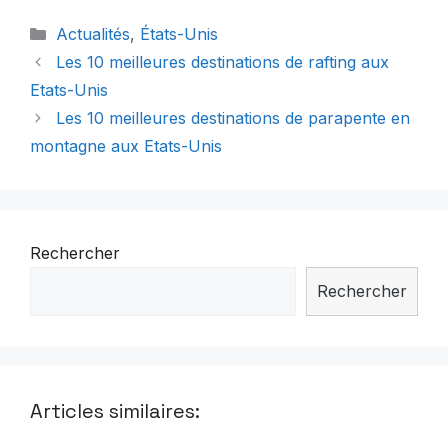
Catégories
Actualités
,
États-Unis
Les 10 meilleures destinations de rafting aux
Etats-Unis
Les 10 meilleures destinations de parapente en
montagne aux Etats-Unis
Rechercher
Rechercher
Articles similaires: