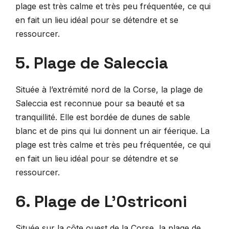
plage est très calme et très peu fréquentée, ce qui
en fait un lieu idéal pour se détendre et se
ressourcer.
5. Plage de Saleccia
Située à l’extrémité nord de la Corse, la plage de
Saleccia est reconnue pour sa beauté et sa
tranquillité. Elle est bordée de dunes de sable
blanc et de pins qui lui donnent un air féerique. La
plage est très calme et très peu fréquentée, ce qui
en fait un lieu idéal pour se détendre et se
ressourcer.
6. Plage de L’Ostriconi
Située sur la côte ouest de la Corse, la plage de