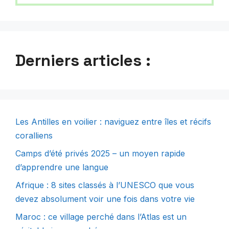
Derniers articles :
Les Antilles en voilier : naviguez entre îles et récifs
coralliens
Camps d’été privés 2025 – un moyen rapide
d’apprendre une langue
Afrique : 8 sites classés à l’UNESCO que vous
devez absolument voir une fois dans votre vie
Maroc : ce village perché dans l’Atlas est un