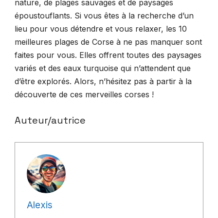
nature, de plages sauvages et de paysages
époustouflants. Si vous êtes à la recherche d’un
lieu pour vous détendre et vous relaxer, les 10
meilleures plages de Corse à ne pas manquer sont
faites pour vous. Elles offrent toutes des paysages
variés et des eaux turquoise qui n’attendent que
d’être explorés. Alors, n’hésitez pas à partir à la
découverte de ces merveilles corses !
Auteur/autrice
Alexis