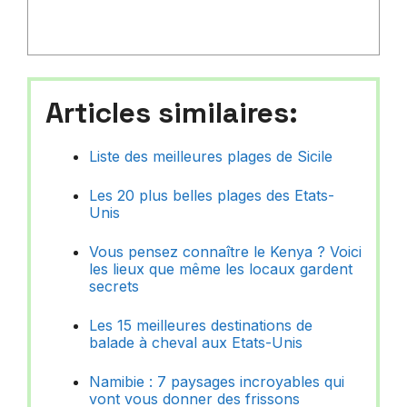
Articles similaires:
Liste des meilleures plages de Sicile
Les 20 plus belles plages des Etats-
Unis
Vous pensez connaître le Kenya ? Voici
les lieux que même les locaux gardent
secrets
Les 15 meilleures destinations de
balade à cheval aux Etats-Unis
Namibie : 7 paysages incroyables qui
vont vous donner des frissons