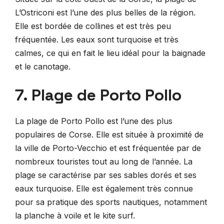
L’Ostriconi est l’une des plus belles de la région.
Elle est bordée de collines et est très peu
fréquentée. Les eaux sont turquoise et très
calmes, ce qui en fait le lieu idéal pour la baignade
et le canotage.
7. Plage de Porto Pollo
La plage de Porto Pollo est l’une des plus
populaires de Corse. Elle est située à proximité de
la ville de Porto-Vecchio et est fréquentée par de
nombreux touristes tout au long de l’année. La
plage se caractérise par ses sables dorés et ses
eaux turquoise. Elle est également très connue
pour sa pratique des sports nautiques, notamment
la planche à voile et le kite surf.