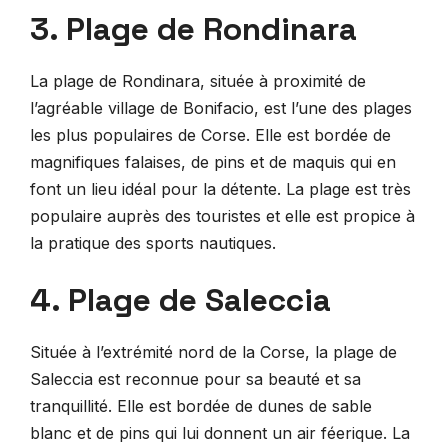
3. Plage de Rondinara
La plage de Rondinara, située à proximité de
l’agréable village de Bonifacio, est l’une des plages
les plus populaires de Corse. Elle est bordée de
magnifiques falaises, de pins et de maquis qui en
font un lieu idéal pour la détente. La plage est très
populaire auprès des touristes et elle est propice à
la pratique des sports nautiques.
4. Plage de Saleccia
Située à l’extrémité nord de la Corse, la plage de
Saleccia est reconnue pour sa beauté et sa
tranquillité. Elle est bordée de dunes de sable
blanc et de pins qui lui donnent un air féerique. La