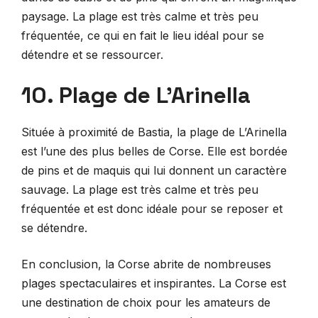
paysage. La plage est très calme et très peu
fréquentée, ce qui en fait le lieu idéal pour se
détendre et se ressourcer.
10. Plage de L’Arinella
Située à proximité de Bastia, la plage de L’Arinella
est l’une des plus belles de Corse. Elle est bordée
de pins et de maquis qui lui donnent un caractère
sauvage. La plage est très calme et très peu
fréquentée et est donc idéale pour se reposer et
se détendre.
En conclusion, la Corse abrite de nombreuses
plages spectaculaires et inspirantes. La Corse est
une destination de choix pour les amateurs de