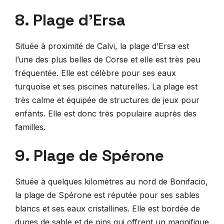
8. Plage d’Ersa
Située à proximité de Calvi, la plage d’Ersa est
l’une des plus belles de Corse et elle est très peu
fréquentée. Elle est célèbre pour ses eaux
turquoise et ses piscines naturelles. La plage est
très calme et équipée de structures de jeux pour
enfants. Elle est donc très populaire auprès des
familles.
9. Plage de Spérone
Située à quelques kilomètres au nord de Bonifacio,
la plage de Spérone est réputée pour ses sables
blancs et ses eaux cristallines. Elle est bordée de
dunes de sable et de pins qui offrent un magnifique