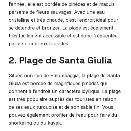
l’année, elle est bordée de pinèdes et de maquis
parsemé de fleurs sauvages. Avec une eau
cristalline et très chaude, c’est l’endroit idéal pour
se détendre et bronzer. La plage est également
très facilement accessible et est donc fréquentée
par de nombreux touristes.
2. Plage de Santa Giulia
Située non loin de Palombaggia, la plage de Santa
Giulia est bordée de magnifiques pinèdes qui
donnent à l’endroit un caractère idyllique. La plage
est très populaire auprès des touristes en raison
de ses eaux turquoise et de son sable fin. Vous
pouvez également profiter de l’eau pour faire du
snorkeling ou du kayak.