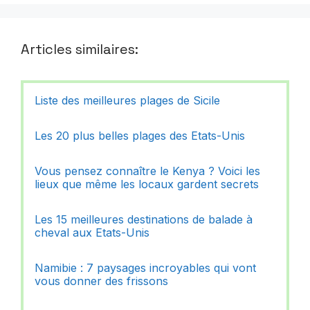
Articles similaires:
Liste des meilleures plages de Sicile
Les 20 plus belles plages des Etats-Unis
Vous pensez connaître le Kenya ? Voici les
lieux que même les locaux gardent secrets
Les 15 meilleures destinations de balade à
cheval aux Etats-Unis
Namibie : 7 paysages incroyables qui vont
vous donner des frissons