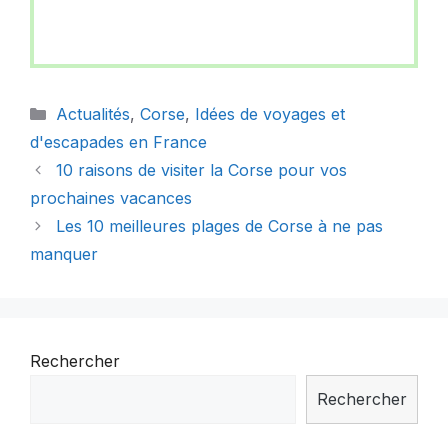
Catégories
Actualités
,
Corse
,
Idées de voyages et
d'escapades en France
10 raisons de visiter la Corse pour vos
prochaines vacances
Les 10 meilleures plages de Corse à ne pas
manquer
Rechercher
Rechercher