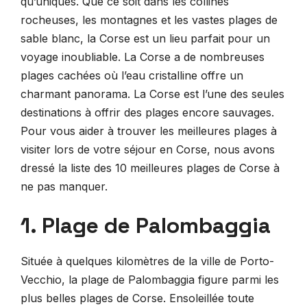
qu’uniques. Que ce soit dans les collines
rocheuses, les montagnes et les vastes plages de
sable blanc, la Corse est un lieu parfait pour un
voyage inoubliable. La Corse a de nombreuses
plages cachées où l’eau cristalline offre un
charmant panorama. La Corse est l’une des seules
destinations à offrir des plages encore sauvages.
Pour vous aider à trouver les meilleures plages à
visiter lors de votre séjour en Corse, nous avons
dressé la liste des 10 meilleures plages de Corse à
ne pas manquer.
1. Plage de Palombaggia
Située à quelques kilomètres de la ville de Porto-
Vecchio, la plage de Palombaggia figure parmi les
plus belles plages de Corse. Ensoleillée toute