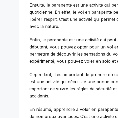
Ensuite, le parapente est une activité qui p
quotidienne. En effet, le vol en parapente p
libérer l’esprit. C’est une activité qui perm
avec la nature.
Enfin, le parapente est une activité qui peu
débutant, vous pouvez opter pour un vol e
permettra de découvrir les sensations du vol
expérimenté, vous pouvez voler en solo et
Cependant, il est important de prendre en com
est une activité qui nécessite une bonne con
important de suivre les règles de sécurité et
accidents.
En résumé, apprendre à voler en parapente 
de nombreux avantages. C’est une activité 