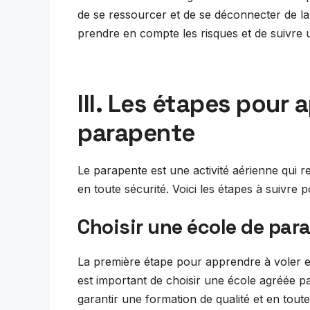
de se ressourcer et de se déconnecter de la 
prendre en compte les risques et de suivre 
III. Les étapes pour 
parapente
Le parapente est une activité aérienne qui r
en toute sécurité. Voici les étapes à suivre
Choisir une école de par
La première étape pour apprendre à voler en
est important de choisir une école agréée p
garantir une formation de qualité et en tout