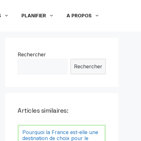
S
PLANIFIER
A PROPOS
Rechercher
Rechercher
Articles similaires:
Pourquoi la France est-elle une
destination de choix pour le