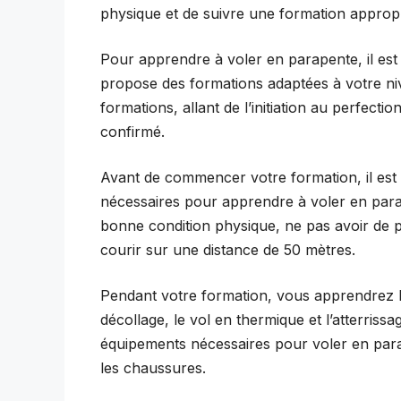
physique et de suivre une formation appropr
Pour apprendre à voler en parapente, il est
propose des formations adaptées à votre nive
formations, allant de l’initiation au perfect
confirmé.
Avant de commencer votre formation, il est
nécessaires pour apprendre à voler en para
bonne condition physique, ne pas avoir de p
courir sur une distance de 50 mètres.
Pendant votre formation, vous apprendrez 
décollage, le vol en thermique et l’atterriss
équipements nécessaires pour voler en parap
les chaussures.