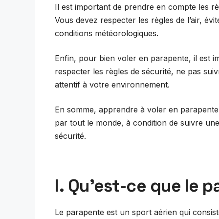
Il est important de prendre en compte les rè
Vous devez respecter les règles de l’air, évi
conditions météorologiques.
Enfin, pour bien voler en parapente, il est 
respecter les règles de sécurité, ne pas suiv
attentif à votre environnement.
En somme, apprendre à voler en parapente e
par tout le monde, à condition de suivre une
sécurité.
I. Qu’est-ce que le 
Le parapente est un sport aérien qui consis