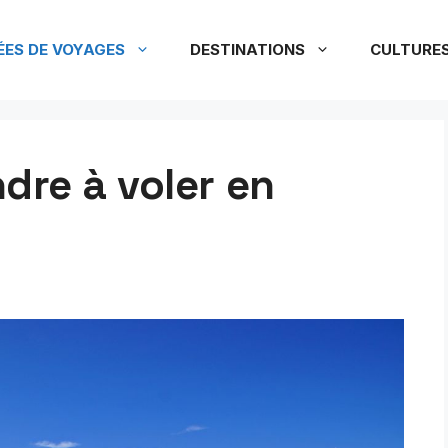
ÉES DE VOYAGES
DESTINATIONS
CULTURE
re à voler en