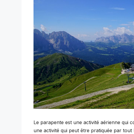
Le parapente est une activité aérienne qui c
une activité qui peut être pratiquée par tou