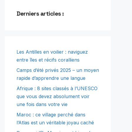
Derniers articles :
Les Antilles en voilier : naviguez
entre îles et récifs coralliens
Camps d’été privés 2025 – un moyen
rapide d’apprendre une langue
Afrique : 8 sites classés à l’UNESCO
que vous devez absolument voir
une fois dans votre vie
Maroc : ce village perché dans
l’Atlas est un véritable joyau caché