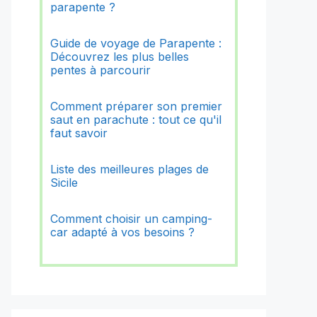
parapente ?
Guide de voyage de Parapente :
Découvrez les plus belles
pentes à parcourir
Comment préparer son premier
saut en parachute : tout ce qu'il
faut savoir
Liste des meilleures plages de
Sicile
Comment choisir un camping-
car adapté à vos besoins ?