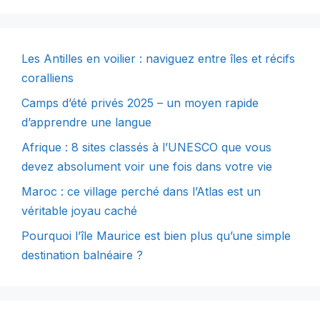
Les Antilles en voilier : naviguez entre îles et récifs
coralliens
Camps d’été privés 2025 – un moyen rapide
d’apprendre une langue
Afrique : 8 sites classés à l’UNESCO que vous
devez absolument voir une fois dans votre vie
Maroc : ce village perché dans l’Atlas est un
véritable joyau caché
Pourquoi l’île Maurice est bien plus qu’une simple
destination balnéaire ?