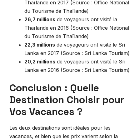
Thaïlande en 2017 (Source : Office National
du Tourisme de Thaïlande)
26,7 millions
de voyageurs ont visité la
Thaïlande en 2016 (Source : Office National
du Tourisme de Thaïlande)
22,3 millions
de voyageurs ont visité le Sri
Lanka en 2017 (Source : Sri Lanka Tourism)
20,2 millions
de voyageurs ont visité le Sri
Lanka en 2016 (Source : Sri Lanka Tourism)
Conclusion : Quelle
Destination Choisir pour
Vos Vacances ?
Les deux destinations sont idéales pour les
vacances, et bien que les prix varient selon la