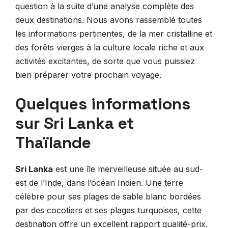
question à la suite d’une analyse complète des
deux destinations. Nous avons rassemblé toutes
les informations pertinentes, de la mer cristalline et
des forêts vierges à la culture locale riche et aux
activités excitantes, de sorte que vous puissiez
bien préparer votre prochain voyage.
Quelques informations
sur Sri Lanka et
Thaïlande
Sri Lanka
est une île merveilleuse située au sud-
est de l’Inde, dans l’océan Indien. Une terre
célèbre pour ses plages de sable blanc bordées
par des cocotiers et ses plages turquoises, cette
destination offre un excellent rapport qualité-prix.