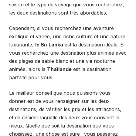
saison et le type de voyage que vous recherchez,
les deux destinations sont très abordables.
Cependant, si vous recherchez une aventure
exotique et variée, une riche culture et une nature
luxuriante,
le Sri Lanka
est la destination idéale. Si
vous recherchez une destination plus animée avec
des plages de sable blanc et une vie nocturne
animée, alors la
Thaïlande
est la destination
parfaite pour vous.
Le meilleur conseil que nous puissions vous
donner est de vous renseigner sur les deux
destinations, de vérifier les prix et les attractions,
et de décider laquelle des deux vous convient le
mieux. Quelle que soit la destination que vous
choisissez, une chose est sûre : vous passerez