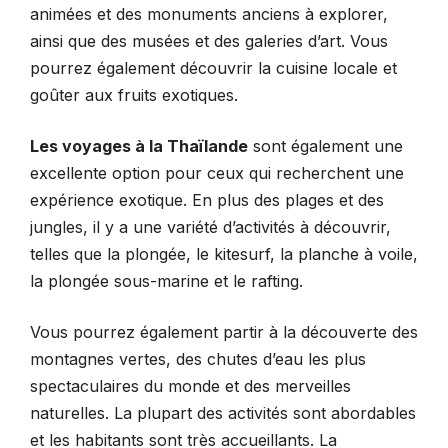
animées et des monuments anciens à explorer,
ainsi que des musées et des galeries d’art. Vous
pourrez également découvrir la cuisine locale et
goûter aux fruits exotiques.
Les voyages à la Thaïlande
sont également une
excellente option pour ceux qui recherchent une
expérience exotique. En plus des plages et des
jungles, il y a une variété d’activités à découvrir,
telles que la plongée, le kitesurf, la planche à voile,
la plongée sous-marine et le rafting.
Vous pourrez également partir à la découverte des
montagnes vertes, des chutes d’eau les plus
spectaculaires du monde et des merveilles
naturelles. La plupart des activités sont abordables
et les habitants sont très accueillants. La