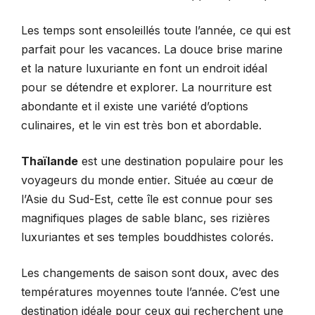
Les temps sont ensoleillés toute l’année, ce qui est
parfait pour les vacances. La douce brise marine
et la nature luxuriante en font un endroit idéal
pour se détendre et explorer. La nourriture est
abondante et il existe une variété d’options
culinaires, et le vin est très bon et abordable.
Thaïlande
est une destination populaire pour les
voyageurs du monde entier. Située au cœur de
l’Asie du Sud-Est, cette île est connue pour ses
magnifiques plages de sable blanc, ses rizières
luxuriantes et ses temples bouddhistes colorés.
Les changements de saison sont doux, avec des
températures moyennes toute l’année. C’est une
destination idéale pour ceux qui recherchent une