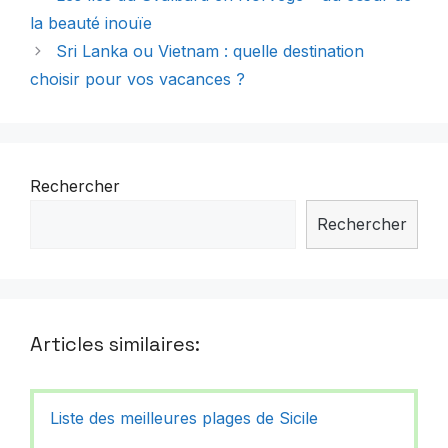
la beauté inouïe
Sri Lanka ou Vietnam : quelle destination
choisir pour vos vacances ?
Rechercher
Rechercher
Articles similaires:
Liste des meilleures plages de Sicile