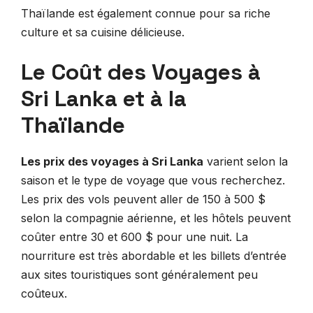
Thaïlande est également connue pour sa riche
culture et sa cuisine délicieuse.
Le Coût des Voyages à
Sri Lanka et à la
Thaïlande
Les prix des voyages à Sri Lanka
varient selon la
saison et le type de voyage que vous recherchez.
Les prix des vols peuvent aller de 150 à 500 $
selon la compagnie aérienne, et les hôtels peuvent
coûter entre 30 et 600 $ pour une nuit. La
nourriture est très abordable et les billets d’entrée
aux sites touristiques sont généralement peu
coûteux.