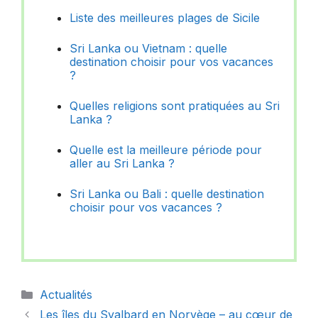
Liste des meilleures plages de Sicile
Sri Lanka ou Vietnam : quelle
destination choisir pour vos vacances
?
Quelles religions sont pratiquées au Sri
Lanka ?
Quelle est la meilleure période pour
aller au Sri Lanka ?
Sri Lanka ou Bali : quelle destination
choisir pour vos vacances ?
Catégories
Actualités
Les îles du Svalbard en Norvège – au cœur de