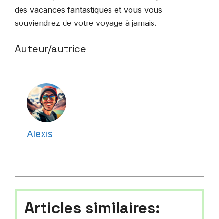
des vacances fantastiques et vous vous
souviendrez de votre voyage à jamais.
Auteur/autrice
Alexis
Articles similaires: