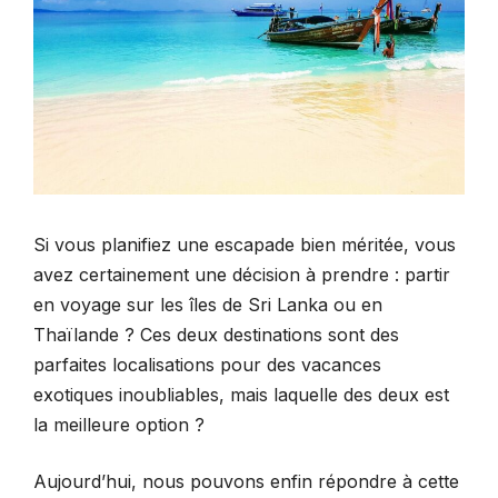
Si vous planifiez une escapade bien méritée, vous
avez certainement une décision à prendre : partir
en voyage sur les îles de Sri Lanka ou en
Thaïlande ? Ces deux destinations sont des
parfaites localisations pour des vacances
exotiques inoubliables, mais laquelle des deux est
la meilleure option ?
Aujourd’hui, nous pouvons enfin répondre à cette