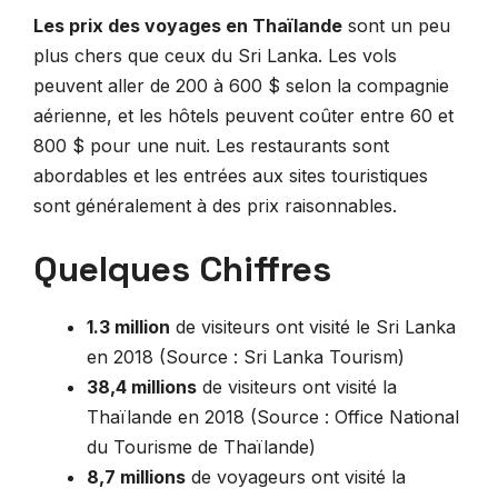
Les prix des voyages en Thaïlande
sont un peu
plus chers que ceux du Sri Lanka. Les vols
peuvent aller de 200 à 600 $ selon la compagnie
aérienne, et les hôtels peuvent coûter entre 60 et
800 $ pour une nuit. Les restaurants sont
abordables et les entrées aux sites touristiques
sont généralement à des prix raisonnables.
Quelques Chiffres
1.3 million
de visiteurs ont visité le Sri Lanka
en 2018 (Source : Sri Lanka Tourism)
38,4 millions
de visiteurs ont visité la
Thaïlande en 2018 (Source : Office National
du Tourisme de Thaïlande)
8,7 millions
de voyageurs ont visité la