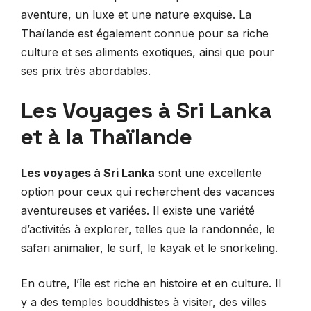
aventure, un luxe et une nature exquise. La
Thaïlande est également connue pour sa riche
culture et ses aliments exotiques, ainsi que pour
ses prix très abordables.
Les Voyages à Sri Lanka
et à la Thaïlande
Les voyages à Sri Lanka
sont une excellente
option pour ceux qui recherchent des vacances
aventureuses et variées. Il existe une variété
d’activités à explorer, telles que la randonnée, le
safari animalier, le surf, le kayak et le snorkeling.
En outre, l’île est riche en histoire et en culture. Il
y a des temples bouddhistes à visiter, des villes