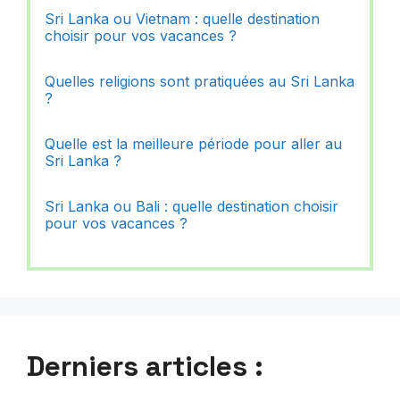
Sri Lanka ou Vietnam : quelle destination
choisir pour vos vacances ?
Quelles religions sont pratiquées au Sri Lanka
?
Quelle est la meilleure période pour aller au
Sri Lanka ?
Sri Lanka ou Bali : quelle destination choisir
pour vos vacances ?
Derniers articles :