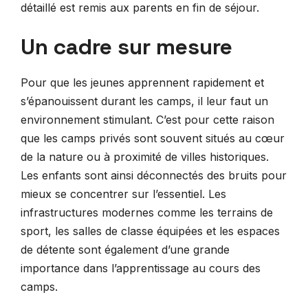
détaillé est remis aux parents en fin de séjour.
Un cadre sur mesure
Pour que les jeunes apprennent rapidement et
s’épanouissent durant les camps, il leur faut un
environnement stimulant. C’est pour cette raison
que les camps privés sont souvent situés au cœur
de la nature ou à proximité de villes historiques.
Les enfants sont ainsi déconnectés des bruits pour
mieux se concentrer sur l’essentiel. Les
infrastructures modernes comme les terrains de
sport, les salles de classe équipées et les espaces
de détente sont également d’une grande
importance dans l’apprentissage au cours des
camps.