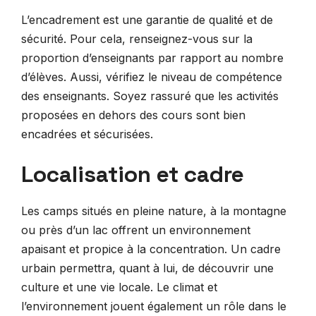
L’encadrement est une garantie de qualité et de
sécurité. Pour cela, renseignez-vous sur la
proportion d’enseignants par rapport au nombre
d’élèves. Aussi, vérifiez le niveau de compétence
des enseignants. Soyez rassuré que les activités
proposées en dehors des cours sont bien
encadrées et sécurisées.
Localisation et cadre
Les camps situés en pleine nature, à la montagne
ou près d’un lac offrent un environnement
apaisant et propice à la concentration. Un cadre
urbain permettra, quant à lui, de découvrir une
culture et une vie locale. Le climat et
l’environnement jouent également un rôle dans le