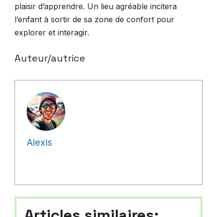
plaisir d’apprendre. Un lieu agréable incitera
l’enfant à sortir de sa zone de confort pour
explorer et interagir.
Auteur/autrice
Alexis
Articles similaires: