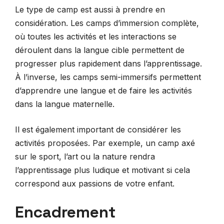
Le type de camp est aussi à prendre en
considération. Les camps d’immersion complète,
où toutes les activités et les interactions se
déroulent dans la langue cible permettent de
progresser plus rapidement dans l’apprentissage.
À l’inverse, les camps semi-immersifs permettent
d’apprendre une langue et de faire les activités
dans la langue maternelle.
Il est également important de considérer les
activités proposées. Par exemple, un camp axé
sur le sport, l’art ou la nature rendra
l’apprentissage plus ludique et motivant si cela
correspond aux passions de votre enfant.
Encadrement