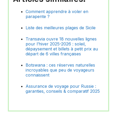
Comment apprendre à voler en
parapente ?
Liste des meilleures plages de Sicile
Transavia ouvre 18 nouvelles lignes
pour l’hiver 2025-2026 : soleil,
dépaysement et billets à petit prix au
départ de 6 villes françaises
Botswana : ces réserves naturelles
incroyables que peu de voyageurs
connaissent
Assurance de voyage pour Russie :
garanties, conseils & comparatif 2025