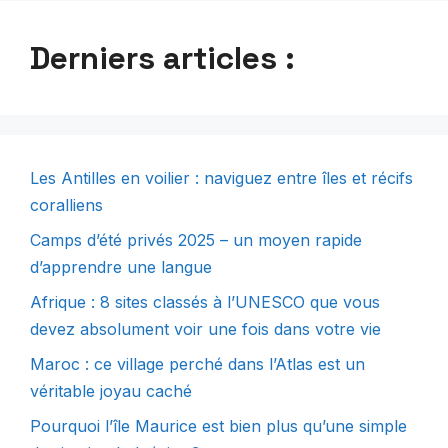
Derniers articles :
Les Antilles en voilier : naviguez entre îles et récifs
coralliens
Camps d’été privés 2025 – un moyen rapide
d’apprendre une langue
Afrique : 8 sites classés à l’UNESCO que vous
devez absolument voir une fois dans votre vie
Maroc : ce village perché dans l’Atlas est un
véritable joyau caché
Pourquoi l’île Maurice est bien plus qu’une simple