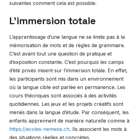
suivantes comment cela est possible.
L’immersion totale
L’apprentissage d’une langue ne se limite pas à la
mémorisation de mots et de règles de grammaire.
C’est avant tout une question de pratique et
d’exposition constante. C’est pourquoi les camps
d’été privés misent sur l’immersion totale. En effet,
les participants sont mis dans un environnement
où la langue cible est parlée en permanence. Les
cours théoriques sont associés à des activités
quotidiennes. Les jeux et les projets créatifs sont
menés dans la langue d’étude. Par conséquent, les
enfants apprennent de manière naturelle comme à
https://ecoles-nemesis.ch
. Ils associent les mots à
des situations réelles et concrètes.