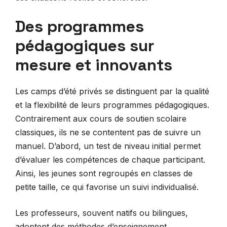
Des programmes
pédagogiques sur
mesure et innovants
Les camps d’été privés se distinguent par la qualité
et la flexibilité de leurs programmes pédagogiques.
Contrairement aux cours de soutien scolaire
classiques, ils ne se contentent pas de suivre un
manuel. D’abord, un test de niveau initial permet
d’évaluer les compétences de chaque participant.
Ainsi, les jeunes sont regroupés en classes de
petite taille, ce qui favorise un suivi individualisé.
Les professeurs, souvent natifs ou bilingues,
adoptent des méthodes d’enseignement