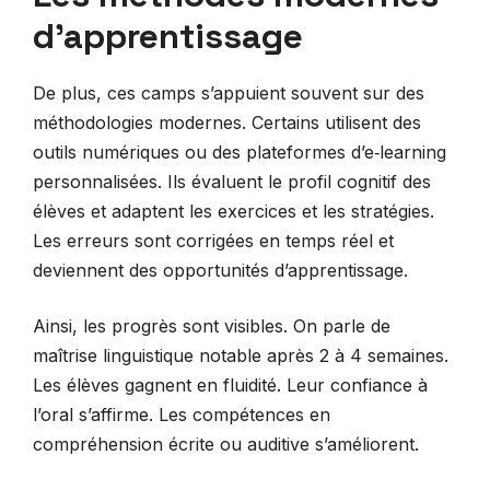
d’apprentissage
De plus, ces camps s’appuient souvent sur des
méthodologies modernes. Certains utilisent des
outils numériques ou des plateformes d’e‑learning
personnalisées. Ils évaluent le profil cognitif des
élèves et adaptent les exercices et les stratégies.
Les erreurs sont corrigées en temps réel et
deviennent des opportunités d’apprentissage.
Ainsi, les progrès sont visibles. On parle de
maîtrise linguistique notable après 2 à 4 semaines.
Les élèves gagnent en fluidité. Leur confiance à
l’oral s’affirme. Les compétences en
compréhension écrite ou auditive s’améliorent.