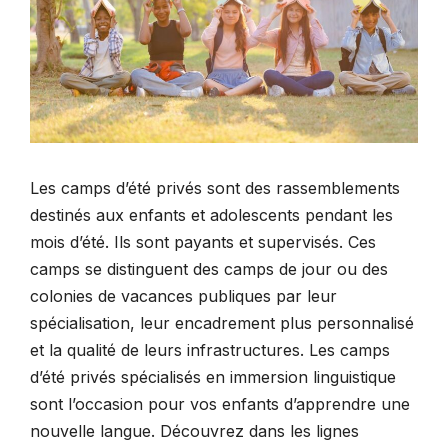
Les camps d’été privés sont des rassemblements
destinés aux enfants et adolescents pendant les
mois d’été. Ils sont payants et supervisés. Ces
camps se distinguent des camps de jour ou des
colonies de vacances publiques par leur
spécialisation, leur encadrement plus personnalisé
et la qualité de leurs infrastructures. Les camps
d’été privés spécialisés en immersion linguistique
sont l’occasion pour vos enfants d’apprendre une
nouvelle langue. Découvrez dans les lignes