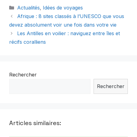
Catégories
Actualités
,
Idées de voyages
Afrique : 8 sites classés à l’UNESCO que vous
devez absolument voir une fois dans votre vie
Les Antilles en voilier : naviguez entre îles et
récifs coralliens
Rechercher
Rechercher
Articles similaires: