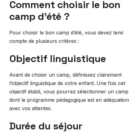
Comment choisir le bon
camp d’été ?
Pour choisir le bon camp d’été, vous devez tenir
compte de plusieurs critères :
Objectif linguistique
Avant de choisir un camp, définissez clairement
l’objectif linguistique de votre enfant. Une fois cet
objectif établi, vous pourrez sélectionner un camp
dont le programme pédagogique est en adéquation
avec vos attentes.
Durée du séjour