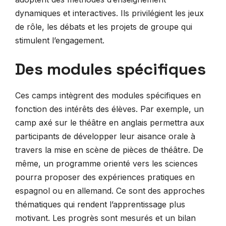
dynamiques et interactives. Ils privilégient les jeux
de rôle, les débats et les projets de groupe qui
stimulent l’engagement.
Des modules spécifiques
Ces camps intègrent des modules spécifiques en
fonction des intérêts des élèves. Par exemple, un
camp axé sur le théâtre en anglais permettra aux
participants de développer leur aisance orale à
travers la mise en scène de pièces de théâtre. De
même, un programme orienté vers les sciences
pourra proposer des expériences pratiques en
espagnol ou en allemand. Ce sont des approches
thématiques qui rendent l’apprentissage plus
motivant. Les progrès sont mesurés et un bilan