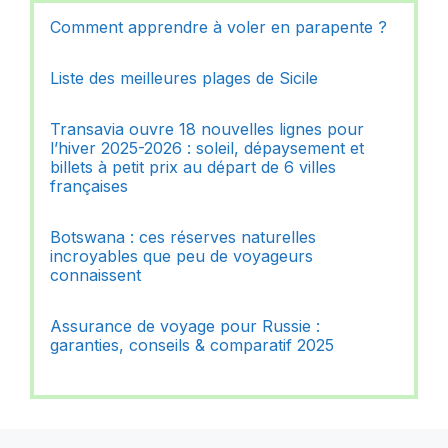
Comment apprendre à voler en parapente ?
Liste des meilleures plages de Sicile
Transavia ouvre 18 nouvelles lignes pour
l’hiver 2025-2026 : soleil, dépaysement et
billets à petit prix au départ de 6 villes
françaises
Botswana : ces réserves naturelles
incroyables que peu de voyageurs
connaissent
Assurance de voyage pour Russie :
garanties, conseils & comparatif 2025