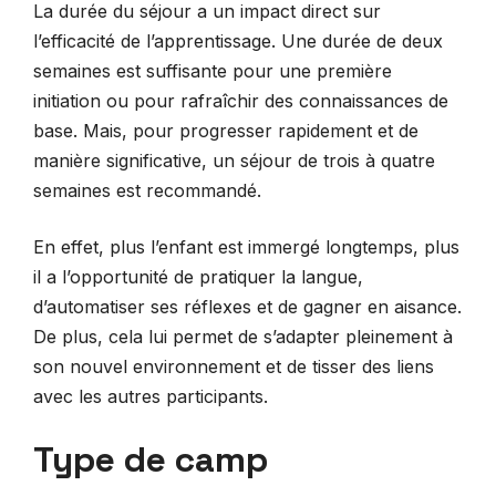
La durée du séjour a un impact direct sur
l’efficacité de l’apprentissage. Une durée de deux
semaines est suffisante pour une première
initiation ou pour rafraîchir des connaissances de
base. Mais, pour progresser rapidement et de
manière significative, un séjour de trois à quatre
semaines est recommandé.
En effet, plus l’enfant est immergé longtemps, plus
il a l’opportunité de pratiquer la langue,
d’automatiser ses réflexes et de gagner en aisance.
De plus, cela lui permet de s’adapter pleinement à
son nouvel environnement et de tisser des liens
avec les autres participants.
Type de camp