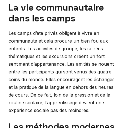
La vie communautaire
dans les camps
Les camps d’été privés obligent à vivre en
communauté et cela procure un bien fou aux
enfants. Les activités de groupe, les soirées
thématiques et les excursions créent un fort
sentiment d’appartenance. Les amitiés se nouent
entre les participants qui sont venus des quatre
coins du monde. Elles encouragent les échanges
et la pratique de la langue en dehors des heures
de cours. De ce fait, loin de la pression et de la
routine scolaire, l’apprentissage devient une
expérience sociale pas des moindres.
Les méthodes modernes