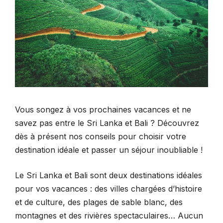
Vous songez à vos prochaines vacances et ne
savez pas entre le Sri Lanka et Bali ? Découvrez
dès à présent nos conseils pour choisir votre
destination idéale et passer un séjour inoubliable !
Le Sri Lanka et Bali sont deux destinations idéales
pour vos vacances : des villes chargées d’histoire
et de culture, des plages de sable blanc, des
montagnes et des rivières spectaculaires… Aucun