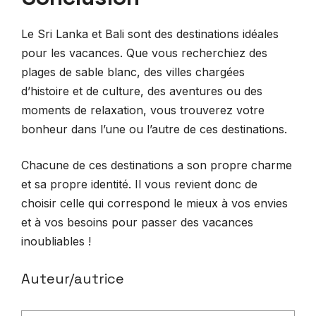
Le Sri Lanka et Bali sont des destinations idéales
pour les vacances. Que vous recherchiez des
plages de sable blanc, des villes chargées
d’histoire et de culture, des aventures ou des
moments de relaxation, vous trouverez votre
bonheur dans l’une ou l’autre de ces destinations.
Chacune de ces destinations a son propre charme
et sa propre identité. Il vous revient donc de
choisir celle qui correspond le mieux à vos envies
et à vos besoins pour passer des vacances
inoubliables !
Auteur/autrice