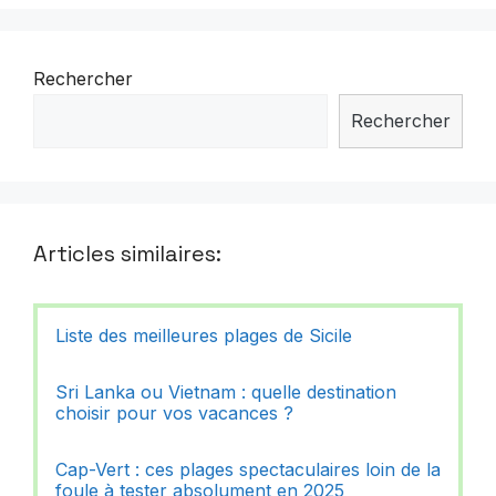
Rechercher
Rechercher
Articles similaires:
Liste des meilleures plages de Sicile
Sri Lanka ou Vietnam : quelle destination
choisir pour vos vacances ?
Cap-Vert : ces plages spectaculaires loin de la
foule à tester absolument en 2025