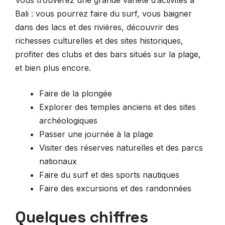
Vous trouverez une grande variété d’activités à
Bali : vous pourrez faire du surf, vous baigner
dans des lacs et des rivières, découvrir des
richesses culturelles et des sites historiques,
profiter des clubs et des bars situés sur la plage,
et bien plus encore.
Faire de la plongée
Explorer des temples anciens et des sites
archéologiques
Passer une journée à la plage
Visiter des réserves naturelles et des parcs
nationaux
Faire du surf et des sports nautiques
Faire des excursions et des randonnées
Quelques chiffres