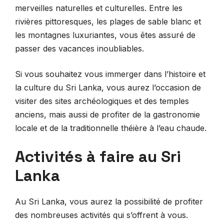
merveilles naturelles et culturelles. Entre les
rivières pittoresques, les plages de sable blanc et
les montagnes luxuriantes, vous êtes assuré de
passer des vacances inoubliables.
Si vous souhaitez vous immerger dans l’histoire et
la culture du Sri Lanka, vous aurez l’occasion de
visiter des sites archéologiques et des temples
anciens, mais aussi de profiter de la gastronomie
locale et de la traditionnelle théière à l’eau chaude.
Activités à faire au Sri
Lanka
Au Sri Lanka, vous aurez la possibilité de profiter
des nombreuses activités qui s’offrent à vous.