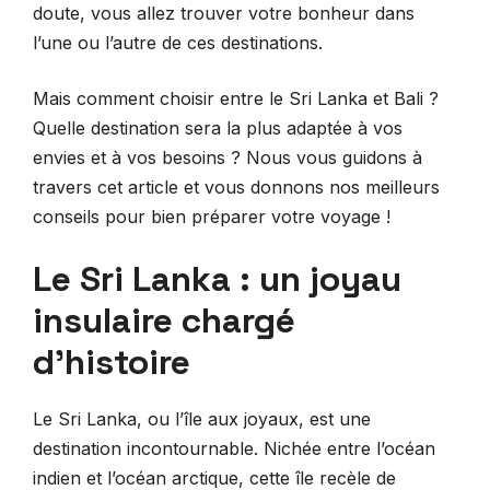
doute, vous allez trouver votre bonheur dans
l’une ou l’autre de ces destinations.
Mais comment choisir entre le Sri Lanka et Bali ?
Quelle destination sera la plus adaptée à vos
envies et à vos besoins ? Nous vous guidons à
travers cet article et vous donnons nos meilleurs
conseils pour bien préparer votre voyage !
Le Sri Lanka : un joyau
insulaire chargé
d’histoire
Le Sri Lanka, ou l’île aux joyaux, est une
destination incontournable. Nichée entre l’océan
indien et l’océan arctique, cette île recèle de