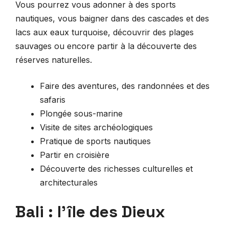
Vous pourrez vous adonner à des sports
nautiques, vous baigner dans des cascades et des
lacs aux eaux turquoise, découvrir des plages
sauvages ou encore partir à la découverte des
réserves naturelles.
Faire des aventures, des randonnées et des
safaris
Plongée sous-marine
Visite de sites archéologiques
Pratique de sports nautiques
Partir en croisière
Découverte des richesses culturelles et
architecturales
Bali : l’île des Dieux