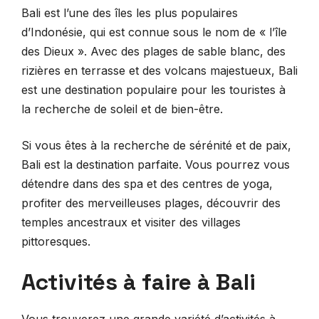
Bali est l’une des îles les plus populaires
d’Indonésie, qui est connue sous le nom de « l’île
des Dieux ». Avec des plages de sable blanc, des
rizières en terrasse et des volcans majestueux, Bali
est une destination populaire pour les touristes à
la recherche de soleil et de bien-être.
Si vous êtes à la recherche de sérénité et de paix,
Bali est la destination parfaite. Vous pourrez vous
détendre dans des spa et des centres de yoga,
profiter des merveilleuses plages, découvrir des
temples ancestraux et visiter des villages
pittoresques.
Activités à faire à Bali