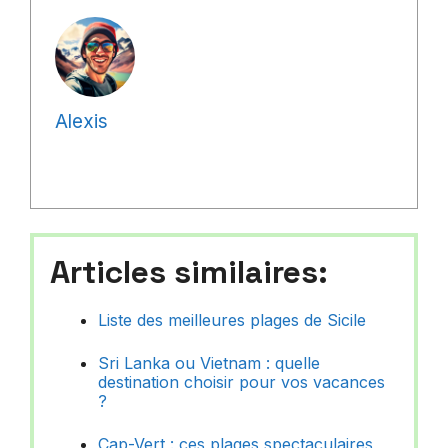
Alexis
Articles similaires:
Liste des meilleures plages de Sicile
Sri Lanka ou Vietnam : quelle
destination choisir pour vos vacances
?
Cap-Vert : ces plages spectaculaires