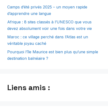
Camps d’été privés 2025 – un moyen rapide
d’apprendre une langue
Afrique : 8 sites classés à l’UNESCO que vous
devez absolument voir une fois dans votre vie
Maroc : ce village perché dans l’Atlas est un
véritable joyau caché
Pourquoi l’île Maurice est bien plus qu’une simple
destination balnéaire ?
Liens amis :