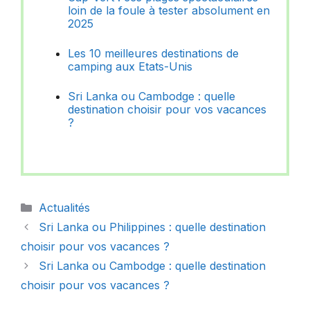
loin de la foule à tester absolument en
2025
Les 10 meilleures destinations de
camping aux Etats-Unis
Sri Lanka ou Cambodge : quelle
destination choisir pour vos vacances
?
Catégories
Actualités
Sri Lanka ou Philippines : quelle destination
choisir pour vos vacances ?
Sri Lanka ou Cambodge : quelle destination
choisir pour vos vacances ?