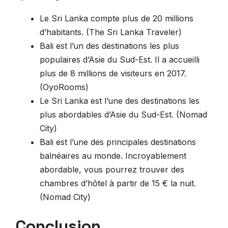
Le Sri Lanka compte plus de 20 millions
d’habitants. (The Sri Lanka Traveler)
Bali est l’un des destinations les plus
populaires d’Asie du Sud-Est. Il a accueilli
plus de 8 millions de visiteurs en 2017.
(OyoRooms)
Le Sri Lanka est l’une des destinations les
plus abordables d’Asie du Sud-Est. (Nomad
City)
Bali est l’une des principales destinations
balnéaires au monde. Incroyablement
abordable, vous pourrez trouver des
chambres d’hôtel à partir de 15 € la nuit.
(Nomad City)
Conclusion