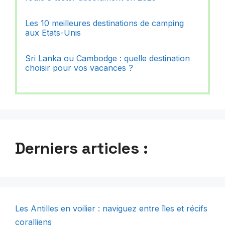
Les 10 meilleures destinations de camping
aux Etats-Unis
Sri Lanka ou Cambodge : quelle destination
choisir pour vos vacances ?
Derniers articles :
Les Antilles en voilier : naviguez entre îles et récifs
coralliens