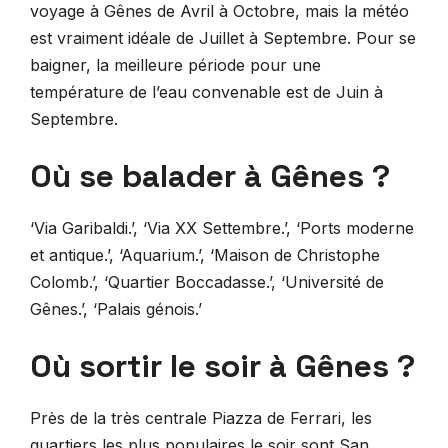
voyage à Gênes de Avril à Octobre, mais la météo
est vraiment idéale de Juillet à Septembre. Pour se
baigner, la meilleure période pour une
température de l’eau convenable est de Juin à
Septembre.
Où se balader à Gênes ?
‘Via Garibaldi.’, ‘Via XX Settembre.’, ‘Ports moderne
et antique.’, ‘Aquarium.’, ‘Maison de Christophe
Colomb.’, ‘Quartier Boccadasse.’, ‘Université de
Gênes.’, ‘Palais génois.’
Où sortir le soir à Gênes ?
Près de la très centrale Piazza de Ferrari, les
quartiers les plus populaires le soir sont San