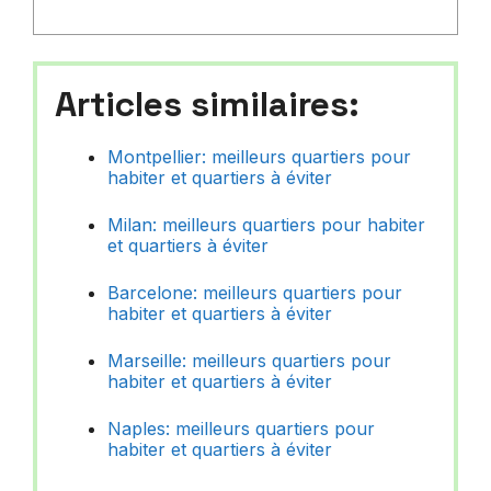
Articles similaires:
Montpellier: meilleurs quartiers pour
habiter et quartiers à éviter
Milan: meilleurs quartiers pour habiter
et quartiers à éviter
Barcelone: meilleurs quartiers pour
habiter et quartiers à éviter
Marseille: meilleurs quartiers pour
habiter et quartiers à éviter
Naples: meilleurs quartiers pour
habiter et quartiers à éviter