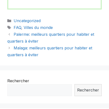
Catégories
Uncategorized
Étiquettes
FAQ
,
Villes du monde
Palerme: meilleurs quartiers pour habiter et
quartiers à éviter
Malaga: meilleurs quartiers pour habiter et
quartiers à éviter
Rechercher
Rechercher