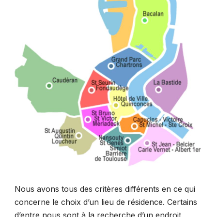
Nous avons tous des critères différents en ce qui
concerne le choix d’un lieu de résidence. Certains
d’entre nous sont à la recherche d’un endroit