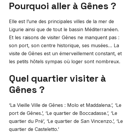
Pourquoi aller à Gênes ?
Elle est l’une des principales villes de la mer de
Ligurie ainsi que de tout le bassin Méditerranéen.
Et les raisons de visiter Gênes ne manquent pas :
son port, son centre historique, ses musées… La
visite de Gênes est un émerveillement constant, et
les petits hôtels sympas où loger sont nombreux.
Quel quartier visiter à
Gênes ?
‘La Vieille Ville de Gênes : Molo et Maddalena.’, ‘Le
port de Gênes.’, ‘Le quartier de Boccadasse.’, ‘Le
quartier du Pré’, ‘Le quartier de San Vincenzo.’, ‘Le
quartier de Casteletto.’