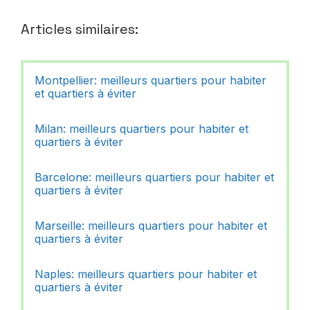
Articles similaires:
Montpellier: meilleurs quartiers pour habiter
et quartiers à éviter
Milan: meilleurs quartiers pour habiter et
quartiers à éviter
Barcelone: meilleurs quartiers pour habiter et
quartiers à éviter
Marseille: meilleurs quartiers pour habiter et
quartiers à éviter
Naples: meilleurs quartiers pour habiter et
quartiers à éviter