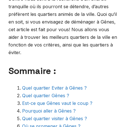
tranquille où ils pourront se détendre, d’autres
préfèrent les quartiers animés de la ville. Quoi qu’il
en soit, si vous envisagez de déménager à Gênes,
cet article est fait pour vous! Nous allons vous
aider à trouver les meilleurs quartiers de la ville en
fonction de vos critères, ainsi que les quartiers à
éviter.
Sommaire :
Quel quartier Eviter à Gênes ?
Quel quartier Gênes ?
Est-ce que Gênes vaut le coup ?
Pourquoi aller à Gênes ?
Quel quartier visiter à Gênes ?
Où se promener à Gênes ?