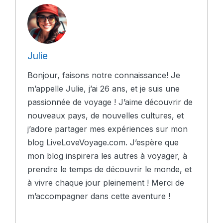
Julie
Bonjour, faisons notre connaissance! Je
m’appelle Julie, j’ai 26 ans, et je suis une
passionnée de voyage ! J’aime découvrir de
nouveaux pays, de nouvelles cultures, et
j’adore partager mes expériences sur mon
blog LiveLoveVoyage.com. J’espère que
mon blog inspirera les autres à voyager, à
prendre le temps de découvrir le monde, et
à vivre chaque jour pleinement ! Merci de
m’accompagner dans cette aventure !