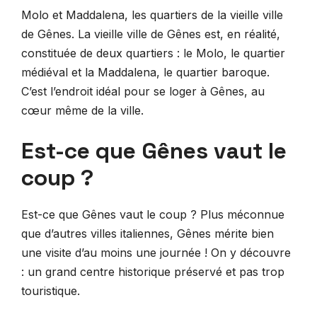
Molo et Maddalena, les quartiers de la vieille ville
de Gênes. La vieille ville de Gênes est, en réalité,
constituée de deux quartiers : le Molo, le quartier
médiéval et la Maddalena, le quartier baroque.
C’est l’endroit idéal pour se loger à Gênes, au
cœur même de la ville.
Est-ce que Gênes vaut le
coup ?
Est-ce que Gênes vaut le coup ? Plus méconnue
que d’autres villes italiennes, Gênes mérite bien
une visite d’au moins une journée ! On y découvre
: un grand centre historique préservé et pas trop
touristique.