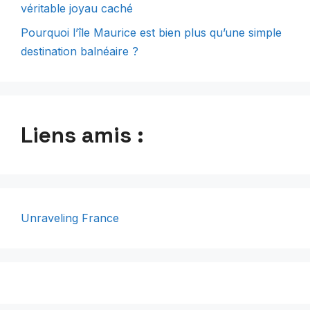
véritable joyau caché
Pourquoi l’île Maurice est bien plus qu’une simple
destination balnéaire ?
Liens amis :
Unraveling France