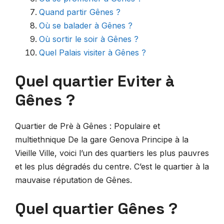
Quand partir Gênes ?
Où se balader à Gênes ?
Où sortir le soir à Gênes ?
Quel Palais visiter à Gênes ?
Quel quartier Eviter à
Gênes ?
Quartier de Prè à Gênes : Populaire et
multiethnique De la gare Genova Principe à la
Vieille Ville, voici l’un des quartiers les plus pauvres
et les plus dégradés du centre. C’est le quartier à la
mauvaise réputation de Gênes.
Quel quartier Gênes ?