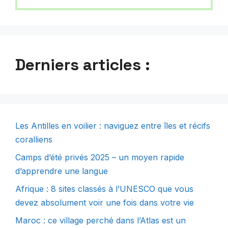
Derniers articles :
Les Antilles en voilier : naviguez entre îles et récifs
coralliens
Camps d’été privés 2025 – un moyen rapide
d’apprendre une langue
Afrique : 8 sites classés à l’UNESCO que vous
devez absolument voir une fois dans votre vie
Maroc : ce village perché dans l’Atlas est un