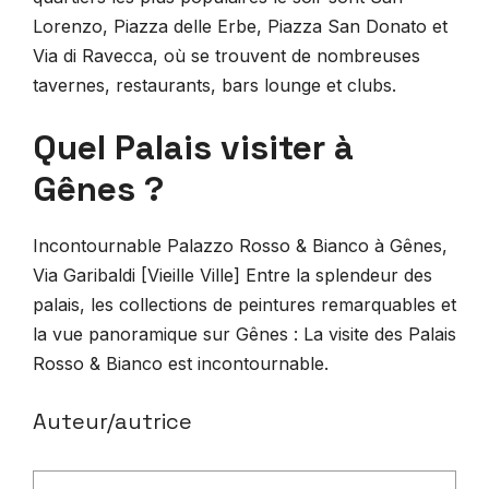
Lorenzo, Piazza delle Erbe, Piazza San Donato et
Via di Ravecca, où se trouvent de nombreuses
tavernes, restaurants, bars lounge et clubs.
Quel Palais visiter à
Gênes ?
Incontournable Palazzo Rosso & Bianco à Gênes,
Via Garibaldi [Vieille Ville] Entre la splendeur des
palais, les collections de peintures remarquables et
la vue panoramique sur Gênes : La visite des Palais
Rosso & Bianco est incontournable.
Auteur/autrice