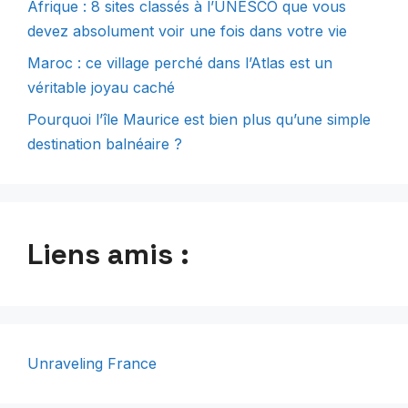
Afrique : 8 sites classés à l’UNESCO que vous
devez absolument voir une fois dans votre vie
Maroc : ce village perché dans l’Atlas est un
véritable joyau caché
Pourquoi l’île Maurice est bien plus qu’une simple
destination balnéaire ?
Liens amis :
Unraveling France