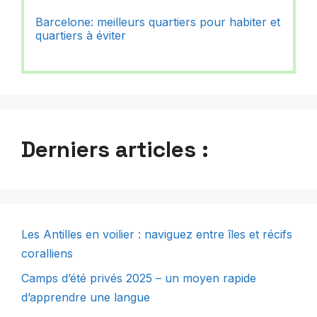
Barcelone: meilleurs quartiers pour habiter et
quartiers à éviter
Derniers articles :
Les Antilles en voilier : naviguez entre îles et récifs
coralliens
Camps d’été privés 2025 – un moyen rapide
d’apprendre une langue