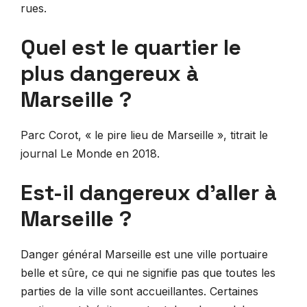
rues.
Quel est le quartier le
plus dangereux à
Marseille ?
Parc Corot, « le pire lieu de Marseille », titrait le
journal Le Monde en 2018.
Est-il dangereux d’aller à
Marseille ?
Danger général Marseille est une ville portuaire
belle et sûre, ce qui ne signifie pas que toutes les
parties de la ville sont accueillantes. Certaines