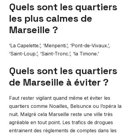
Quels sont les quartiers
les plus calmes de
Marseille ?
‘La Capelette.’, ‘Menpenti.’, ‘Pont-de-Vivaux.’,
‘Saint-Loup.’, ‘Saint-Tronc.’, ‘la Timone.’
Quels sont les quartiers
de Marseille à éviter ?
Faut rester vigilant quand même et éviter les
quartiers comme Noailles, Belsunce ou l’opéra la
nuit. Malgré cela Marseille reste une ville très
agréable en tout point. Les trafics de drogues
entrainent des règlements de comptes dans les