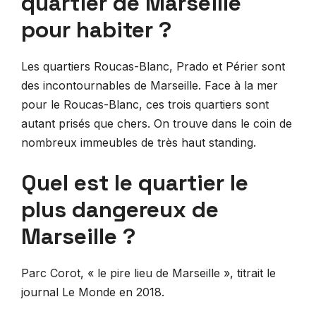
quartier de Marseille
pour habiter ?
Les quartiers Roucas-Blanc, Prado et Périer sont
des incontournables de Marseille. Face à la mer
pour le Roucas-Blanc, ces trois quartiers sont
autant prisés que chers. On trouve dans le coin de
nombreux immeubles de très haut standing.
Quel est le quartier le
plus dangereux de
Marseille ?
Parc Corot, « le pire lieu de Marseille », titrait le
journal Le Monde en 2018.