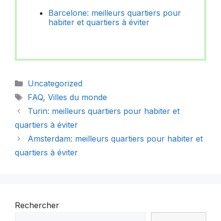
Barcelone: meilleurs quartiers pour
habiter et quartiers à éviter
Catégories
Uncategorized
Étiquettes
FAQ
,
Villes du monde
Turin: meilleurs quartiers pour habiter et
quartiers à éviter
Amsterdam: meilleurs quartiers pour habiter et
quartiers à éviter
Rechercher