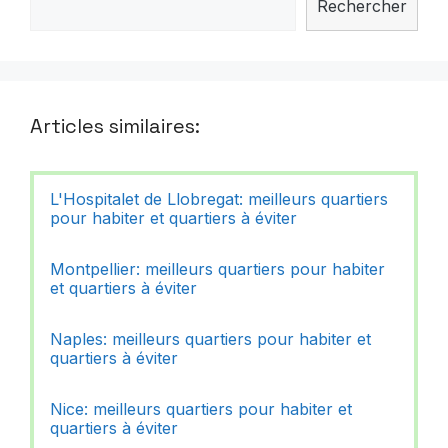
Rechercher
Articles similaires:
L'Hospitalet de Llobregat: meilleurs quartiers
pour habiter et quartiers à éviter
Montpellier: meilleurs quartiers pour habiter
et quartiers à éviter
Naples: meilleurs quartiers pour habiter et
quartiers à éviter
Nice: meilleurs quartiers pour habiter et
quartiers à éviter