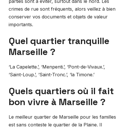
parties sont à éviter, surtout dans le nord. Les
crimes de rue sont fréquents, alors veillez à bien
conserver vos documents et objets de valeur
importants.
Quel quartier tranquille
Marseille ?
‘La Capelette.’, ‘Menpenti.’, ‘Pont-de-Vivaux.’,
‘Saint-Loup.’, ‘Saint-Tronc.’, ‘la Timone.’
Quels quartiers où il fait
bon vivre à Marseille ?
Le meilleur quartier de Marseille pour les familles
est sans conteste le quartier de la Plaine. Il