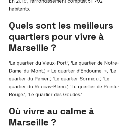
En 2019, l’arrondissement comptait 51 792
habitants.
Quels sont les meilleurs
quartiers pour vivre à
Marseille ?
‘Le quartier du Vieux-Port.’, ‘Le quartier de Notre-
Dame-du-Mont.’, « Le quartier d’Endoume. », ‘Le
quartier du Panier.’, ‘Le quartier Sormiou.’, ‘Le
quartier du Roucas-Blanc.’, ‘Le quartier de Pointe-
Rouge.’, ‘Le quartier des Goudes.’
Où vivre au calme à
Marseille ?