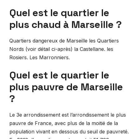
Quel est le quartier le
plus chaud à Marseille ?
Quartiers dangereux de Marseille les Quartiers
Nords (voir détail ci-après) la Castellane. les
Rosiers. Les Marronniers.
Quel est le quartier le
plus pauvre de Marseille
?
Le 3e arrondissement est l’arrondissement le plus
pauvre de France, avec plus de la moitié de la
population vivant en dessous du seuil de pauvreté.