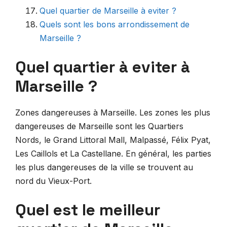
Quel quartier de Marseille à eviter ?
Quels sont les bons arrondissement de
Marseille ?
Quel quartier à eviter à
Marseille ?
Zones dangereuses à Marseille. Les zones les plus
dangereuses de Marseille sont les Quartiers
Nords, le Grand Littoral Mall, Malpassé, Félix Pyat,
Les Caillols et La Castellane. En général, les parties
les plus dangereuses de la ville se trouvent au
nord du Vieux-Port.
Quel est le meilleur