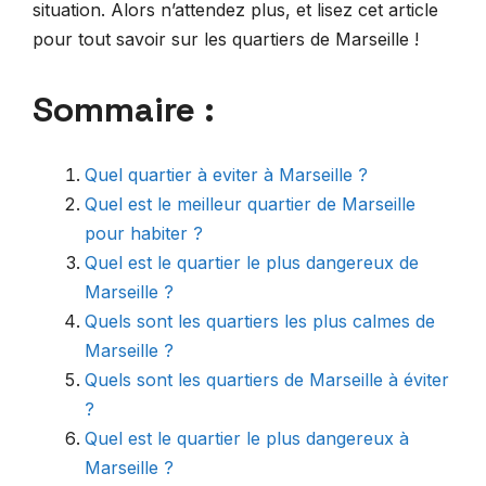
situation. Alors n’attendez plus, et lisez cet article
pour tout savoir sur les quartiers de Marseille !
Sommaire :
Quel quartier à eviter à Marseille ?
Quel est le meilleur quartier de Marseille
pour habiter ?
Quel est le quartier le plus dangereux de
Marseille ?
Quels sont les quartiers les plus calmes de
Marseille ?
Quels sont les quartiers de Marseille à éviter
?
Quel est le quartier le plus dangereux à
Marseille ?