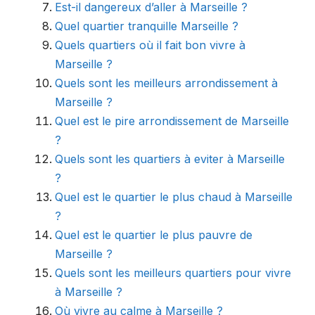
Est-il dangereux d’aller à Marseille ?
Quel quartier tranquille Marseille ?
Quels quartiers où il fait bon vivre à
Marseille ?
Quels sont les meilleurs arrondissement à
Marseille ?
Quel est le pire arrondissement de Marseille
?
Quels sont les quartiers à eviter à Marseille
?
Quel est le quartier le plus chaud à Marseille
?
Quel est le quartier le plus pauvre de
Marseille ?
Quels sont les meilleurs quartiers pour vivre
à Marseille ?
Où vivre au calme à Marseille ?