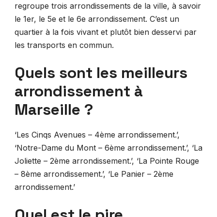
regroupe trois arrondissements de la ville, à savoir
le 1er, le 5e et le 6e arrondissement. C’est un
quartier à la fois vivant et plutôt bien desservi par
les transports en commun.
Quels sont les meilleurs
arrondissement à
Marseille ?
‘Les Cinqs Avenues – 4ème arrondissement.’,
‘Notre-Dame du Mont – 6ème arrondissement.’, ‘La
Joliette – 2ème arrondissement.’, ‘La Pointe Rouge
– 8ème arrondissement.’, ‘Le Panier – 2ème
arrondissement.’
Quel est le pire