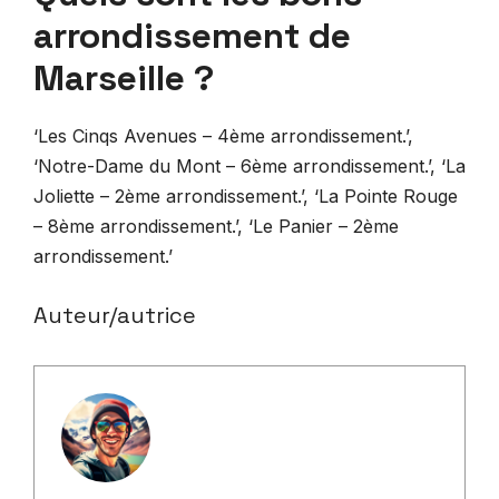
arrondissement de
Marseille ?
‘Les Cinqs Avenues – 4ème arrondissement.’,
‘Notre-Dame du Mont – 6ème arrondissement.’, ‘La
Joliette – 2ème arrondissement.’, ‘La Pointe Rouge
– 8ème arrondissement.’, ‘Le Panier – 2ème
arrondissement.’
Auteur/autrice