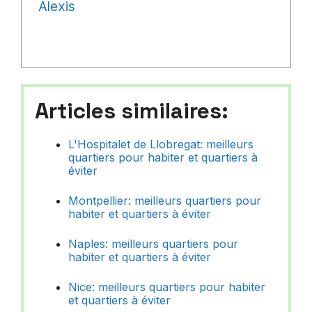
Alexis
Articles similaires:
L'Hospitalet de Llobregat: meilleurs
quartiers pour habiter et quartiers à
éviter
Montpellier: meilleurs quartiers pour
habiter et quartiers à éviter
Naples: meilleurs quartiers pour
habiter et quartiers à éviter
Nice: meilleurs quartiers pour habiter
et quartiers à éviter