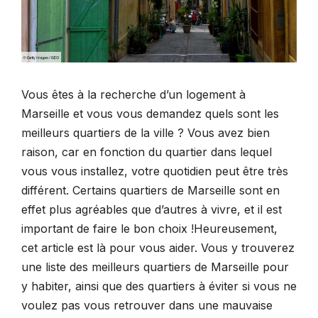
Vous êtes à la recherche d’un logement à
Marseille et vous vous demandez quels sont les
meilleurs quartiers de la ville ? Vous avez bien
raison, car en fonction du quartier dans lequel
vous vous installez, votre quotidien peut être très
différent. Certains quartiers de Marseille sont en
effet plus agréables que d’autres à vivre, et il est
important de faire le bon choix !Heureusement,
cet article est là pour vous aider. Vous y trouverez
une liste des meilleurs quartiers de Marseille pour
y habiter, ainsi que des quartiers à éviter si vous ne
voulez pas vous retrouver dans une mauvaise