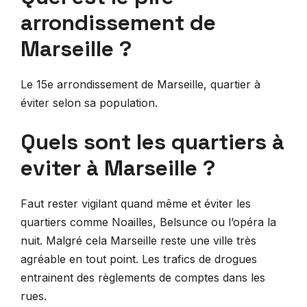
arrondissement de
Marseille ?
Le 15e arrondissement de Marseille, quartier à
éviter selon sa population.
Quels sont les quartiers à
eviter à Marseille ?
Faut rester vigilant quand même et éviter les
quartiers comme Noailles, Belsunce ou l’opéra la
nuit. Malgré cela Marseille reste une ville très
agréable en tout point. Les trafics de drogues
entrainent des règlements de comptes dans les
rues.