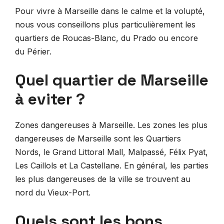
Pour vivre à Marseille dans le calme et la volupté,
nous vous conseillons plus particulièrement les
quartiers de Roucas-Blanc, du Prado ou encore
du Périer.
Quel quartier de Marseille
à eviter ?
Zones dangereuses à Marseille. Les zones les plus
dangereuses de Marseille sont les Quartiers
Nords, le Grand Littoral Mall, Malpassé, Félix Pyat,
Les Caillols et La Castellane. En général, les parties
les plus dangereuses de la ville se trouvent au
nord du Vieux-Port.
Quels sont les bons