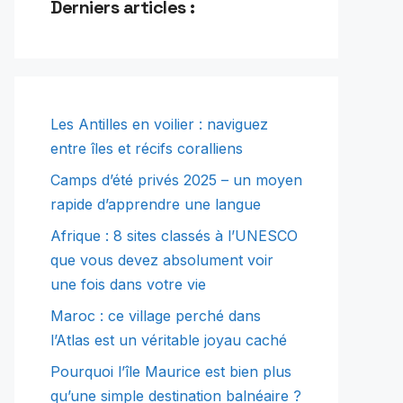
Derniers articles :
Les Antilles en voilier : naviguez
entre îles et récifs coralliens
Camps d’été privés 2025 – un moyen
rapide d’apprendre une langue
Afrique : 8 sites classés à l’UNESCO
que vous devez absolument voir
une fois dans votre vie
Maroc : ce village perché dans
l’Atlas est un véritable joyau caché
Pourquoi l’île Maurice est bien plus
qu’une simple destination balnéaire ?