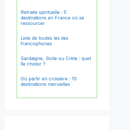
Retraite spirituelle : 5
destinations en France où se
ressourcer
Liste de toutes les iles
francophones
Sardaigne, Sicile ou Crète : quel
île choisir ?
Où partir en croisière : 10
destinations merveilles