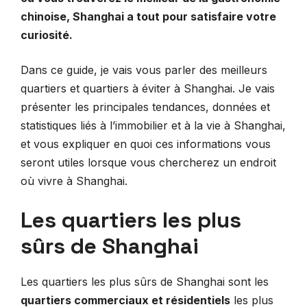
chinoise, Shanghai a tout pour satisfaire votre
curiosité.
Dans ce guide, je vais vous parler des meilleurs
quartiers et quartiers à éviter à Shanghai. Je vais
présenter les principales tendances, données et
statistiques liés à l’immobilier et à la vie à Shanghai,
et vous expliquer en quoi ces informations vous
seront utiles lorsque vous chercherez un endroit
où vivre à Shanghai.
Les quartiers les plus
sûrs de Shanghai
Les quartiers les plus sûrs de Shanghai sont les
quartiers commerciaux et résidentiels
les plus