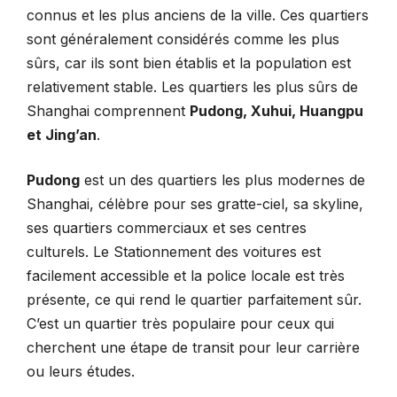
connus et les plus anciens de la ville. Ces quartiers
sont généralement considérés comme les plus
sûrs, car ils sont bien établis et la population est
relativement stable. Les quartiers les plus sûrs de
Shanghai comprennent
Pudong, Xuhui, Huangpu
et Jing’an
.
Pudong
est un des quartiers les plus modernes de
Shanghai, célèbre pour ses gratte-ciel, sa skyline,
ses quartiers commerciaux et ses centres
culturels. Le Stationnement des voitures est
facilement accessible et la police locale est très
présente, ce qui rend le quartier parfaitement sûr.
C’est un quartier très populaire pour ceux qui
cherchent une étape de transit pour leur carrière
ou leurs études.