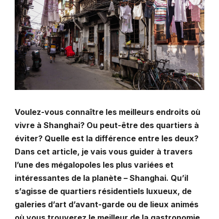
Voulez-vous connaître les meilleurs endroits où
vivre à Shanghai? Ou peut-être des quartiers à
éviter? Quelle est la différence entre les deux?
Dans cet article, je vais vous guider à travers
l’une des mégalopoles les plus variées et
intéressantes de la planète – Shanghai. Qu’il
s’agisse de quartiers résidentiels luxueux, de
galeries d’art d’avant-garde ou de lieux animés
où vous trouverez le meilleur de la gastronomie