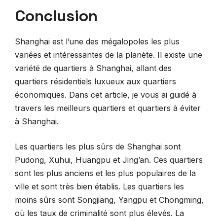
Conclusion
Shanghai est l’une des mégalopoles les plus
variées et intéressantes de la planète. Il existe une
variété de quartiers à Shanghai, allant des
quartiers résidentiels luxueux aux quartiers
économiques. Dans cet article, je vous ai guidé à
travers les meilleurs quartiers et quartiers à éviter
à Shanghai.
Les quartiers les plus sûrs de Shanghai sont
Pudong, Xuhui, Huangpu et Jing’an. Ces quartiers
sont les plus anciens et les plus populaires de la
ville et sont très bien établis. Les quartiers les
moins sûrs sont Songjiang, Yangpu et Chongming,
où les taux de criminalité sont plus élevés. La