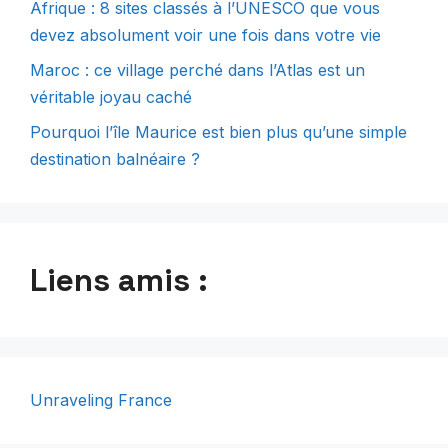
Afrique : 8 sites classés à l’UNESCO que vous
devez absolument voir une fois dans votre vie
Maroc : ce village perché dans l’Atlas est un
véritable joyau caché
Pourquoi l’île Maurice est bien plus qu’une simple
destination balnéaire ?
Liens amis :
Unraveling France