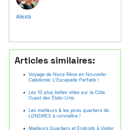
Alexis
Articles similaires:
Voyage de Noce Rêve en Nouvelle-
Calédonie: L'Escapade Parfaite !
Les 10 plus belles villes sur la Côte
Ouest des États-Unis
Les meilleurs & les pires quartiers de
LONDRES à connaître !
Meilleurs Quartiers et Endroits à Visiter