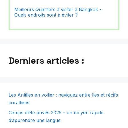
Meilleurs Quartiers à visiter à Bangkok -
Quels endroits sont à éviter ?
Derniers articles :
Les Antilles en voilier : naviguez entre îles et récifs
coralliens
Camps d’été privés 2025 – un moyen rapide
d’apprendre une langue