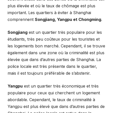
plus élevée et où le taux de chômage est plus
important. Les quartiers à éviter à Shanghai
comprennent
Songjiang, Yangpu et Chongming
.
Songjiang
est un quartier très populaire pour les
étudiants, très peu coûteux pour les touristes et
les logements bon marché. Cependant, il se trouve
également dans une zone où la criminalité est plus
élevée que dans d’autres parties de Shanghai. La
police locale est très présente dans le quartier,
mais il est toujours préférable de s’abstenir.
Yangpu
est un quartier très économique et très
populaire pour ceux qui cherchent un logement
abordable. Cependant, le taux de criminalité à
Yangpu est plus élevé que dans d’autres parties de