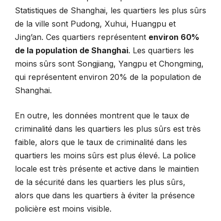
Statistiques de Shanghai, les quartiers les plus sûrs
de la ville sont Pudong, Xuhui, Huangpu et
Jing’an. Ces quartiers représentent
environ 60%
de la population de Shanghai
. Les quartiers les
moins sûrs sont Songjiang, Yangpu et Chongming,
qui représentent environ 20% de la population de
Shanghai.
En outre, les données montrent que le taux de
criminalité dans les quartiers les plus sûrs est très
faible, alors que le taux de criminalité dans les
quartiers les moins sûrs est plus élevé. La police
locale est très présente et active dans le maintien
de la sécurité dans les quartiers les plus sûrs,
alors que dans les quartiers à éviter la présence
policière est moins visible.