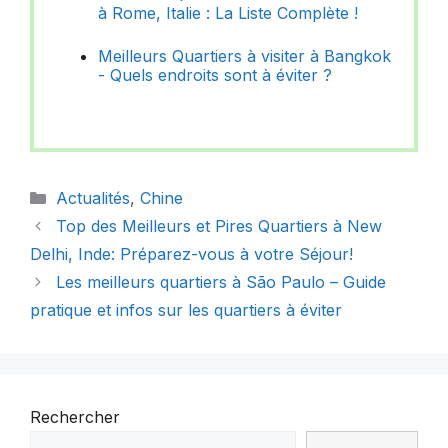
à Rome, Italie : La Liste Complète !
Meilleurs Quartiers à visiter à Bangkok
- Quels endroits sont à éviter ?
Catégories
Actualités
,
Chine
Top des Meilleurs et Pires Quartiers à New
Delhi, Inde: Préparez-vous à votre Séjour!
Les meilleurs quartiers à São Paulo – Guide
pratique et infos sur les quartiers à éviter
Rechercher