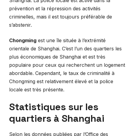
Shanghai. La police locale est active dans la
prévention et la répression des activités
criminelles, mais il est toujours préférable de
s’abstenir.
Chongming
est une île située à l’extrémité
orientale de Shanghai. C’est l’un des quartiers les
plus économiques de Shanghai et est très
populaire pour ceux qui recherchent un logement
abordable. Cependant, le taux de criminalité à
Chongming est relativement élevé et la police
locale est très présente.
Statistiques sur les
quartiers à Shanghai
Selon les données publiées par l’Office des