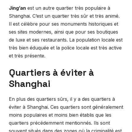
Jing’an
est un autre quartier très populaire à
Shanghai. C’est un quartier très sûr et très animé.
Il est célèbre pour ses monuments historiques et
ses sites modernes, ainsi que pour ses boutiques
de luxe et ses restaurants. La population locale est
très bien éduquée et la police locale est très active
et très présente.
Quartiers à éviter à
Shanghai
En plus des quartiers sûrs, il y a des quartiers à
éviter à Shanghai. Ces quartiers sont généralement
moins populaires et moins bien établis que les
quartiers précédemment mentionnés. Ils sont
souvent situés dans des zones où la criminalité est