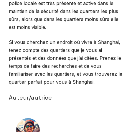
police locale est très présente et active dans le
maintien de la sécurité dans les quartiers les plus
sûrs, alors que dans les quartiers moins sûrs elle
est moins visible.
Si vous cherchez un endroit où vivre à Shanghai,
tenez compte des quartiers que je vous ai
présentés et des données que j’ai citées. Prenez le
temps de faire des recherches et de vous
familiariser avec les quartiers, et vous trouverez le
quartier parfait pour vous à Shanghai.
Auteur/autrice