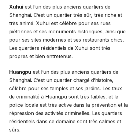
Xuhui
est l’un des plus anciens quartiers de
Shanghai. C’est un quartier très sûr, très riche et
très animé. Xuhui est célèbre pour ses rues
piétonnes et ses monuments historiques, ainsi que
pour ses sites modernes et ses restaurants chics.
Les quartiers résidentiels de Xuhui sont très
propres et bien entretenus.
Huangpu
est l’un des plus anciens quartiers de
Shanghai. C’est un quartier chargé d’histoire,
célèbre pour ses temples et ses jardins. Les taux
de criminalité à Huangpu sont très faibles, et la
police locale est très active dans la prévention et la
répression des activités criminelles. Les quartiers
résidentiels dans ce domaine sont très calmes et
sûrs.