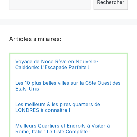
Rechercher
Articles similaires:
Voyage de Noce Rêve en Nouvelle-
Calédonie: L'Escapade Parfaite !
Les 10 plus belles villes sur la Côte Ouest des
États-Unis
Les meilleurs & les pires quartiers de
LONDRES à connaître !
Meilleurs Quartiers et Endroits à Visiter à
Rome, Italie : La Liste Complète !