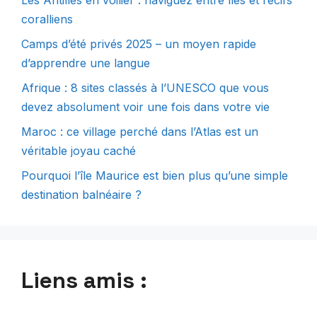
coralliens
Camps d’été privés 2025 – un moyen rapide
d’apprendre une langue
Afrique : 8 sites classés à l’UNESCO que vous
devez absolument voir une fois dans votre vie
Maroc : ce village perché dans l’Atlas est un
véritable joyau caché
Pourquoi l’île Maurice est bien plus qu’une simple
destination balnéaire ?
Liens amis :