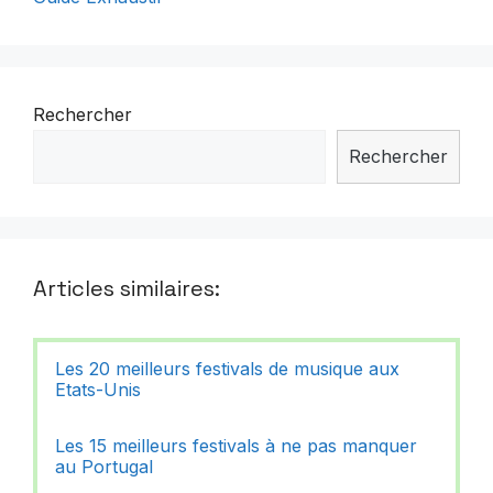
Rechercher
Rechercher
Articles similaires:
Les 20 meilleurs festivals de musique aux
Etats-Unis
Les 15 meilleurs festivals à ne pas manquer
au Portugal