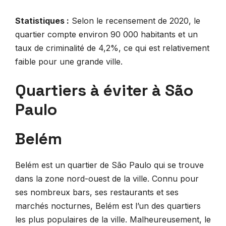
Statistiques :
Selon le recensement de 2020, le
quartier compte environ 90 000 habitants et un
taux de criminalité de 4,2%, ce qui est relativement
faible pour une grande ville.
Quartiers à éviter à São
Paulo
Belém
Belém est un quartier de São Paulo qui se trouve
dans la zone nord-ouest de la ville. Connu pour
ses nombreux bars, ses restaurants et ses
marchés nocturnes, Belém est l’un des quartiers
les plus populaires de la ville. Malheureusement, le