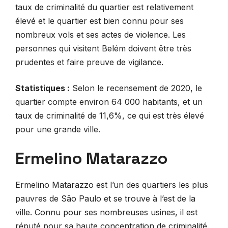
taux de criminalité du quartier est relativement
élevé et le quartier est bien connu pour ses
nombreux vols et ses actes de violence. Les
personnes qui visitent Belém doivent être très
prudentes et faire preuve de vigilance.
Statistiques :
Selon le recensement de 2020, le
quartier compte environ 64 000 habitants, et un
taux de criminalité de 11,6%, ce qui est très élevé
pour une grande ville.
Ermelino Matarazzo
Ermelino Matarazzo est l’un des quartiers les plus
pauvres de São Paulo et se trouve à l’est de la
ville. Connu pour ses nombreuses usines, il est
réputé pour sa haute concentration de criminalité.