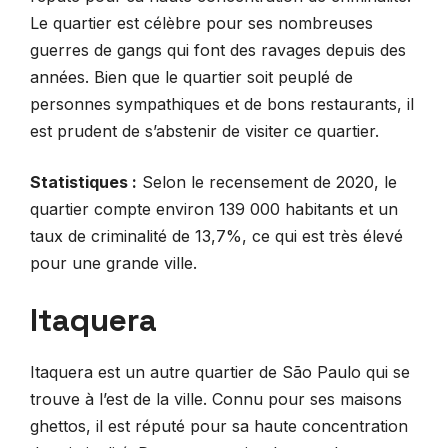
Le quartier est célèbre pour ses nombreuses
guerres de gangs qui font des ravages depuis des
années. Bien que le quartier soit peuplé de
personnes sympathiques et de bons restaurants, il
est prudent de s’abstenir de visiter ce quartier.
Statistiques :
Selon le recensement de 2020, le
quartier compte environ 139 000 habitants et un
taux de criminalité de 13,7%, ce qui est très élevé
pour une grande ville.
Itaquera
Itaquera est un autre quartier de São Paulo qui se
trouve à l’est de la ville. Connu pour ses maisons
ghettos, il est réputé pour sa haute concentration