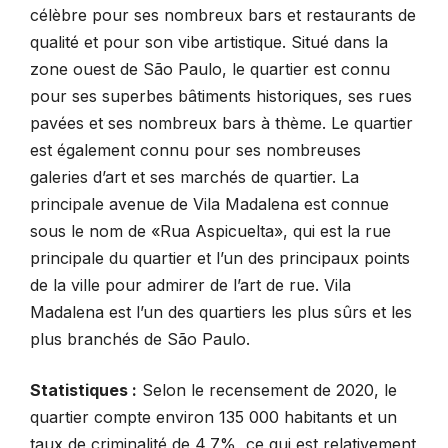
célèbre pour ses nombreux bars et restaurants de
qualité et pour son vibe artistique. Situé dans la
zone ouest de São Paulo, le quartier est connu
pour ses superbes bâtiments historiques, ses rues
pavées et ses nombreux bars à thème. Le quartier
est également connu pour ses nombreuses
galeries d’art et ses marchés de quartier. La
principale avenue de Vila Madalena est connue
sous le nom de «Rua Aspicuelta», qui est la rue
principale du quartier et l’un des principaux points
de la ville pour admirer de l’art de rue. Vila
Madalena est l’un des quartiers les plus sûrs et les
plus branchés de São Paulo.
Statistiques :
Selon le recensement de 2020, le
quartier compte environ 135 000 habitants et un
taux de criminalité de 4,7%, ce qui est relativement