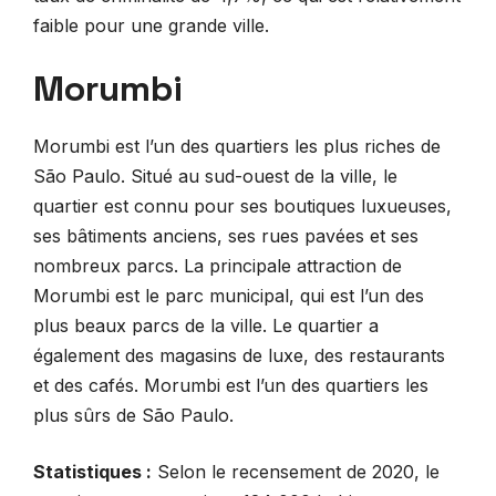
faible pour une grande ville.
Morumbi
Morumbi est l’un des quartiers les plus riches de
São Paulo. Situé au sud-ouest de la ville, le
quartier est connu pour ses boutiques luxueuses,
ses bâtiments anciens, ses rues pavées et ses
nombreux parcs. La principale attraction de
Morumbi est le parc municipal, qui est l’un des
plus beaux parcs de la ville. Le quartier a
également des magasins de luxe, des restaurants
et des cafés. Morumbi est l’un des quartiers les
plus sûrs de São Paulo.
Statistiques :
Selon le recensement de 2020, le