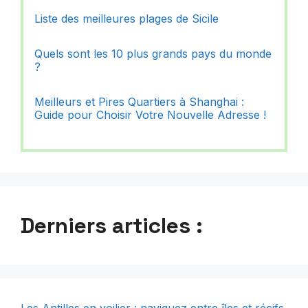
Liste des meilleures plages de Sicile
Quels sont les 10 plus grands pays du monde
?
Meilleurs et Pires Quartiers à Shanghai :
Guide pour Choisir Votre Nouvelle Adresse !
Derniers articles :
Les Antilles en voilier : naviguez entre îles et récifs