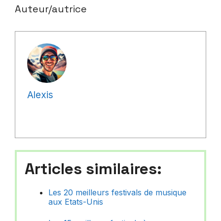
Auteur/autrice
Alexis
Articles similaires:
Les 20 meilleurs festivals de musique
aux Etats-Unis