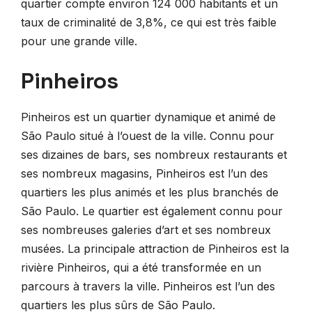
quartier compte environ 124 000 habitants et un
taux de criminalité de 3,8%, ce qui est très faible
pour une grande ville.
Pinheiros
Pinheiros est un quartier dynamique et animé de
São Paulo situé à l’ouest de la ville. Connu pour
ses dizaines de bars, ses nombreux restaurants et
ses nombreux magasins, Pinheiros est l’un des
quartiers les plus animés et les plus branchés de
São Paulo. Le quartier est également connu pour
ses nombreuses galeries d’art et ses nombreux
musées. La principale attraction de Pinheiros est la
rivière Pinheiros, qui a été transformée en un
parcours à travers la ville. Pinheiros est l’un des
quartiers les plus sûrs de São Paulo.