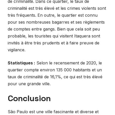
de criminalité. Dans ce quartier, le taux de
criminalité est très élevé et les crimes violents sont
très fréquents. En outre, le quartier est connu
pour ses nombreuses bagarres et ses règlements
de comptes entre gangs. Bien que cela soit peu
probable, les touristes qui visitent Itaquera sont
invités à être très prudents et à faire preuve de
vigilance.
Statistiques :
Selon le recensement de 2020, le
quartier compte environ 135 000 habitants et un
taux de criminalité de 16,1%, ce qui est très élevé
pour une grande ville.
Conclusion
São Paulo est une ville fascinante et diverse et