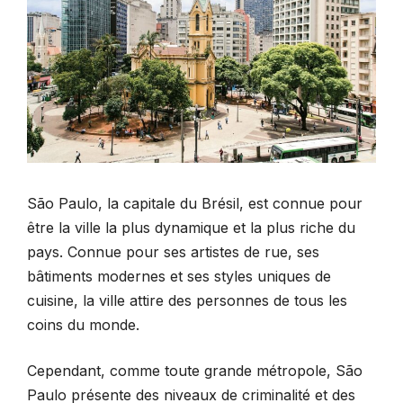
São Paulo, la capitale du Brésil, est connue pour
être la ville la plus dynamique et la plus riche du
pays. Connue pour ses artistes de rue, ses
bâtiments modernes et ses styles uniques de
cuisine, la ville attire des personnes de tous les
coins du monde.
Cependant, comme toute grande métropole, São
Paulo présente des niveaux de criminalité et des