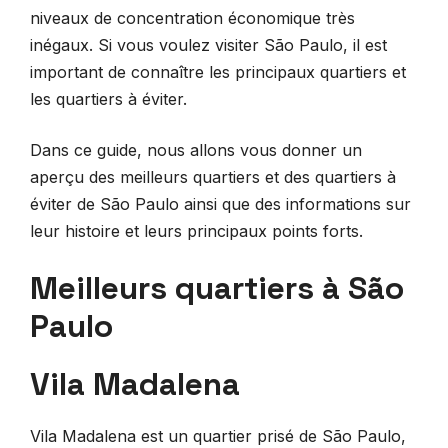
niveaux de concentration économique très
inégaux. Si vous voulez visiter São Paulo, il est
important de connaître les principaux quartiers et
les quartiers à éviter.
Dans ce guide, nous allons vous donner un
aperçu des meilleurs quartiers et des quartiers à
éviter de São Paulo ainsi que des informations sur
leur histoire et leurs principaux points forts.
Meilleurs quartiers à São
Paulo
Vila Madalena
Vila Madalena est un quartier prisé de São Paulo,