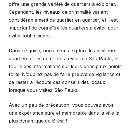
offre une grande variété de quartiers à explorer.
Cependant, les niveaux de criminalité varient
considérablement de quartier en quartier, et il est
important de connaître les quartiers à éviter pour
éviter tout incident.
Dans ce guide, nous avons exploré les meilleurs
quartiers et les quartiers à éviter de São Paulo, et
fourni des informations sur leurs principaux points
forts. N’oubliez pas de faire preuve de vigilance et
de rester à l’écoute des conseils des locaux
lorsque vous visitez São Paulo.
Avec un peu de précaution, vous pouvez avoir
une expérience sûre et mémorable dans la ville la
plus dynamique du Brésil !