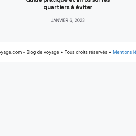
quartiers à éviter
JANVIER 6, 2023
yage.com - Blog de voyage • Tous droits réservés •
Mentions l