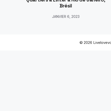
Brésil
JANVIER 6, 2023
© 2026 Livelovevo