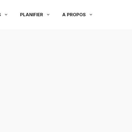
S
PLANIFIER
A PROPOS