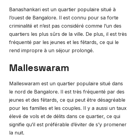
Banashankari est un quartier populaire situé à
l’ouest de Bangalore. Il est connu pour sa forte
criminalité et n’est pas considéré comme l’un des
quartiers les plus sûrs de la ville. De plus, il est très
fréquenté par les jeunes et les fêtards, ce qui le
rend impropre à un séjour prolongé.
Malleswaram
Malleswaram est un quartier populaire situé dans
le nord de Bangalore. Il est très fréquenté par des
jeunes et des fêtards, ce qui peut être désagréable
pour les familles et les couples. Il y a aussi un taux
élevé de vols et de délits dans ce quartier, ce qui
signifie qu’il est préférable d’éviter de s’y promener
la nuit.