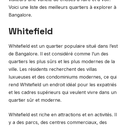
Voici une liste des meilleurs quartiers à explorer à
Bangalore.
Whitefield
Whitefield est un quartier populaire situé dans l’est
de Bangalore. Il est considéré comme l’un des
quartiers les plus sûrs et les plus modernes de la
ville. Les résidents recherchent des villas
luxueuses et des condominiums modernes, ce qui
rend Whitefield un endroit idéal pour les expatriés
et les cadres supérieurs qui veulent vivre dans un
quartier sûr et moderne.
Whitefield est riche en attractions et en activités. Il
y a des parcs, des centres commerciaux, des