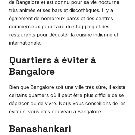
de Bangalore et est connu pour sa vie nocturne
très animée et ses bars et discothèques. Il y a
également de nombreux parcs et des centres
commerciaux pour faire du shopping et des
restaurants pour déguster la cuisine indienne et
internationale.
Quartiers à éviter à
Bangalore
Bien que Bangalore soit une ville très sûre, il existe
certains quartiers où il peut être plus difficile de se
déplacer ou de vivre. Nous vous conseillons de les
éviter si vous êtes nouveau à Bangalore.
Banashankari