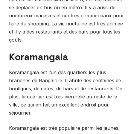
se déplacer en bus ou en métro. Il y a aussi de
nombreux magasins et centres commerciaux pour
faire du shopping. La vie nocturne est très animée
et il y a des restaurants et des bars pour tous les
goûts.
Koramangala
Koramangala est l’un des quartiers les plus
branchés de Bangalore. Il abrite des centaines de
boutiques, de cafés, de bars et de restaurants. De
plus, le quartier est très bien relié au reste de la
ville, ce qui en fait un excellent endroit pour
séjourner.
Koramangala est très populaire parmi les jeunes