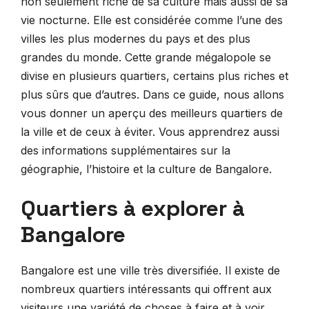
non seulement riche de sa culture mais aussi de sa
vie nocturne. Elle est considérée comme l’une des
villes les plus modernes du pays et des plus
grandes du monde. Cette grande mégalopole se
divise en plusieurs quartiers, certains plus riches et
plus sûrs que d’autres. Dans ce guide, nous allons
vous donner un aperçu des meilleurs quartiers de
la ville et de ceux à éviter. Vous apprendrez aussi
des informations supplémentaires sur la
géographie, l’histoire et la culture de Bangalore.
Quartiers à explorer à
Bangalore
Bangalore est une ville très diversifiée. Il existe de
nombreux quartiers intéressants qui offrent aux
visiteurs une variété de choses à faire et à voir.