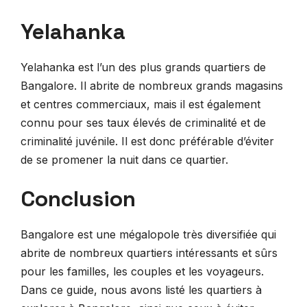
Yelahanka
Yelahanka est l’un des plus grands quartiers de
Bangalore. Il abrite de nombreux grands magasins
et centres commerciaux, mais il est également
connu pour ses taux élevés de criminalité et de
criminalité juvénile. Il est donc préférable d’éviter
de se promener la nuit dans ce quartier.
Conclusion
Bangalore est une mégalopole très diversifiée qui
abrite de nombreux quartiers intéressants et sûrs
pour les familles, les couples et les voyageurs.
Dans ce guide, nous avons listé les quartiers à