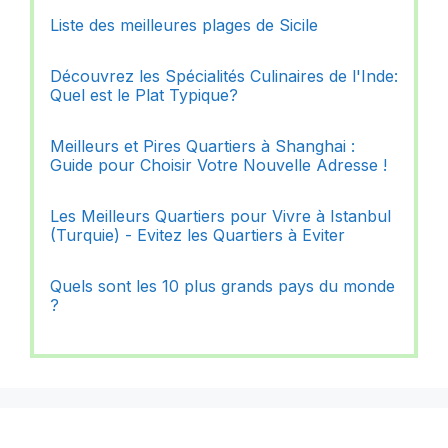
Liste des meilleures plages de Sicile
Découvrez les Spécialités Culinaires de l'Inde:
Quel est le Plat Typique?
Meilleurs et Pires Quartiers à Shanghai :
Guide pour Choisir Votre Nouvelle Adresse !
Les Meilleurs Quartiers pour Vivre à Istanbul
(Turquie) - Evitez les Quartiers à Eviter
Quels sont les 10 plus grands pays du monde
?