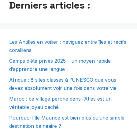
Derniers articles :
Les Antilles en voilier : naviguez entre îles et récifs
coralliens
Camps d’été privés 2025 – un moyen rapide
d’apprendre une langue
Afrique : 8 sites classés à l’UNESCO que vous
devez absolument voir une fois dans votre vie
Maroc : ce village perché dans l’Atlas est un
véritable joyau caché
Pourquoi l’île Maurice est bien plus qu’une simple
destination balnéaire ?