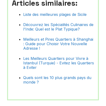
Articles similaires:
Liste des meilleures plages de Sicile
Découvrez les Spécialités Culinaires de
l'Inde: Quel est le Plat Typique?
Meilleurs et Pires Quartiers à Shanghai
: Guide pour Choisir Votre Nouvelle
Adresse !
Les Meilleurs Quartiers pour Vivre à
Istanbul (Turquie) - Evitez les Quartiers
à Eviter
Quels sont les 10 plus grands pays du
monde ?