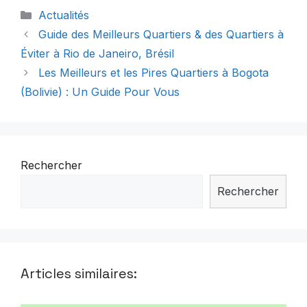
Catégories
Actualités
Guide des Meilleurs Quartiers & des Quartiers à
Éviter à Rio de Janeiro, Brésil
Les Meilleurs et les Pires Quartiers à Bogota
(Bolivie) : Un Guide Pour Vous
Rechercher
Rechercher
Articles similaires: