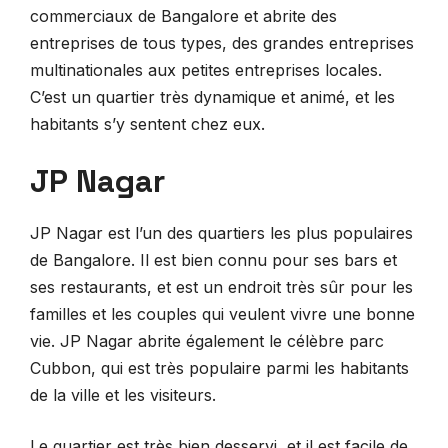
commerciaux de Bangalore et abrite des
entreprises de tous types, des grandes entreprises
multinationales aux petites entreprises locales.
C’est un quartier très dynamique et animé, et les
habitants s’y sentent chez eux.
JP Nagar
JP Nagar est l’un des quartiers les plus populaires
de Bangalore. Il est bien connu pour ses bars et
ses restaurants, et est un endroit très sûr pour les
familles et les couples qui veulent vivre une bonne
vie. JP Nagar abrite également le célèbre parc
Cubbon, qui est très populaire parmi les habitants
de la ville et les visiteurs.
Le quartier est très bien desservi, et il est facile de