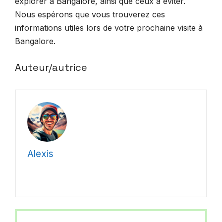
explorer à Bangalore, ainsi que ceux à éviter.
Nous espérons que vous trouverez ces
informations utiles lors de votre prochaine visite à
Bangalore.
Auteur/autrice
Alexis