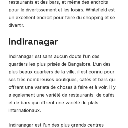
restaurants et des bars, et même des endroits
pour le divertissement et les loisirs. Whitefield est
un excellent endroit pour faire du shopping et se
divertir.
Indiranagar
Indiranagar est sans aucun doute l’un des
quartiers les plus prisés de Bangalore. L’un des
plus beaux quartiers de la ville, il est connu pour
ses très nombreuses boutiques, cafés et bars qui
offrent une variété de choses à faire et à voir. Il y
a également une variété de restaurants, de cafés
et de bars qui offrent une variété de plats
internationaux.
Indiranagar est l’un des plus grands centres