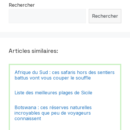
Rechercher
Rechercher
Articles similaires:
Afrique du Sud : ces safaris hors des sentiers
battus vont vous couper le souffle
Liste des meilleures plages de Sicile
Botswana : ces réserves naturelles
incroyables que peu de voyageurs
connaissent