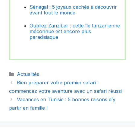
Sénégal : 5 joyaux cachés à découvrir
avant tout le monde
Oubliez Zanzibar : cette île tanzanienne
méconnue est encore plus
paradisiaque
Catégories
Actualités
Bien préparer votre premier safari :
commencez votre aventure avec un safari réussi
Vacances en Tunisie : 5 bonnes raisons d’y
partir en famille !