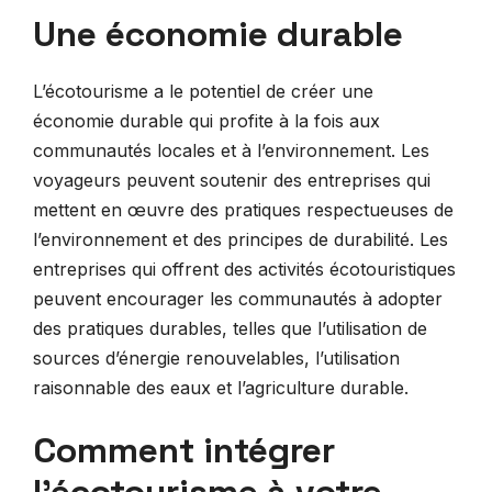
Une économie durable
L’écotourisme a le potentiel de créer une
économie durable qui profite à la fois aux
communautés locales et à l’environnement. Les
voyageurs peuvent soutenir des entreprises qui
mettent en œuvre des pratiques respectueuses de
l’environnement et des principes de durabilité. Les
entreprises qui offrent des activités écotouristiques
peuvent encourager les communautés à adopter
des pratiques durables, telles que l’utilisation de
sources d’énergie renouvelables, l’utilisation
raisonnable des eaux et l’agriculture durable.
Comment intégrer