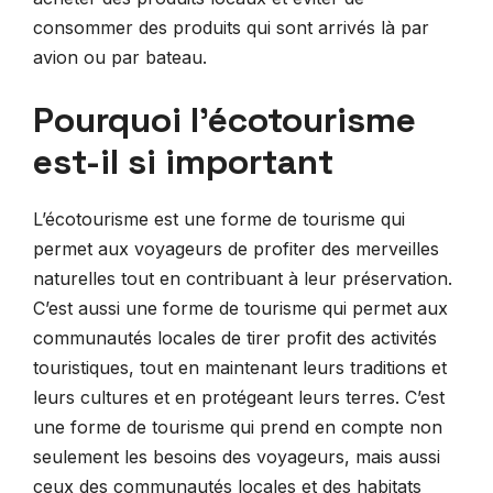
consommer des produits qui sont arrivés là par
avion ou par bateau.
Pourquoi l’écotourisme
est-il si important
L’écotourisme est une forme de tourisme qui
permet aux voyageurs de profiter des merveilles
naturelles tout en contribuant à leur préservation.
C’est aussi une forme de tourisme qui permet aux
communautés locales de tirer profit des activités
touristiques, tout en maintenant leurs traditions et
leurs cultures et en protégeant leurs terres. C’est
une forme de tourisme qui prend en compte non
seulement les besoins des voyageurs, mais aussi
ceux des communautés locales et des habitats