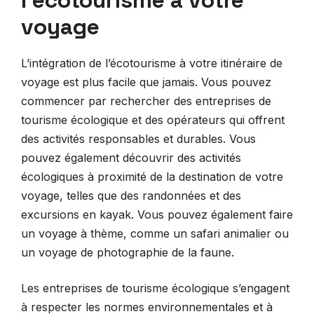
l’écotourisme à votre
voyage
L’intégration de l’écotourisme à votre itinéraire de
voyage est plus facile que jamais. Vous pouvez
commencer par rechercher des entreprises de
tourisme écologique et des opérateurs qui offrent
des activités responsables et durables. Vous
pouvez également découvrir des activités
écologiques à proximité de la destination de votre
voyage, telles que des randonnées et des
excursions en kayak. Vous pouvez également faire
un voyage à thème, comme un safari animalier ou
un voyage de photographie de la faune.
Les entreprises de tourisme écologique s’engagent
à respecter les normes environnementales et à