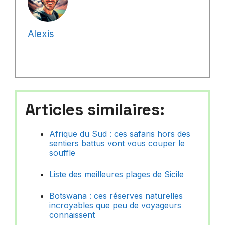
Alexis
Articles similaires:
Afrique du Sud : ces safaris hors des
sentiers battus vont vous couper le
souffle
Liste des meilleures plages de Sicile
Botswana : ces réserves naturelles
incroyables que peu de voyageurs
connaissent