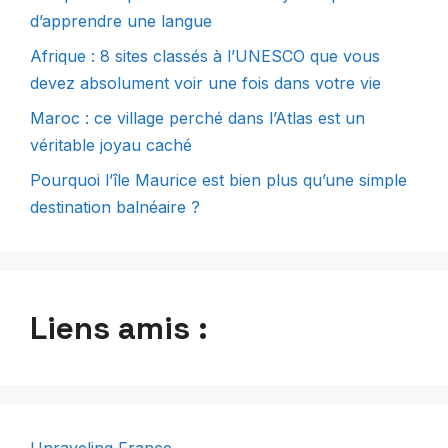
d’apprendre une langue
Afrique : 8 sites classés à l’UNESCO que vous
devez absolument voir une fois dans votre vie
Maroc : ce village perché dans l’Atlas est un
véritable joyau caché
Pourquoi l’île Maurice est bien plus qu’une simple
destination balnéaire ?
Liens amis :