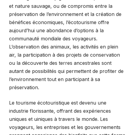
et nature sauvage, ou de compromis entre la
préservation de l’environnement et la création de
bénéfices économiques, l’écotourisme offre
aujourd’hui une abondance d’options à la
communauté mondiale des voyageurs.
L’observation des animaux, les activités en plein
air, la participation à des projets de conservation
ou la découverte des terres ancestrales sont
autant de possibilités qui permettent de profiter de
l’environnement tout en participant à sa
préservation.
Le tourisme écotouristique est devenu une
industrie florissante, offrant des expériences
uniques et uiniques à travers le monde. Les
voyageurs, les entreprises et les gouvernements