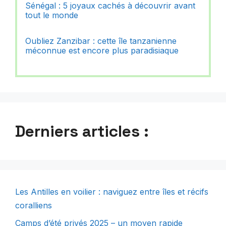
Sénégal : 5 joyaux cachés à découvrir avant
tout le monde
Oubliez Zanzibar : cette île tanzanienne
méconnue est encore plus paradisiaque
Derniers articles :
Les Antilles en voilier : naviguez entre îles et récifs
coralliens
Camps d’été privés 2025 – un moyen rapide