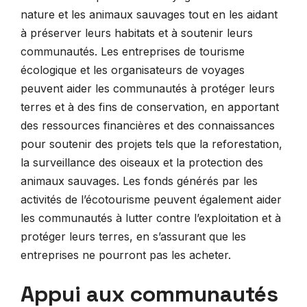
nature et les animaux sauvages tout en les aidant
à préserver leurs habitats et à soutenir leurs
communautés. Les entreprises de tourisme
écologique et les organisateurs de voyages
peuvent aider les communautés à protéger leurs
terres et à des fins de conservation, en apportant
des ressources financières et des connaissances
pour soutenir des projets tels que la reforestation,
la surveillance des oiseaux et la protection des
animaux sauvages. Les fonds générés par les
activités de l’écotourisme peuvent également aider
les communautés à lutter contre l’exploitation et à
protéger leurs terres, en s’assurant que les
entreprises ne pourront pas les acheter.
Appui aux communautés