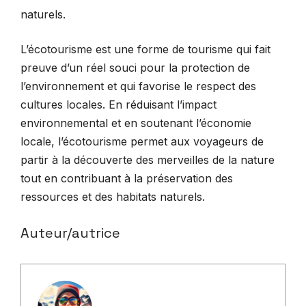
naturels.
L’écotourisme est une forme de tourisme qui fait
preuve d’un réel souci pour la protection de
l’environnement et qui favorise le respect des
cultures locales. En réduisant l’impact
environnemental et en soutenant l’économie
locale, l’écotourisme permet aux voyageurs de
partir à la découverte des merveilles de la nature
tout en contribuant à la préservation des
ressources et des habitats naturels.
Auteur/autrice