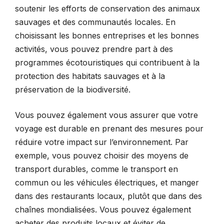
soutenir les efforts de conservation des animaux
sauvages et des communautés locales. En
choisissant les bonnes entreprises et les bonnes
activités, vous pouvez prendre part à des
programmes écotouristiques qui contribuent à la
protection des habitats sauvages et à la
préservation de la biodiversité.
Vous pouvez également vous assurer que votre
voyage est durable en prenant des mesures pour
réduire votre impact sur l’environnement. Par
exemple, vous pouvez choisir des moyens de
transport durables, comme le transport en
commun ou les véhicules électriques, et manger
dans des restaurants locaux, plutôt que dans des
chaînes mondialisées. Vous pouvez également
acheter des produits locaux et éviter de