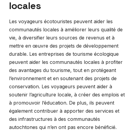
locales
Les voyageurs écotouristes peuvent aider les
communautés locales à améliorer leurs qualité de
vie, à diversifier leurs sources de revenus et à
mettre en œuvre des projets de développement
durable. Les entreprises de tourisme écologique
peuvent aider les communautés locales à profiter
des avantages du tourisme, tout en protégeant
l’environnement et en soutenant des projets de
conservation. Les voyageurs peuvent aider à
soutenir l’agriculture locale, à créer des emplois et
à promouvoir l’éducation. De plus, ils peuvent
également contribuer à apporter des services et
des infrastructures à des communautés
autochtones qui n’en ont pas encore bénéficié.