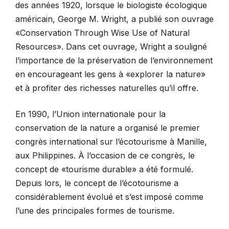
des années 1920, lorsque le biologiste écologique
américain, George M. Wright, a publié son ouvrage
«Conservation Through Wise Use of Natural
Resources». Dans cet ouvrage, Wright a souligné
l’importance de la préservation de l’environnement
en encourageant les gens à «explorer la nature»
et à profiter des richesses naturelles qu’il offre.
En 1990, l’Union internationale pour la
conservation de la nature a organisé le premier
congrès international sur l’écotourisme à Manille,
aux Philippines. À l’occasion de ce congrès, le
concept de «tourisme durable» a été formulé.
Depuis lors, le concept de l’écotourisme a
considérablement évolué et s’est imposé comme
l’une des principales formes de tourisme.