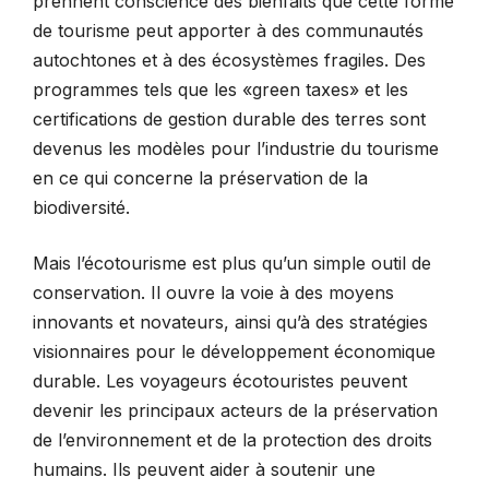
prennent conscience des bienfaits que cette forme
de tourisme peut apporter à des communautés
autochtones et à des écosystèmes fragiles. Des
programmes tels que les «green taxes» et les
certifications de gestion durable des terres sont
devenus les modèles pour l’industrie du tourisme
en ce qui concerne la préservation de la
biodiversité.
Mais l’écotourisme est plus qu’un simple outil de
conservation. Il ouvre la voie à des moyens
innovants et novateurs, ainsi qu’à des stratégies
visionnaires pour le développement économique
durable. Les voyageurs écotouristes peuvent
devenir les principaux acteurs de la préservation
de l’environnement et de la protection des droits
humains. Ils peuvent aider à soutenir une