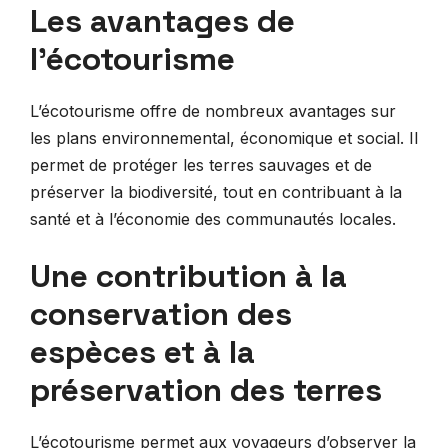
Les avantages de
l’écotourisme
L’écotourisme offre de nombreux avantages sur
les plans environnemental, économique et social. Il
permet de protéger les terres sauvages et de
préserver la biodiversité, tout en contribuant à la
santé et à l’économie des communautés locales.
Une contribution à la
conservation des
espèces et à la
préservation des terres
L’écotourisme permet aux voyageurs d’observer la