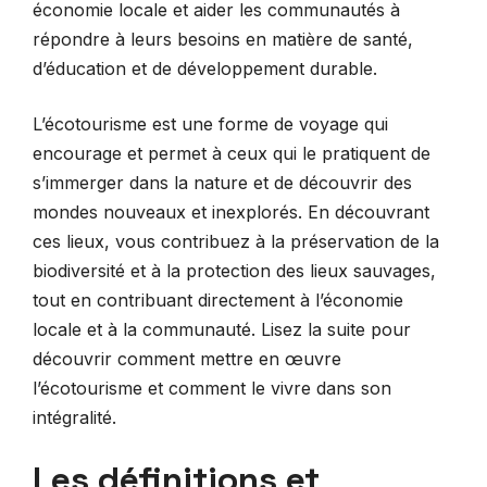
économie locale et aider les communautés à
répondre à leurs besoins en matière de santé,
d’éducation et de développement durable.
L’écotourisme est une forme de voyage qui
encourage et permet à ceux qui le pratiquent de
s’immerger dans la nature et de découvrir des
mondes nouveaux et inexplorés. En découvrant
ces lieux, vous contribuez à la préservation de la
biodiversité et à la protection des lieux sauvages,
tout en contribuant directement à l’économie
locale et à la communauté. Lisez la suite pour
découvrir comment mettre en œuvre
l’écotourisme et comment le vivre dans son
intégralité.
Les définitions et