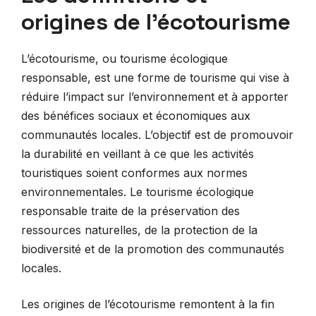
origines de l’écotourisme
L’écotourisme, ou tourisme écologique
responsable, est une forme de tourisme qui vise à
réduire l’impact sur l’environnement et à apporter
des bénéfices sociaux et économiques aux
communautés locales. L’objectif est de promouvoir
la durabilité en veillant à ce que les activités
touristiques soient conformes aux normes
environnementales. Le tourisme écologique
responsable traite de la préservation des
ressources naturelles, de la protection de la
biodiversité et de la promotion des communautés
locales.
Les origines de l’écotourisme remontent à la fin