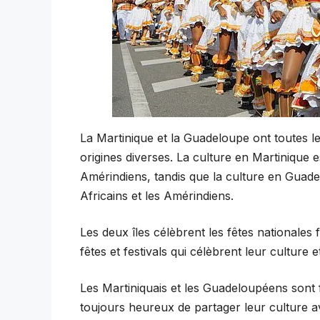
La Martinique et la Guadeloupe ont toutes le
origines diverses. La culture en Martinique e
Amérindiens, tandis que la culture en Guadel
Africains et les Amérindiens.
Les deux îles célèbrent les fêtes nationales
fêtes et festivals qui célèbrent leur culture e
Les Martiniquais et les Guadeloupéens sont f
toujours heureux de partager leur culture av