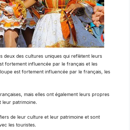
s deux des cultures uniques qui reflètent leurs
st fortement influencée par le français et les
oupe est fortement influencée par le français, les
 françaises, mais elles ont également leurs propres
t leur patrimoine.
iers de leur culture et leur patrimoine et sont
ec les touristes.