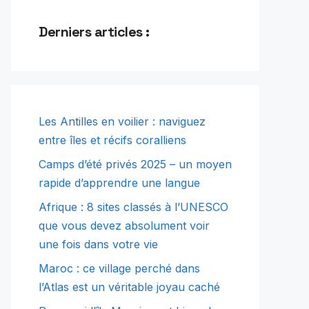
Derniers articles :
Les Antilles en voilier : naviguez
entre îles et récifs coralliens
Camps d’été privés 2025 – un moyen
rapide d’apprendre une langue
Afrique : 8 sites classés à l’UNESCO
que vous devez absolument voir
une fois dans votre vie
Maroc : ce village perché dans
l’Atlas est un véritable joyau caché