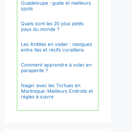
Guadeloupe : guide et meilleurs
spots
Quels sont les 20 plus petits
pays du monde ?
Les Antilles en voilier : naviguez
entre îles et récifs coralliens
Comment apprendre à voler en
parapente ?
Nager avec les Tortues en
Martinique: Meilleurs Endroits et
règles à suivre