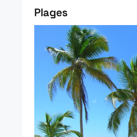
Plages