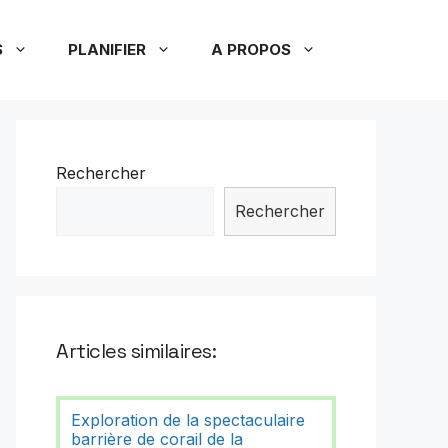
S
PLANIFIER
A PROPOS
Rechercher
Rechercher
Articles similaires:
Exploration de la spectaculaire
barrière de corail de la