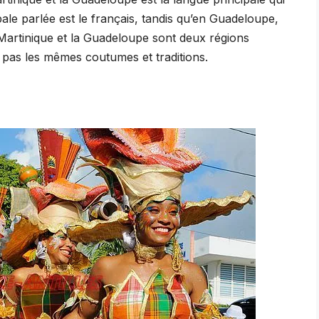
pale parlée est le français, tandis qu’en Guadeloupe,
a Martinique et la Guadeloupe sont deux régions
nt pas les mêmes coutumes et traditions.