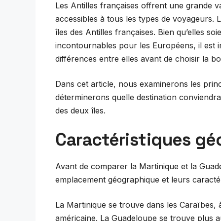
Les Antilles françaises offrent une grande v
accessibles à tous les types de voyageurs. 
îles des Antilles françaises. Bien qu’elles so
incontournables pour les Européens, il est 
différences entre elles avant de choisir la 
Dans cet article, nous examinerons les prin
déterminerons quelle destination conviendrai
des deux îles.
Caractéristiques g
Avant de comparer la Martinique et la Guade
emplacement géographique et leurs caractér
La Martinique se trouve dans les Caraïbes, 
américaine. La Guadeloupe se trouve plus au