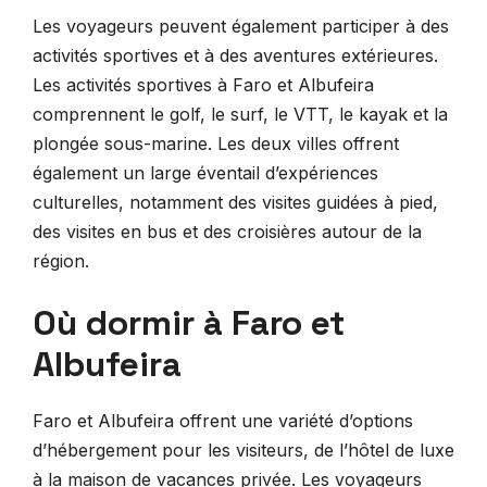
Les voyageurs peuvent également participer à des
activités sportives et à des aventures extérieures.
Les activités sportives à Faro et Albufeira
comprennent le golf, le surf, le VTT, le kayak et la
plongée sous-marine. Les deux villes offrent
également un large éventail d’expériences
culturelles, notamment des visites guidées à pied,
des visites en bus et des croisières autour de la
région.
Où dormir à Faro et
Albufeira
Faro et Albufeira offrent une variété d’options
d’hébergement pour les visiteurs, de l’hôtel de luxe
à la maison de vacances privée. Les voyageurs