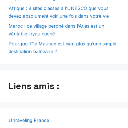
Afrique : 8 sites classés à l’UNESCO que vous
devez absolument voir une fois dans votre vie
Maroc : ce village perché dans l’Atlas est un
véritable joyau caché
Pourquoi l’île Maurice est bien plus qu’une simple
destination balnéaire ?
Liens amis :
Unraveling France