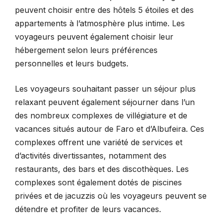
peuvent choisir entre des hôtels 5 étoiles et des
appartements à l’atmosphère plus intime. Les
voyageurs peuvent également choisir leur
hébergement selon leurs préférences
personnelles et leurs budgets.
Les voyageurs souhaitant passer un séjour plus
relaxant peuvent également séjourner dans l’un
des nombreux complexes de villégiature et de
vacances situés autour de Faro et d’Albufeira. Ces
complexes offrent une variété de services et
d’activités divertissantes, notamment des
restaurants, des bars et des discothèques. Les
complexes sont également dotés de piscines
privées et de jacuzzis où les voyageurs peuvent se
détendre et profiter de leurs vacances.