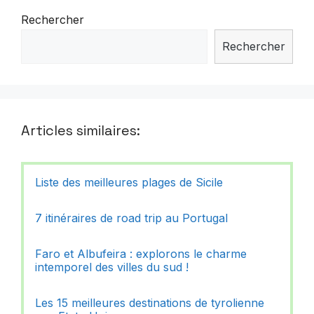
Rechercher
Rechercher
Articles similaires:
Liste des meilleures plages de Sicile
7 itinéraires de road trip au Portugal
Faro et Albufeira : explorons le charme
intemporel des villes du sud !
Les 15 meilleures destinations de tyrolienne