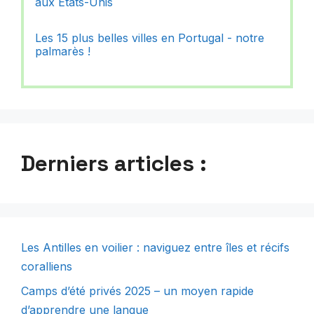
aux Etats-Unis
Les 15 plus belles villes en Portugal - notre
palmarès !
Derniers articles :
Les Antilles en voilier : naviguez entre îles et récifs
coralliens
Camps d’été privés 2025 – un moyen rapide
d’apprendre une langue