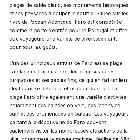
plages de sable blanc, ses monuments historiques
et ses paysages à couper le souffle. Située sur les
rives de l’océan Atlantique, Faro est considérée
comme la porte d’entrée pour le Portugal et offre
aux voyageurs une variété de divertissements
pour tous les goûts.
L’un des principaux attraits de Faro est sa plage.
La plage de Faro est réputée pour ses eaux
turquoises et ses sables fins, ce qui en fait un lieu
idéal pour se détendre et profiter du soleil. La
plage Faro offre également une variété d’activités,
notamment des balades en vélo, des leçons de
surf et des promenades en bateau. Les voyageurs
partant à la découverte de Faro peuvent
également visiter les nombreuses attractions de la
ville, notamment le musée maritime, l’église de São