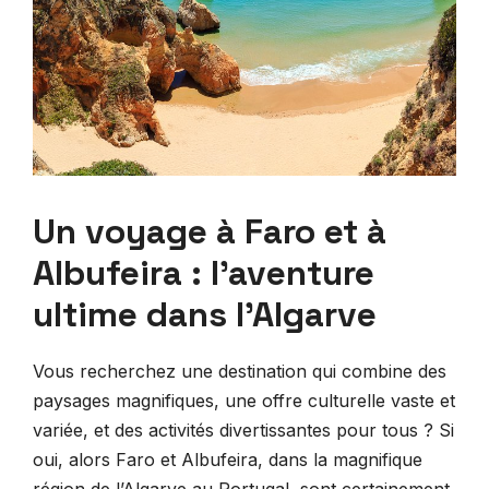
Un voyage à Faro et à
Albufeira : l’aventure
ultime dans l’Algarve
Vous recherchez une destination qui combine des
paysages magnifiques, une offre culturelle vaste et
variée, et des activités divertissantes pour tous ? Si
oui, alors Faro et Albufeira, dans la magnifique