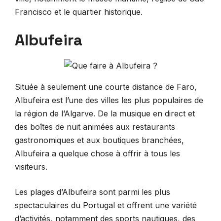
Francisco et le quartier historique.
Albufeira
Située à seulement une courte distance de Faro,
Albufeira est l’une des villes les plus populaires de
la région de l’Algarve. De la musique en direct et
des boîtes de nuit animées aux restaurants
gastronomiques et aux boutiques branchées,
Albufeira a quelque chose à offrir à tous les
visiteurs.
Les plages d’Albufeira sont parmi les plus
spectaculaires du Portugal et offrent une variété
d’activités, notamment des sports nautiques, des