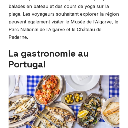
balades en bateau et des cours de yoga sur la
plage. Les voyageurs souhaitant explorer la région
peuvent également visiter le Musée de l’Algarve, le
Parc National de l’Algarve et le Château de
Paderne.
La gastronomie au
Portugal