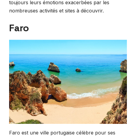
toujours leurs émotions exacerbées par les
nombreuses activités et sites à découvrir.
Faro
Faro est une ville portugaise célèbre pour ses