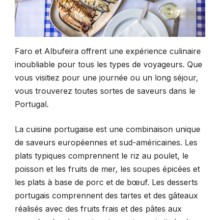
Faro et Albufeira offrent une expérience culinaire
inoubliable pour tous les types de voyageurs. Que
vous visitiez pour une journée ou un long séjour,
vous trouverez toutes sortes de saveurs dans le
Portugal.
La cuisine portugaise est une combinaison unique
de saveurs européennes et sud-américaines. Les
plats typiques comprennent le riz au poulet, le
poisson et les fruits de mer, les soupes épicées et
les plats à base de porc et de bœuf. Les desserts
portugais comprennent des tartes et des gâteaux
réalisés avec des fruits frais et des pâtes aux