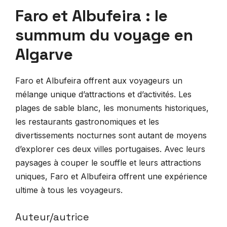
Faro et Albufeira : le
summum du voyage en
Algarve
Faro et Albufeira offrent aux voyageurs un
mélange unique d’attractions et d’activités. Les
plages de sable blanc, les monuments historiques,
les restaurants gastronomiques et les
divertissements nocturnes sont autant de moyens
d’explorer ces deux villes portugaises. Avec leurs
paysages à couper le souffle et leurs attractions
uniques, Faro et Albufeira offrent une expérience
ultime à tous les voyageurs.
Auteur/autrice