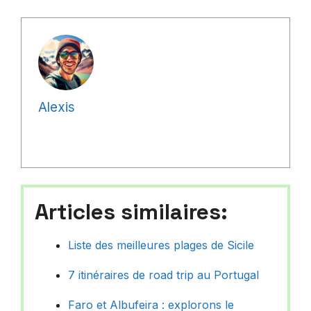
Alexis
Articles similaires:
Liste des meilleures plages de Sicile
7 itinéraires de road trip au Portugal
Faro et Albufeira : explorons le