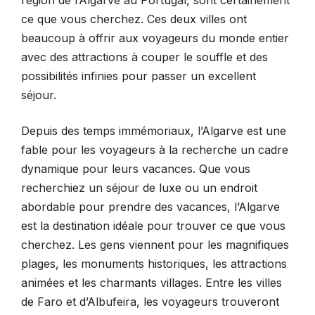
région de l’Algarve au Portugal, sont certainement
ce que vous cherchez. Ces deux villes ont
beaucoup à offrir aux voyageurs du monde entier
avec des attractions à couper le souffle et des
possibilités infinies pour passer un excellent
séjour.
Depuis des temps immémoriaux, l’Algarve est une
fable pour les voyageurs à la recherche un cadre
dynamique pour leurs vacances. Que vous
recherchiez un séjour de luxe ou un endroit
abordable pour prendre des vacances, l’Algarve
est la destination idéale pour trouver ce que vous
cherchez. Les gens viennent pour les magnifiques
plages, les monuments historiques, les attractions
animées et les charmants villages. Entre les villes
de Faro et d’Albufeira, les voyageurs trouveront