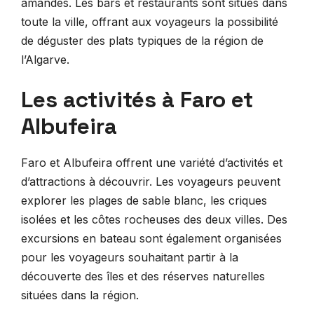
amandes. Les bars et restaurants sont situés dans
toute la ville, offrant aux voyageurs la possibilité
de déguster des plats typiques de la région de
l’Algarve.
Les activités à Faro et
Albufeira
Faro et Albufeira offrent une variété d’activités et
d’attractions à découvrir. Les voyageurs peuvent
explorer les plages de sable blanc, les criques
isolées et les côtes rocheuses des deux villes. Des
excursions en bateau sont également organisées
pour les voyageurs souhaitant partir à la
découverte des îles et des réserves naturelles
situées dans la région.