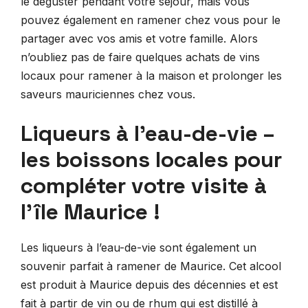
le déguster pendant votre séjour, mais vous
pouvez également en ramener chez vous pour le
partager avec vos amis et votre famille. Alors
n’oubliez pas de faire quelques achats de vins
locaux pour ramener à la maison et prolonger les
saveurs mauriciennes chez vous.
Liqueurs à l’eau-de-vie –
les boissons locales pour
compléter votre visite à
l’île Maurice !
Les liqueurs à l’eau-de-vie sont également un
souvenir parfait à ramener de Maurice. Cet alcool
est produit à Maurice depuis des décennies et est
fait à partir de vin ou de rhum qui est distillé à