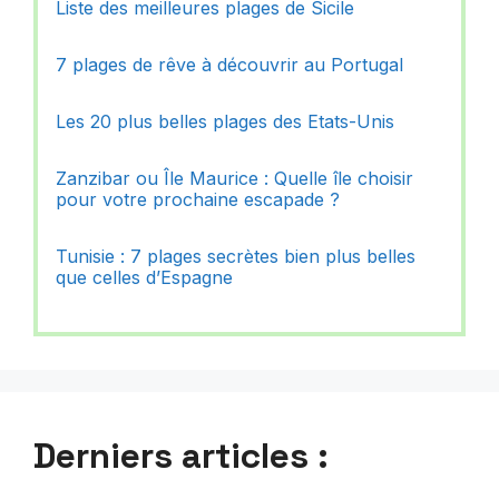
Liste des meilleures plages de Sicile
7 plages de rêve à découvrir au Portugal
Les 20 plus belles plages des Etats-Unis
Zanzibar ou Île Maurice : Quelle île choisir
pour votre prochaine escapade ?
Tunisie : 7 plages secrètes bien plus belles
que celles d’Espagne
Derniers articles :