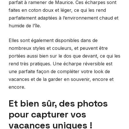
parfait à ramener de Maurice. Ces écharpes sont
faites en coton doux et léger, ce qui les rend
parfaitement adaptées à l’environnement chaud et
humide de l’île.
Elles sont également disponibles dans de
nombreux styles et couleurs, et peuvent être
portées aussi bien sur le dos que devant, ce qui les
rend très pratiques. Une écharpe réversible est
une parfaite façon de compléter votre look de
vacances et de la garder en souvenir, encore et
encore.
Et bien sûr, des photos
pour capturer vos
vacances uniques !