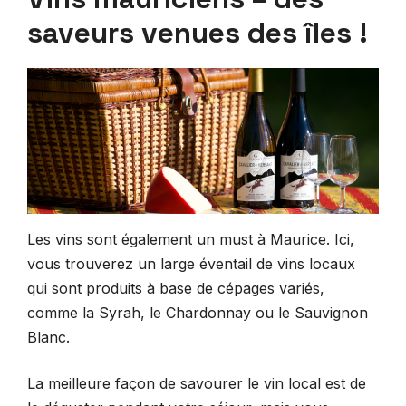
saveurs venues des îles !
Les vins sont également un must à Maurice. Ici,
vous trouverez un large éventail de vins locaux
qui sont produits à base de cépages variés,
comme la Syrah, le Chardonnay ou le Sauvignon
Blanc.
La meilleure façon de savourer le vin local est de