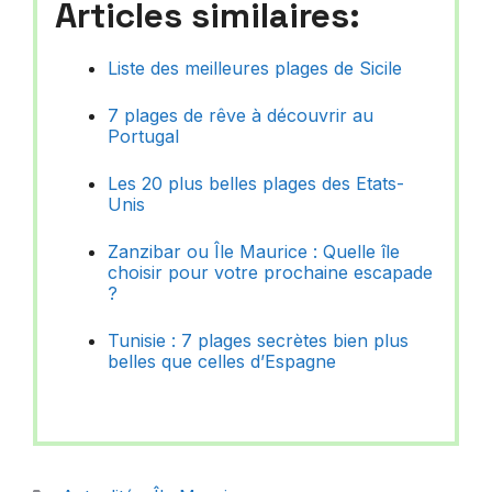
Articles similaires:
Liste des meilleures plages de Sicile
7 plages de rêve à découvrir au
Portugal
Les 20 plus belles plages des Etats-
Unis
Zanzibar ou Île Maurice : Quelle île
choisir pour votre prochaine escapade
?
Tunisie : 7 plages secrètes bien plus
belles que celles d’Espagne