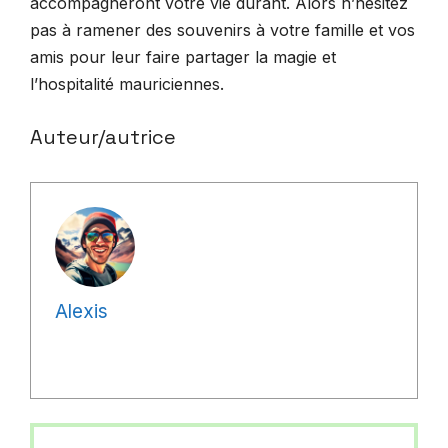
accompagneront votre vie durant. Alors n’hésitez
pas à ramener des souvenirs à votre famille et vos
amis pour leur faire partager la magie et
l’hospitalité mauriciennes.
Auteur/autrice
Alexis