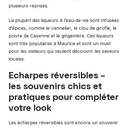
plusieurs reprises.
La plupart des liqueurs à l’eau-de-vie sont infusées
d’épices, comme le cannelier, le clou de girofle, le
poivre de Cayenne et le gingembre. Ces liqueurs
sont très populaires à Maurice et sont un must
pour les visiteurs qui veulent découvrir les saveurs
locales.
Echarpes réversibles –
les souvenirs chics et
pratiques pour compléter
votre look
Les écharpes réversibles sont encore un souvenir