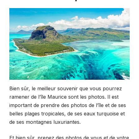
Bien sûr, le meilleur souvenir que vous pourrez
ramener de l’île Maurice sont les photos. Il est
important de prendre des photos de l’île et de ses
belles plages tropicales, de ses eaux turquoise et
de ses montagnes luxuriantes.
Et bien sûr, prenez des photos de vous et de votre