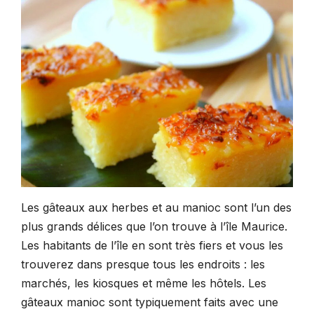
Les gâteaux aux herbes et au manioc sont l’un des
plus grands délices que l’on trouve à l’île Maurice.
Les habitants de l’île en sont très fiers et vous les
trouverez dans presque tous les endroits : les
marchés, les kiosques et même les hôtels. Les
gâteaux manioc sont typiquement faits avec une