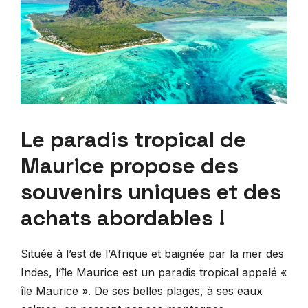
Le paradis tropical de
Maurice propose des
souvenirs uniques et des
achats abordables !
Située à l’est de l’Afrique et baignée par la mer des
Indes, l’île Maurice est un paradis tropical appelé «
île Maurice ». De ses belles plages, à ses eaux