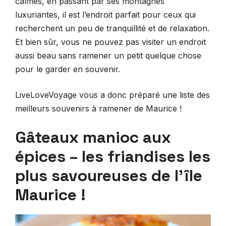
calmes, en passant par ses montagnes
luxuriantes, il est l’endroit parfait pour ceux qui
recherchent un peu de tranquillité et de relaxation.
Et bien sûr, vous ne pouvez pas visiter un endroit
aussi beau sans ramener un petit quelque chose
pour le garder en souvenir.
LiveLoveVoyage vous a donc préparé une liste des
meilleurs souvenirs à ramener de Maurice !
Gâteaux manioc aux
épices – les friandises les
plus savoureuses de l’île
Maurice !