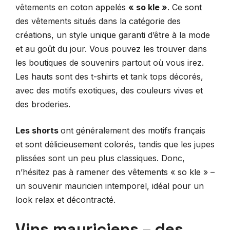
vêtements en coton appelés
« so kle »
. Ce sont
des vêtements situés dans la catégorie des
créations, un style unique garanti d’être à la mode
et au goût du jour. Vous pouvez les trouver dans
les boutiques de souvenirs partout où vous irez.
Les hauts sont des t-shirts et tank tops décorés,
avec des motifs exotiques, des couleurs vives et
des broderies.
Les shorts
ont généralement des motifs français
et sont délicieusement colorés, tandis que les jupes
plissées sont un peu plus classiques. Donc,
n’hésitez pas à ramener des vêtements « so kle » –
un souvenir mauricien intemporel, idéal pour un
look relax et décontracté.
Vins mauriciens – des