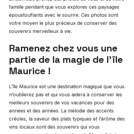
famille pendant que vous explores ces paysages
époustouflants avec le sourire. Ces photos sont
votre moyen le plus précieux de conserver des
souvenirs merveilleux à vie.
Ramenez chez vous une
partie de la magie de l’île
Maurice !
L’île Maurice est une destination magique que vous
n’oublierez pas et qui vous aidera à conserver les
meilleurs souvenirs de vos vacances pour des
années et des années. La mélodie des accents
créoles, la saveur des plats typiques et l’arôme des
vins locaux sont des souvenirs qui vous