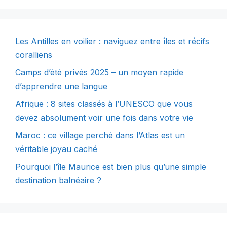
Les Antilles en voilier : naviguez entre îles et récifs
coralliens
Camps d’été privés 2025 – un moyen rapide
d’apprendre une langue
Afrique : 8 sites classés à l’UNESCO que vous
devez absolument voir une fois dans votre vie
Maroc : ce village perché dans l’Atlas est un
véritable joyau caché
Pourquoi l’île Maurice est bien plus qu’une simple
destination balnéaire ?