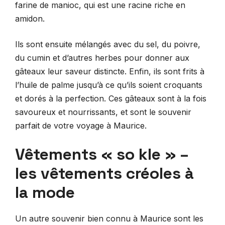
farine de manioc, qui est une racine riche en
amidon.
Ils sont ensuite mélangés avec du sel, du poivre,
du cumin et d’autres herbes pour donner aux
gâteaux leur saveur distincte. Enfin, ils sont frits à
l’huile de palme jusqu’à ce qu’ils soient croquants
et dorés à la perfection. Ces gâteaux sont à la fois
savoureux et nourrissants, et sont le souvenir
parfait de votre voyage à Maurice.
Vêtements « so kle » –
les vêtements créoles à
la mode
Un autre souvenir bien connu à Maurice sont les