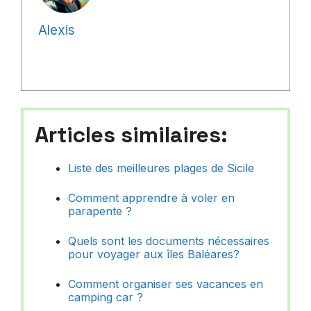
Alexis
Articles similaires:
Liste des meilleures plages de Sicile
Comment apprendre à voler en
parapente ?
Quels sont les documents nécessaires
pour voyager aux îles Baléares?
Comment organiser ses vacances en
camping car ?