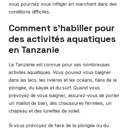
vous pourriez vous infliger en marchant dans des
conditions difficiles.
Comment s’habiller pour
des activités aquatiques
en Tanzanie
La Tanzanie est connue pour ses nombreuses
activités aquatiques. Vous pouvez vous baigner
dans les lacs, les rivières et les océans, faire de la
plongée, du kayak et du surf. Quand vous
prévoyez de vous baigner, assurez-vous de porter
un maillot de bain, des chaussures fermées, un
chapeau et des lunettes de soleil.
Si vous prévoyez de faire de la plongée ou du