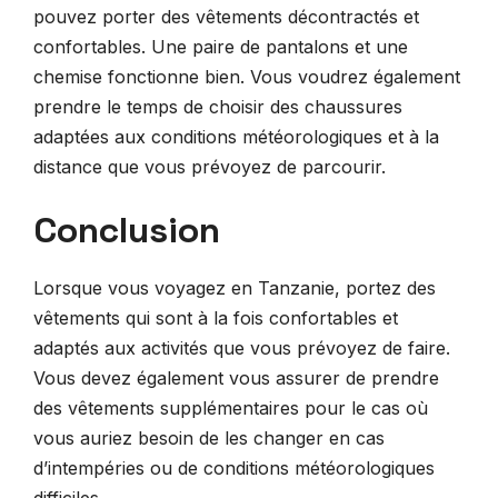
pouvez porter des vêtements décontractés et
confortables. Une paire de pantalons et une
chemise fonctionne bien. Vous voudrez également
prendre le temps de choisir des chaussures
adaptées aux conditions météorologiques et à la
distance que vous prévoyez de parcourir.
Conclusion
Lorsque vous voyagez en Tanzanie, portez des
vêtements qui sont à la fois confortables et
adaptés aux activités que vous prévoyez de faire.
Vous devez également vous assurer de prendre
des vêtements supplémentaires pour le cas où
vous auriez besoin de les changer en cas
d’intempéries ou de conditions météorologiques