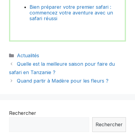
Bien préparer votre premier safari :
commencez votre aventure avec un
safari réussi
Catégories
Actualités
Quelle est la meilleure saison pour faire du
safari en Tanzanie ?
Quand partir à Madère pour les fleurs ?
Rechercher
Rechercher