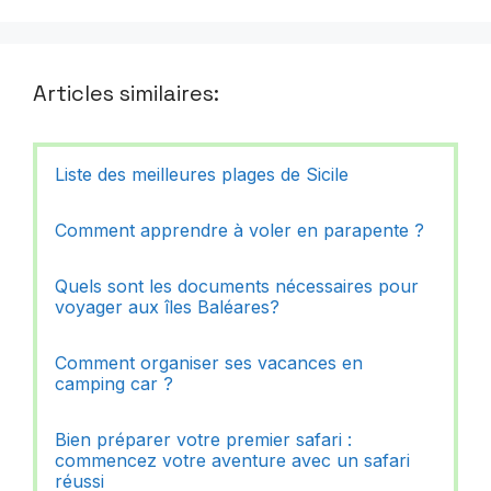
Articles similaires:
Liste des meilleures plages de Sicile
Comment apprendre à voler en parapente ?
Quels sont les documents nécessaires pour
voyager aux îles Baléares?
Comment organiser ses vacances en
camping car ?
Bien préparer votre premier safari :
commencez votre aventure avec un safari
réussi