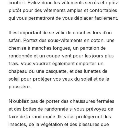
confort. Évitez donc les vêtements serrés et optez
plutôt pour des vêtements amples et confortables
qui vous permettront de vous déplacer facilement.
Il est important de se vêtir de couches lors d’un
safari. Portez des sous-vêtements en coton, une
chemise à manches longues, un pantalon de
randonnée et un coupe-vent pour les jours plus
frais. Vous voudrez également emporter un
chapeau ou une casquette, et des lunettes de
soleil pour protéger vos yeux du soleil et de la
poussière.
N’oubliez pas de porter des chaussures fermées
et des bottes de randonnée si vous prévoyez de
faire de la randonnée. Ils vous protégeront des
insectes, de la végétation et des blessures que