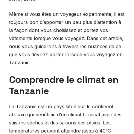
Même si vous êtes un voyageur expérimenté, il est
toujours bon d’apporter un peu plus d’attention à
la façon dont vous choisissez et portez vos
vêtements lorsque vous voyagez. Dans cet article,
nous vous guiderons à travers les nuances de ce
que vous devriez porter lorsque vous voyagez en
Tanzanie.
Comprendre le climat en
Tanzanie
La Tanzanie est un pays situé sur le continent
africain qui bénéficie d’un climat tropical avec des
saisons sèches et des saisons des pluies. Les
températures peuvent atteindre jusqu’à 40°C