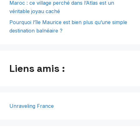
Maroc : ce village perché dans l’Atlas est un
véritable joyau caché
Pourquoi l’île Maurice est bien plus qu’une simple
destination balnéaire ?
Liens amis :
Unraveling France