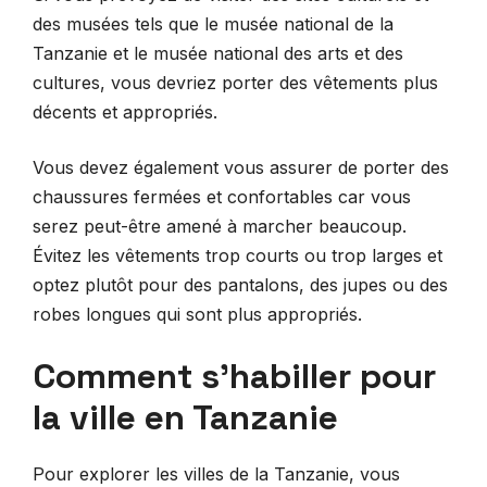
des musées tels que le musée national de la
Tanzanie et le musée national des arts et des
cultures, vous devriez porter des vêtements plus
décents et appropriés.
Vous devez également vous assurer de porter des
chaussures fermées et confortables car vous
serez peut-être amené à marcher beaucoup.
Évitez les vêtements trop courts ou trop larges et
optez plutôt pour des pantalons, des jupes ou des
robes longues qui sont plus appropriés.
Comment s’habiller pour
la ville en Tanzanie
Pour explorer les villes de la Tanzanie, vous