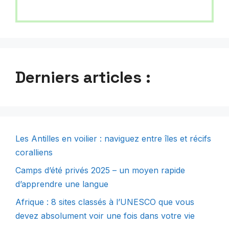
Derniers articles :
Les Antilles en voilier : naviguez entre îles et récifs
coralliens
Camps d’été privés 2025 – un moyen rapide
d’apprendre une langue
Afrique : 8 sites classés à l’UNESCO que vous
devez absolument voir une fois dans votre vie