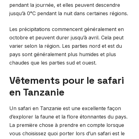
pendant la journée, et elles peuvent descendre
jusqu’à 0°C pendant la nuit dans certaines régions.
Les précipitations commencent généralement en
octobre et peuvent durer jusqu’à avril. Cela peut
varier selon la région. Les parties nord et est du
pays sont généralement plus humides et plus
chaudes que les parties sud et ouest.
Vêtements pour le safari
en Tanzanie
Un safari en Tanzanie est une excellente façon
d’explorer la faune et la flore étonnantes du pays.
La première chose à prendre en compte lorsque
vous choisissez quoi porter lors d’un safari est le