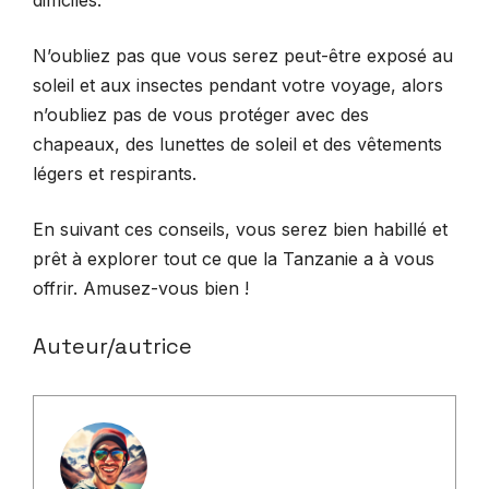
difficiles.
N’oubliez pas que vous serez peut-être exposé au
soleil et aux insectes pendant votre voyage, alors
n’oubliez pas de vous protéger avec des
chapeaux, des lunettes de soleil et des vêtements
légers et respirants.
En suivant ces conseils, vous serez bien habillé et
prêt à explorer tout ce que la Tanzanie a à vous
offrir. Amusez-vous bien !
Auteur/autrice