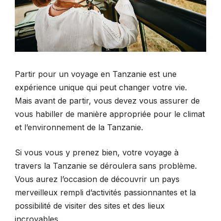
Partir pour un voyage en Tanzanie est une
expérience unique qui peut changer votre vie.
Mais avant de partir, vous devez vous assurer de
vous habiller de manière appropriée pour le climat
et l’environnement de la Tanzanie.
Si vous vous y prenez bien, votre voyage à
travers la Tanzanie se déroulera sans problème.
Vous aurez l’occasion de découvrir un pays
merveilleux rempli d’activités passionnantes et la
possibilité de visiter des sites et des lieux
incroyables.