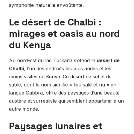
symphonie naturelle envoûtante.
Le désert de Chalbi :
mirages et oasis au nord
du Kenya
Au nord-est du lac Turkana s’étend le
désert de
Chalbi
, l’un des endroits les plus arides et les
moins visités du Kenya. Ce désert de sel et de
sable, dont le nom signifie « lieu salé et nu » en
langue Gabbra, offre des paysages d’une beauté
austère et surréaliste qui semblent appartenir à un
autre monde.
Paysages lunaires et