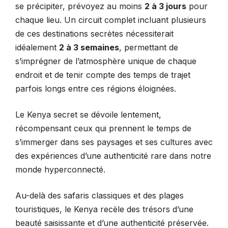
se précipiter, prévoyez au moins
2 à 3 jours
pour
chaque lieu. Un circuit complet incluant plusieurs
de ces destinations secrètes nécessiterait
idéalement
2 à 3 semaines
, permettant de
s’imprégner de l’atmosphère unique de chaque
endroit et de tenir compte des temps de trajet
parfois longs entre ces régions éloignées.
Le Kenya secret se dévoile lentement,
récompensant ceux qui prennent le temps de
s’immerger dans ses paysages et ses cultures avec
des expériences d’une authenticité rare dans notre
monde hyperconnecté.
Au-delà des safaris classiques et des plages
touristiques, le Kenya recèle des trésors d’une
beauté saisissante et d’une authenticité préservée.