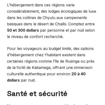
L’hébergement dans ces régions varie
considérablement, des lodges écologiques de luxe
dans les collines de Chyulu aux campements
basiques dans le désert de Chalbi. Comptez entre
50 et 300 dollars
par personne et par nuit selon
le niveau de confort recherché.
Pour les voyageurs au budget limité, des options
d’hébergement chez l’habitant existent dans
certaines régions comme l’île de Rusinga ou près
de la forêt de Kakamega, offrant une immersion
culturelle authentique pour environ
20 à 40
dollars
par nuit.
Santé et sécurité