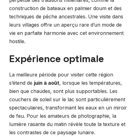
construction de bateaux en palmier doum et des
techniques de pêche ancestrales. Une visite dans
leurs villages offre un aperçu rare d’un mode de
vie en parfaite harmonie avec cet environnement
hostile.
Expérience optimale
La meilleure période pour visiter cette région
s’étend de
juin à août
, lorsque les températures,
bien que chaudes, sont plus supportables. Les
couchers de soleil sur le lac sont particulièrement
spectaculaires, transformant les eaux en un miroir
de feu. Pour les amateurs de photographie, la
lumière rasante du matin révèle toute la texture et
les contrastes de ce paysage lunaire.