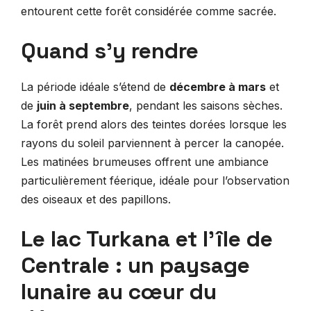
entourent cette forêt considérée comme sacrée.
Quand s’y rendre
La période idéale s’étend de
décembre à mars
et
de
juin à septembre
, pendant les saisons sèches.
La forêt prend alors des teintes dorées lorsque les
rayons du soleil parviennent à percer la canopée.
Les matinées brumeuses offrent une ambiance
particulièrement féerique, idéale pour l’observation
des oiseaux et des papillons.
Le lac Turkana et l’île de
Centrale : un paysage
lunaire au cœur du