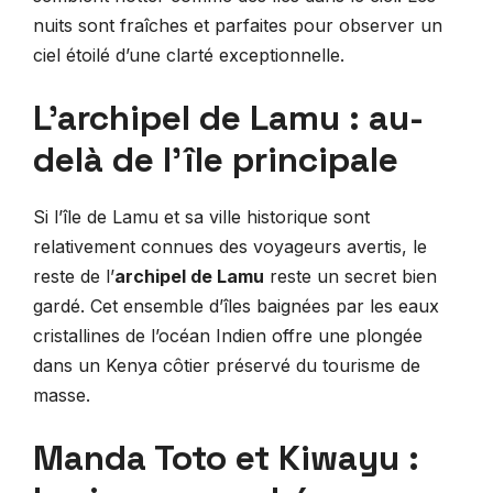
nuits sont fraîches et parfaites pour observer un
ciel étoilé d’une clarté exceptionnelle.
L’archipel de Lamu : au-
delà de l’île principale
Si l’île de Lamu et sa ville historique sont
relativement connues des voyageurs avertis, le
reste de l’
archipel de Lamu
reste un secret bien
gardé. Cet ensemble d’îles baignées par les eaux
cristallines de l’océan Indien offre une plongée
dans un Kenya côtier préservé du tourisme de
masse.
Manda Toto et Kiwayu :