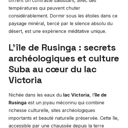
offrent un contraste saisissant, avec des
températures qui peuvent chuter
considérablement. Dormir sous les étoiles dans ce
paysage minéral, bercé par le silence absolu du
désert, est une expérience méditative unique.
L’île de Rusinga : secrets
archéologiques et culture
Suba au cœur du lac
Victoria
Nichée dans les eaux du
lac Victoria
, l’
île de
Rusinga
est un joyau méconnu qui combine
richesse culturelle, sites archéologiques
importants et beauté naturelle préservée. Cette île,
accessible par une chaussée depuis la terre