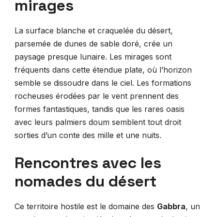
mirages
La surface blanche et craquelée du désert,
parsemée de dunes de sable doré, crée un
paysage presque lunaire. Les mirages sont
fréquents dans cette étendue plate, où l’horizon
semble se dissoudre dans le ciel. Les formations
rocheuses érodées par le vent prennent des
formes fantastiques, tandis que les rares oasis
avec leurs palmiers doum semblent tout droit
sorties d’un conte des mille et une nuits.
Rencontres avec les
nomades du désert
Ce territoire hostile est le domaine des
Gabbra
, un