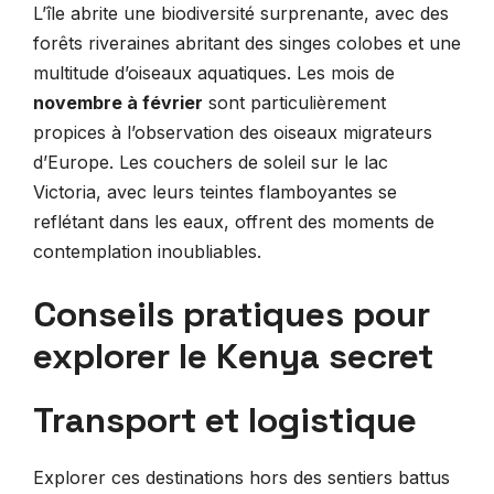
L’île abrite une biodiversité surprenante, avec des
forêts riveraines abritant des singes colobes et une
multitude d’oiseaux aquatiques. Les mois de
novembre à février
sont particulièrement
propices à l’observation des oiseaux migrateurs
d’Europe. Les couchers de soleil sur le lac
Victoria, avec leurs teintes flamboyantes se
reflétant dans les eaux, offrent des moments de
contemplation inoubliables.
Conseils pratiques pour
explorer le Kenya secret
Transport et logistique
Explorer ces destinations hors des sentiers battus