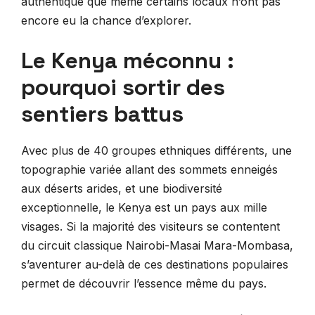
authentique que même certains locaux n’ont pas
encore eu la chance d’explorer.
Le Kenya méconnu :
pourquoi sortir des
sentiers battus
Avec plus de 40 groupes ethniques différents, une
topographie variée allant des sommets enneigés
aux déserts arides, et une biodiversité
exceptionnelle, le Kenya est un pays aux mille
visages. Si la majorité des visiteurs se contentent
du circuit classique Nairobi-Masai Mara-Mombasa,
s’aventurer au-delà de ces destinations populaires
permet de découvrir l’essence même du pays.