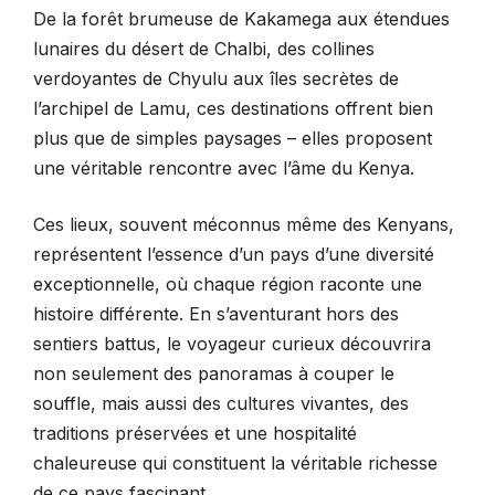
De la forêt brumeuse de Kakamega aux étendues
lunaires du désert de Chalbi, des collines
verdoyantes de Chyulu aux îles secrètes de
l’archipel de Lamu, ces destinations offrent bien
plus que de simples paysages – elles proposent
une véritable rencontre avec l’âme du Kenya.
Ces lieux, souvent méconnus même des Kenyans,
représentent l’essence d’un pays d’une diversité
exceptionnelle, où chaque région raconte une
histoire différente. En s’aventurant hors des
sentiers battus, le voyageur curieux découvrira
non seulement des panoramas à couper le
souffle, mais aussi des cultures vivantes, des
traditions préservées et une hospitalité
chaleureuse qui constituent la véritable richesse
de ce pays fascinant.