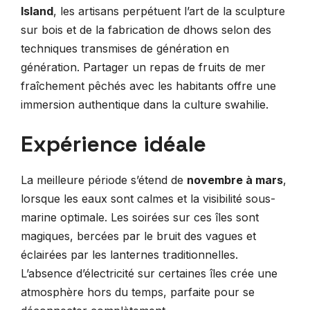
Island
, les artisans perpétuent l’art de la sculpture
sur bois et de la fabrication de dhows selon des
techniques transmises de génération en
génération. Partager un repas de fruits de mer
fraîchement pêchés avec les habitants offre une
immersion authentique dans la culture swahilie.
Expérience idéale
La meilleure période s’étend de
novembre à mars
,
lorsque les eaux sont calmes et la visibilité sous-
marine optimale. Les soirées sur ces îles sont
magiques, bercées par le bruit des vagues et
éclairées par les lanternes traditionnelles.
L’absence d’électricité sur certaines îles crée une
atmosphère hors du temps, parfaite pour se