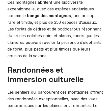
Ces montagnes abritent une biodiversité
exceptionnelle, avec des espèces endémiques
comme le
bongo des montagnes
, une antilope
rare et timide, et plus de 350 espèces d’oiseaux.
Les forêts de cèdres et de podocarpus résonnent
du cri des colobes noirs et blancs, tandis que les
clairières peuvent révéler la présence d’éléphants
de forêt, plus petits et plus timides que leurs
cousins de la savane.
Randonnées et
immersion culturelle
Les sentiers qui parcourent ces montagnes offrent
des randonnées exceptionnelles, avec des vues
panoramiques sur les plaines environnantes. Le