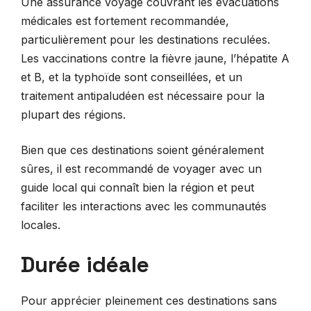
Une assurance voyage couvrant les évacuations
médicales est fortement recommandée,
particulièrement pour les destinations reculées.
Les vaccinations contre la fièvre jaune, l’hépatite A
et B, et la typhoïde sont conseillées, et un
traitement antipaludéen est nécessaire pour la
plupart des régions.
Bien que ces destinations soient généralement
sûres, il est recommandé de voyager avec un
guide local qui connaît bien la région et peut
faciliter les interactions avec les communautés
locales.
Durée idéale
Pour apprécier pleinement ces destinations sans