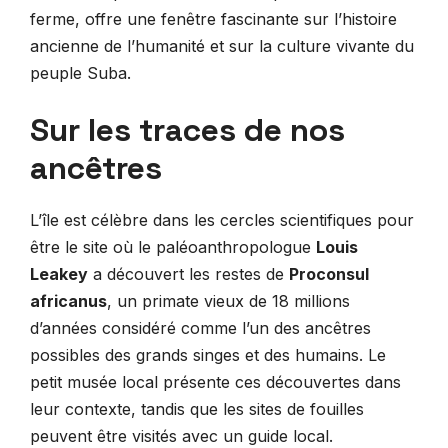
ferme, offre une fenêtre fascinante sur l’histoire
ancienne de l’humanité et sur la culture vivante du
peuple Suba.
Sur les traces de nos
ancêtres
L’île est célèbre dans les cercles scientifiques pour
être le site où le paléoanthropologue
Louis
Leakey
a découvert les restes de
Proconsul
africanus
, un primate vieux de 18 millions
d’années considéré comme l’un des ancêtres
possibles des grands singes et des humains. Le
petit musée local présente ces découvertes dans
leur contexte, tandis que les sites de fouilles
peuvent être visités avec un guide local.