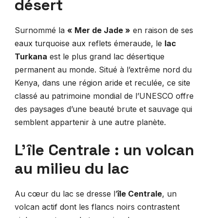
désert
Surnommé la
« Mer de Jade »
en raison de ses
eaux turquoise aux reflets émeraude, le
lac
Turkana
est le plus grand lac désertique
permanent au monde. Situé à l’extrême nord du
Kenya, dans une région aride et reculée, ce site
classé au patrimoine mondial de l’UNESCO offre
des paysages d’une beauté brute et sauvage qui
semblent appartenir à une autre planète.
L’île Centrale : un volcan
au milieu du lac
Au cœur du lac se dresse l’
île Centrale
, un
volcan actif dont les flancs noirs contrastent