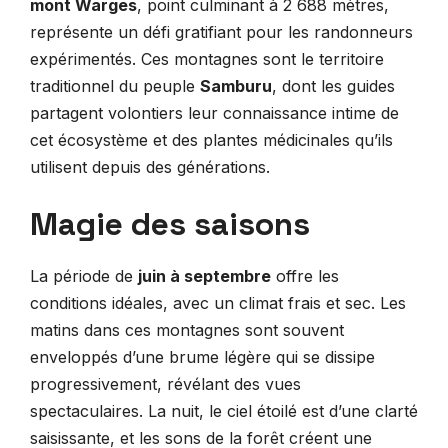
mont Warges
, point culminant à 2 688 mètres,
représente un défi gratifiant pour les randonneurs
expérimentés. Ces montagnes sont le territoire
traditionnel du peuple
Samburu
, dont les guides
partagent volontiers leur connaissance intime de
cet écosystème et des plantes médicinales qu’ils
utilisent depuis des générations.
Magie des saisons
La période de
juin à septembre
offre les
conditions idéales, avec un climat frais et sec. Les
matins dans ces montagnes sont souvent
enveloppés d’une brume légère qui se dissipe
progressivement, révélant des vues
spectaculaires. La nuit, le ciel étoilé est d’une clarté
saisissante, et les sons de la forêt créent une