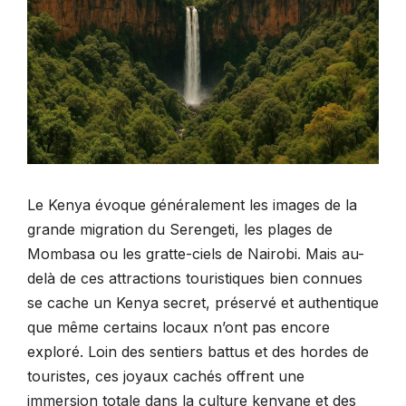
Le Kenya évoque généralement les images de la
grande migration du Serengeti, les plages de
Mombasa ou les gratte-ciels de Nairobi. Mais au-
delà de ces attractions touristiques bien connues
se cache un Kenya secret, préservé et authentique
que même certains locaux n’ont pas encore
exploré. Loin des sentiers battus et des hordes de
touristes, ces joyaux cachés offrent une
immersion totale dans la culture kenyane et des