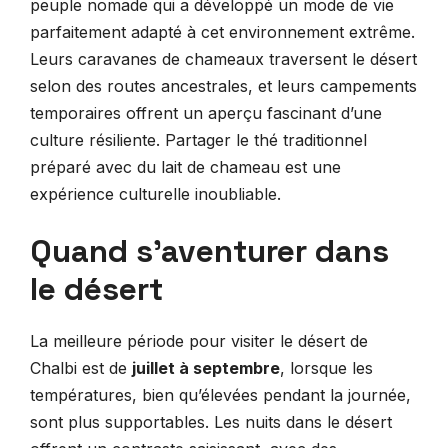
peuple nomade qui a développé un mode de vie
parfaitement adapté à cet environnement extrême.
Leurs caravanes de chameaux traversent le désert
selon des routes ancestrales, et leurs campements
temporaires offrent un aperçu fascinant d’une
culture résiliente. Partager le thé traditionnel
préparé avec du lait de chameau est une
expérience culturelle inoubliable.
Quand s’aventurer dans
le désert
La meilleure période pour visiter le désert de
Chalbi est de
juillet à septembre
, lorsque les
températures, bien qu’élevées pendant la journée,
sont plus supportables. Les nuits dans le désert