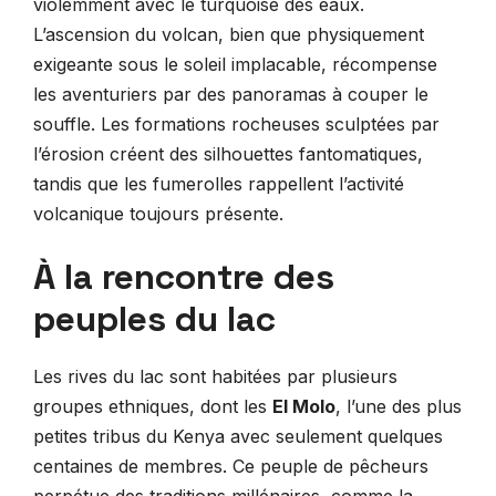
violemment avec le turquoise des eaux.
L’ascension du volcan, bien que physiquement
exigeante sous le soleil implacable, récompense
les aventuriers par des panoramas à couper le
souffle. Les formations rocheuses sculptées par
l’érosion créent des silhouettes fantomatiques,
tandis que les fumerolles rappellent l’activité
volcanique toujours présente.
À la rencontre des
peuples du lac
Les rives du lac sont habitées par plusieurs
groupes ethniques, dont les
El Molo
, l’une des plus
petites tribus du Kenya avec seulement quelques
centaines de membres. Ce peuple de pêcheurs
perpétue des traditions millénaires, comme la