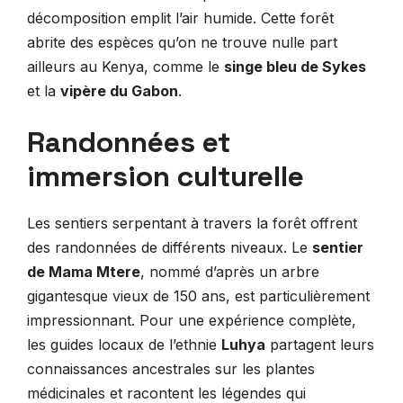
décomposition emplit l’air humide. Cette forêt
abrite des espèces qu’on ne trouve nulle part
ailleurs au Kenya, comme le
singe bleu de Sykes
et la
vipère du Gabon
.
Randonnées et
immersion culturelle
Les sentiers serpentant à travers la forêt offrent
des randonnées de différents niveaux. Le
sentier
de Mama Mtere
, nommé d’après un arbre
gigantesque vieux de 150 ans, est particulièrement
impressionnant. Pour une expérience complète,
les guides locaux de l’ethnie
Luhya
partagent leurs
connaissances ancestrales sur les plantes
médicinales et racontent les légendes qui