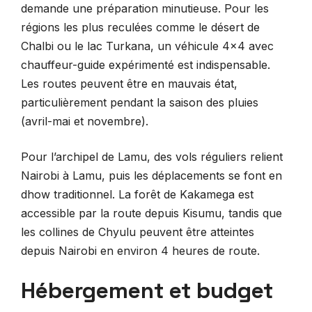
demande une préparation minutieuse. Pour les
régions les plus reculées comme le désert de
Chalbi ou le lac Turkana, un véhicule 4×4 avec
chauffeur-guide expérimenté est indispensable.
Les routes peuvent être en mauvais état,
particulièrement pendant la saison des pluies
(avril-mai et novembre).
Pour l’archipel de Lamu, des vols réguliers relient
Nairobi à Lamu, puis les déplacements se font en
dhow traditionnel. La forêt de Kakamega est
accessible par la route depuis Kisumu, tandis que
les collines de Chyulu peuvent être atteintes
depuis Nairobi en environ 4 heures de route.
Hébergement et budget