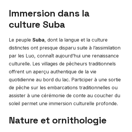
Immersion dans la
culture Suba
Le peuple
Suba
, dont la langue et la culture
distinctes ont presque disparu suite à l’assimilation
par les Luo, connaît aujourd’hui une renaissance
culturelle. Les villages de pêcheurs traditionnels
offrent un aperçu authentique de la vie
quotidienne au bord du lac. Participer à une sortie
de pêche sur les embarcations traditionnelles ou
assister à une cérémonie de conte au coucher du
soleil permet une immersion culturelle profonde.
Nature et ornithologie