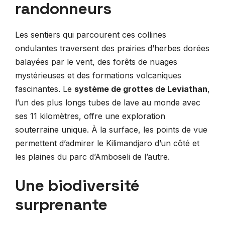
randonneurs
Les sentiers qui parcourent ces collines
ondulantes traversent des prairies d’herbes dorées
balayées par le vent, des forêts de nuages
mystérieuses et des formations volcaniques
fascinantes. Le
système de grottes de Leviathan
,
l’un des plus longs tubes de lave au monde avec
ses 11 kilomètres, offre une exploration
souterraine unique. À la surface, les points de vue
permettent d’admirer le Kilimandjaro d’un côté et
les plaines du parc d’Amboseli de l’autre.
Une biodiversité
surprenante