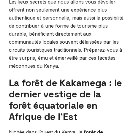
Les lieux secrets que nous allons vous dévoiler
offrent non seulement une expérience plus
authentique et personnelle, mais aussi la possibilité
de contribuer à une forme de tourisme plus
durable, bénéficiant directement aux
communautés locales souvent délaissées par les
circuits touristiques traditionnels. Préparez-vous à
être surpris, ému et émerveillé par ces facettes
méconnues du Kenya.
La forêt de Kakamega : le
dernier vestige de la
forêt équatoriale en
Afrique de l’Est
Nichée dans l’ouest du Kenya, la
forêt de