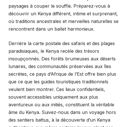
paysages à couper le souffle. Préparez-vous à
découvrir un Kenya différent, intime et surprenant,
où traditions ancestrales et merveilles naturelles se
rencontrent dans un ballet harmonieux.
Derrière la carte postale des safaris et des plages
paradisiaques, le Kenya recèle des trésors
insoupçonnés. Des forêts brumeuses aux déserts
lunaires, des communautés préservées aux îles
secrètes, ce pays d’Afrique de l’Est offre bien plus
que ce que les guides touristiques traditionnels
veulent bien montrer. Ces lieux confidentiels,
souvent accessibles uniquement aux plus
aventureux ou aux initiés, constituent la véritable
âme du Kenya. Suivez-nous dans un voyage hors
des sentiers battus, à la découverte d’un Kenya