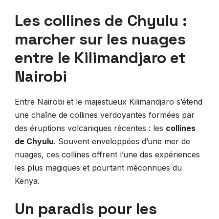
Les collines de Chyulu :
marcher sur les nuages
entre le Kilimandjaro et
Nairobi
Entre Nairobi et le majestueux Kilimandjaro s’étend
une chaîne de collines verdoyantes formées par
des éruptions volcaniques récentes : les
collines
de Chyulu
. Souvent enveloppées d’une mer de
nuages, ces collines offrent l’une des expériences
les plus magiques et pourtant méconnues du
Kenya.
Un paradis pour les