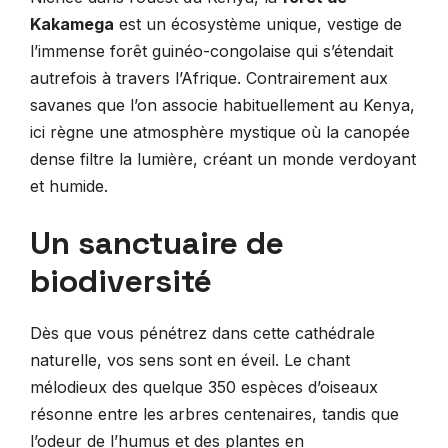
Kakamega
est un écosystème unique, vestige de
l’immense forêt guinéo-congolaise qui s’étendait
autrefois à travers l’Afrique. Contrairement aux
savanes que l’on associe habituellement au Kenya,
ici règne une atmosphère mystique où la canopée
dense filtre la lumière, créant un monde verdoyant
et humide.
Un sanctuaire de
biodiversité
Dès que vous pénétrez dans cette cathédrale
naturelle, vos sens sont en éveil. Le chant
mélodieux des quelque 350 espèces d’oiseaux
résonne entre les arbres centenaires, tandis que
l’odeur de l’humus et des plantes en