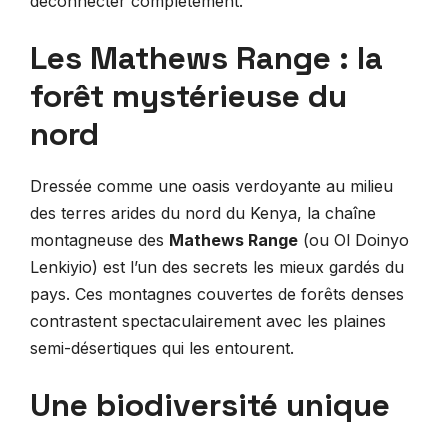
déconnecter complètement.
Les Mathews Range : la
forêt mystérieuse du
nord
Dressée comme une oasis verdoyante au milieu
des terres arides du nord du Kenya, la chaîne
montagneuse des
Mathews Range
(ou Ol Doinyo
Lenkiyio) est l’un des secrets les mieux gardés du
pays. Ces montagnes couvertes de forêts denses
contrastent spectaculairement avec les plaines
semi-désertiques qui les entourent.
Une biodiversité unique