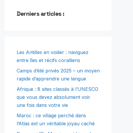
Derniers articles :
Les Antilles en voilier : naviguez
entre îles et récifs coralliens
Camps d’été privés 2025 – un moyen
rapide d’apprendre une langue
Afrique : 8 sites classés à l’UNESCO
que vous devez absolument voir
une fois dans votre vie
Maroc : ce village perché dans
l’Atlas est un véritable joyau caché