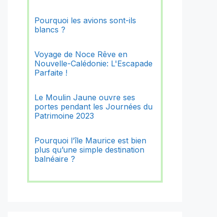
Pourquoi les avions sont-ils
blancs ?
Voyage de Noce Rêve en
Nouvelle-Calédonie: L'Escapade
Parfaite !
Le Moulin Jaune ouvre ses
portes pendant les Journées du
Patrimoine 2023
Pourquoi l’île Maurice est bien
plus qu’une simple destination
balnéaire ?