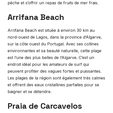
pêche et s’offrir un repas de fruits de mer frais.
Arrifana Beach
Arrifana Beach est située à environ 30 km au
nord-ouest de Lagos, dans la province d’Algarve,
sur la côte ouest du Portugal. Avec ses collines
environnantes et sa beauté naturelle, cette plage
est l’une des plus belles de l’Algarve. C’est un
endroit idéal pour les amateurs de surf qui
peuvent profiter des vagues fortes et puissantes.
Les plages de la région sont également très calmes
et offrent des eaux cristallines parfaites pour se
baigner et se détendre.
Praia de Carcavelos