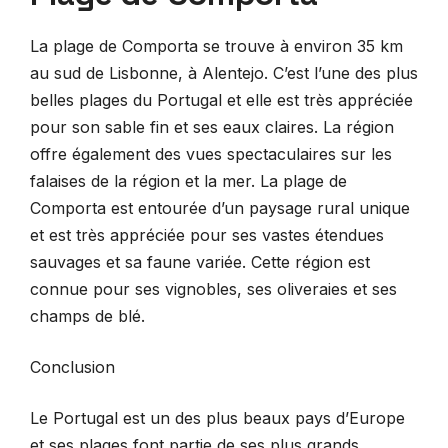
La plage de Comporta se trouve à environ 35 km
au sud de Lisbonne, à Alentejo. C’est l’une des plus
belles plages du Portugal et elle est très appréciée
pour son sable fin et ses eaux claires. La région
offre également des vues spectaculaires sur les
falaises de la région et la mer. La plage de
Comporta est entourée d’un paysage rural unique
et est très appréciée pour ses vastes étendues
sauvages et sa faune variée. Cette région est
connue pour ses vignobles, ses oliveraies et ses
champs de blé.
Conclusion
Le Portugal est un des plus beaux pays d’Europe
et ses plages font partie de ses plus grands