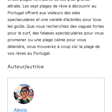
attraits. Les sept plages de rêve à découvrir au
Portugal offrent aux visiteurs des sites
spectaculaires et une variété d’activités pour tous
les goûts. Que vous recherchiez des vagues fortes
pour le surf, des falaises spectaculaires pour vous
promener ou une plage calme pour vous
détendre, vous trouverez à coup sûr la plage de
vos rêves au Portugal.
Auteur/autrice
Alexis