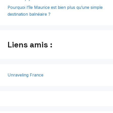
Pourquoi l’île Maurice est bien plus qu’une simple
destination balnéaire ?
Liens amis :
Unraveling France