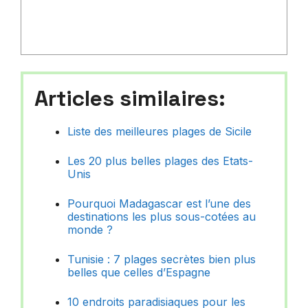
Articles similaires:
Liste des meilleures plages de Sicile
Les 20 plus belles plages des Etats-
Unis
Pourquoi Madagascar est l’une des
destinations les plus sous-cotées au
monde ?
Tunisie : 7 plages secrètes bien plus
belles que celles d’Espagne
10 endroits paradisiaques pour les