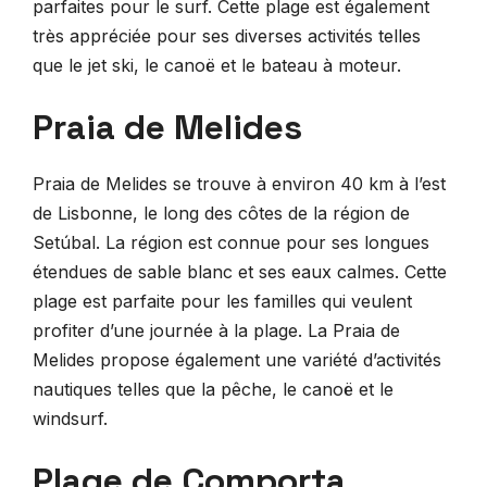
parfaites pour le surf. Cette plage est également
très appréciée pour ses diverses activités telles
que le jet ski, le canoë et le bateau à moteur.
Praia de Melides
Praia de Melides se trouve à environ 40 km à l’est
de Lisbonne, le long des côtes de la région de
Setúbal. La région est connue pour ses longues
étendues de sable blanc et ses eaux calmes. Cette
plage est parfaite pour les familles qui veulent
profiter d’une journée à la plage. La Praia de
Melides propose également une variété d’activités
nautiques telles que la pêche, le canoë et le
windsurf.
Plage de Comporta