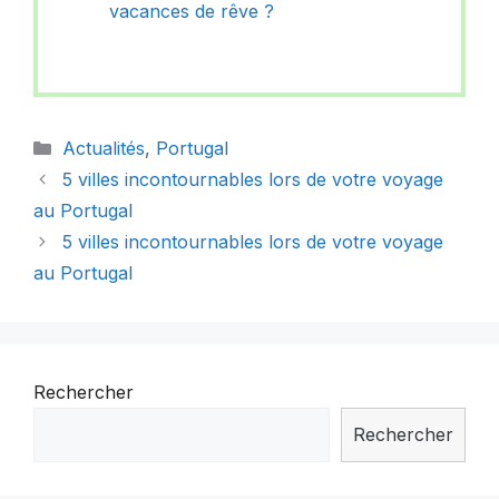
vacances de rêve ?
Catégories
Actualités
,
Portugal
5 villes incontournables lors de votre voyage
au Portugal
5 villes incontournables lors de votre voyage
au Portugal
Rechercher
Rechercher