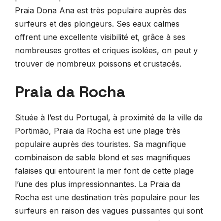
Praia Dona Ana est très populaire auprès des
surfeurs et des plongeurs. Ses eaux calmes
offrent une excellente visibilité et, grâce à ses
nombreuses grottes et criques isolées, on peut y
trouver de nombreux poissons et crustacés.
Praia da Rocha
Située à l’est du Portugal, à proximité de la ville de
Portimão, Praia da Rocha est une plage très
populaire auprès des touristes. Sa magnifique
combinaison de sable blond et ses magnifiques
falaises qui entourent la mer font de cette plage
l’une des plus impressionnantes. La Praia da
Rocha est une destination très populaire pour les
surfeurs en raison des vagues puissantes qui sont