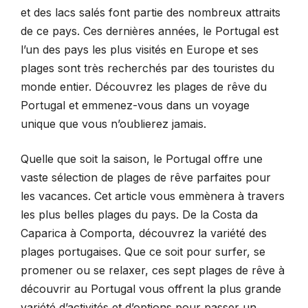
et des lacs salés font partie des nombreux attraits
de ce pays. Ces dernières années, le Portugal est
l’un des pays les plus visités en Europe et ses
plages sont très recherchés par des touristes du
monde entier. Découvrez les plages de rêve du
Portugal et emmenez-vous dans un voyage
unique que vous n’oublierez jamais.
Quelle que soit la saison, le Portugal offre une
vaste sélection de plages de rêve parfaites pour
les vacances. Cet article vous emmènera à travers
les plus belles plages du pays. De la Costa da
Caparica à Comporta, découvrez la variété des
plages portugaises. Que ce soit pour surfer, se
promener ou se relaxer, ces sept plages de rêve à
découvrir au Portugal vous offrent la plus grande
variété d’activités et d’options pour passer un