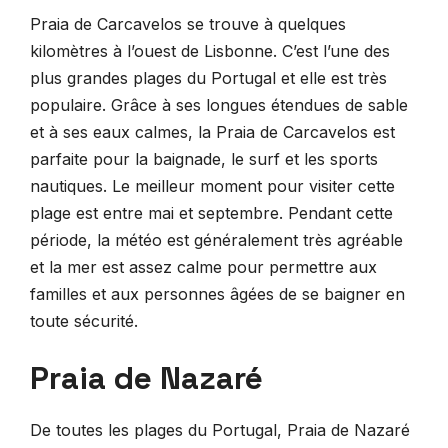
Praia de Carcavelos se trouve à quelques
kilomètres à l’ouest de Lisbonne. C’est l’une des
plus grandes plages du Portugal et elle est très
populaire. Grâce à ses longues étendues de sable
et à ses eaux calmes, la Praia de Carcavelos est
parfaite pour la baignade, le surf et les sports
nautiques. Le meilleur moment pour visiter cette
plage est entre mai et septembre. Pendant cette
période, la météo est généralement très agréable
et la mer est assez calme pour permettre aux
familles et aux personnes âgées de se baigner en
toute sécurité.
Praia de Nazaré
De toutes les plages du Portugal, Praia de Nazaré