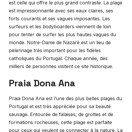
est celle qui offre le plus grand contraste. La plage
est impressionnante avec ses eaux claires, ses
forts courants et ses vagues imposantes. Les
surfeurs et les bodyboarders viennent de loin
pour tenter de surfer les plus hautes vagues du
monde. Notre-Dame de Nazaré est un lieu de
pèlerinage très important pour les fidèles
catholiques du Portugal. Chaque année, des
milliers de personnes visitent ce site historique.
Praia Dona Ana
Praia Dona Ana est l’une des plus belles plages du
Portugal et est très appréciée pour sa beauté
sauvage. Entourée de falaises, de grottes et de
formations rocheuses, cette plage est parfaite
pour ceux qui veulent se connecter à la nature. La