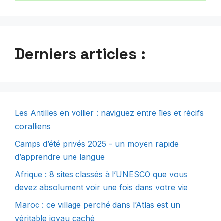
Derniers articles :
Les Antilles en voilier : naviguez entre îles et récifs
coralliens
Camps d’été privés 2025 – un moyen rapide
d’apprendre une langue
Afrique : 8 sites classés à l’UNESCO que vous
devez absolument voir une fois dans votre vie
Maroc : ce village perché dans l’Atlas est un
véritable joyau caché