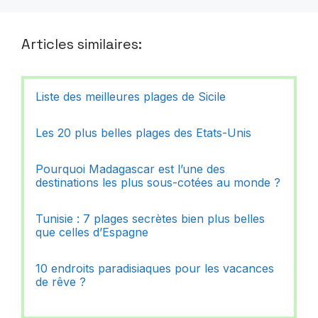
Articles similaires:
Liste des meilleures plages de Sicile
Les 20 plus belles plages des Etats-Unis
Pourquoi Madagascar est l’une des
destinations les plus sous-cotées au monde ?
Tunisie : 7 plages secrètes bien plus belles
que celles d’Espagne
10 endroits paradisiaques pour les vacances
de rêve ?