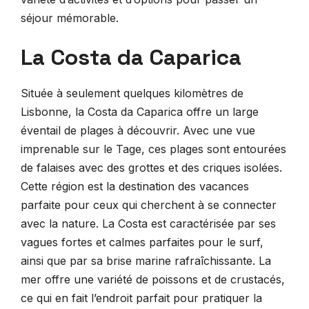
séjour mémorable.
La Costa da Caparica
Située à seulement quelques kilomètres de
Lisbonne, la Costa da Caparica offre un large
éventail de plages à découvrir. Avec une vue
imprenable sur le Tage, ces plages sont entourées
de falaises avec des grottes et des criques isolées.
Cette région est la destination des vacances
parfaite pour ceux qui cherchent à se connecter
avec la nature. La Costa est caractérisée par ses
vagues fortes et calmes parfaites pour le surf,
ainsi que par sa brise marine rafraîchissante. La
mer offre une variété de poissons et de crustacés,
ce qui en fait l’endroit parfait pour pratiquer la