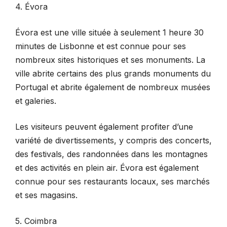
4. Évora
Évora est une ville située à seulement 1 heure 30
minutes de Lisbonne et est connue pour ses
nombreux sites historiques et ses monuments. La
ville abrite certains des plus grands monuments du
Portugal et abrite également de nombreux musées
et galeries.
Les visiteurs peuvent également profiter d’une
variété de divertissements, y compris des concerts,
des festivals, des randonnées dans les montagnes
et des activités en plein air. Évora est également
connue pour ses restaurants locaux, ses marchés
et ses magasins.
5. Coimbra