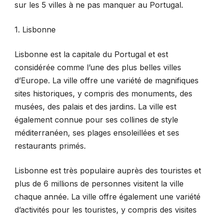
sur les 5 villes à ne pas manquer au Portugal.
1. Lisbonne
Lisbonne est la capitale du Portugal et est
considérée comme l’une des plus belles villes
d’Europe. La ville offre une variété de magnifiques
sites historiques, y compris des monuments, des
musées, des palais et des jardins. La ville est
également connue pour ses collines de style
méditerranéen, ses plages ensoleillées et ses
restaurants primés.
Lisbonne est très populaire auprès des touristes et
plus de 6 millions de personnes visitent la ville
chaque année. La ville offre également une variété
d’activités pour les touristes, y compris des visites