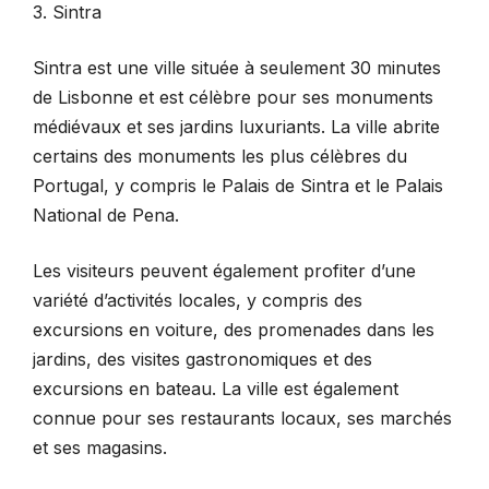
3. Sintra
Sintra est une ville située à seulement 30 minutes
de Lisbonne et est célèbre pour ses monuments
médiévaux et ses jardins luxuriants. La ville abrite
certains des monuments les plus célèbres du
Portugal, y compris le Palais de Sintra et le Palais
National de Pena.
Les visiteurs peuvent également profiter d’une
variété d’activités locales, y compris des
excursions en voiture, des promenades dans les
jardins, des visites gastronomiques et des
excursions en bateau. La ville est également
connue pour ses restaurants locaux, ses marchés
et ses magasins.