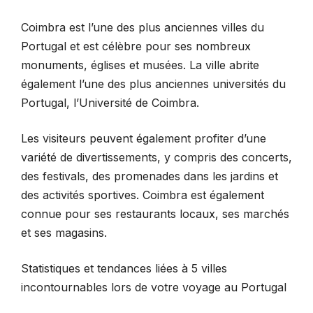
Coimbra est l’une des plus anciennes villes du
Portugal et est célèbre pour ses nombreux
monuments, églises et musées. La ville abrite
également l’une des plus anciennes universités du
Portugal, l’Université de Coimbra.
Les visiteurs peuvent également profiter d’une
variété de divertissements, y compris des concerts,
des festivals, des promenades dans les jardins et
des activités sportives. Coimbra est également
connue pour ses restaurants locaux, ses marchés
et ses magasins.
Statistiques et tendances liées à 5 villes
incontournables lors de votre voyage au Portugal