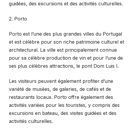
guidées, des excursions et des activités culturelles.
2. Porto
Porto est l’une des plus grandes villes du Portugal
et est célèbre pour son riche patrimoine culturel et
architectural. La ville est principalement connue
pour sa célèbre production de vin et pour l’une de
ses plus célèbres attractions, le pont Dom Luis I.
Les visiteurs peuvent également profiter d’une
variété de musées, de galeries, de cafés et de
restaurants locaux. Porto offre également des
activités variées pour les touristes, y compris des
excursions en bateau, des visites guidées et des
activités culturelles.