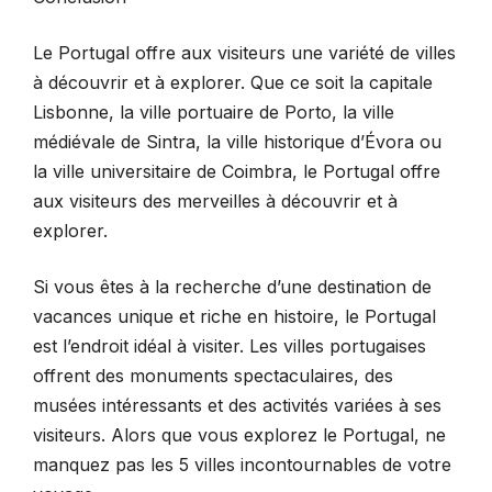
Le Portugal offre aux visiteurs une variété de villes
à découvrir et à explorer. Que ce soit la capitale
Lisbonne, la ville portuaire de Porto, la ville
médiévale de Sintra, la ville historique d’Évora ou
la ville universitaire de Coimbra, le Portugal offre
aux visiteurs des merveilles à découvrir et à
explorer.
Si vous êtes à la recherche d’une destination de
vacances unique et riche en histoire, le Portugal
est l’endroit idéal à visiter. Les villes portugaises
offrent des monuments spectaculaires, des
musées intéressants et des activités variées à ses
visiteurs. Alors que vous explorez le Portugal, ne
manquez pas les 5 villes incontournables de votre