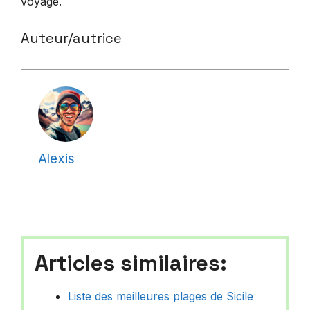
voyage.
Auteur/autrice
Alexis
Articles similaires:
Liste des meilleures plages de Sicile