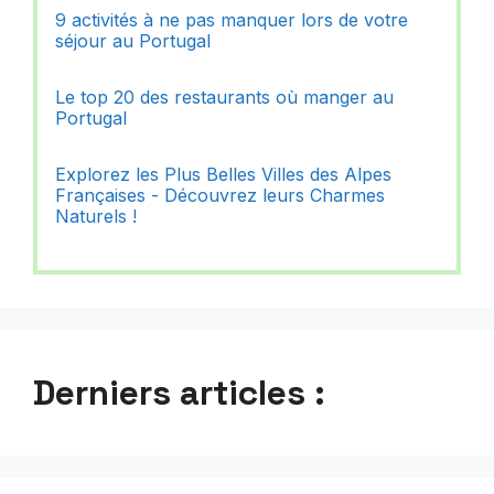
9 activités à ne pas manquer lors de votre
séjour au Portugal
Le top 20 des restaurants où manger au
Portugal
Explorez les Plus Belles Villes des Alpes
Françaises - Découvrez leurs Charmes
Naturels !
Derniers articles :