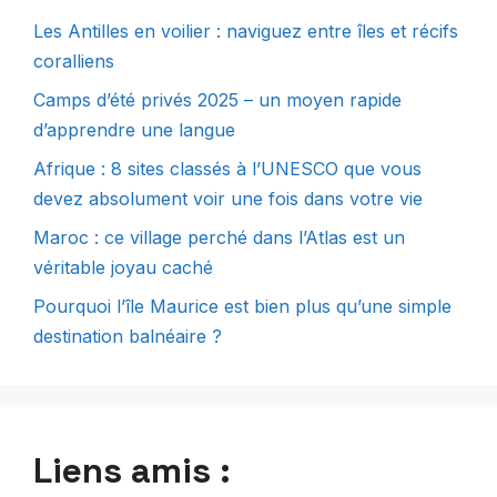
Les Antilles en voilier : naviguez entre îles et récifs
coralliens
Camps d’été privés 2025 – un moyen rapide
d’apprendre une langue
Afrique : 8 sites classés à l’UNESCO que vous
devez absolument voir une fois dans votre vie
Maroc : ce village perché dans l’Atlas est un
véritable joyau caché
Pourquoi l’île Maurice est bien plus qu’une simple
destination balnéaire ?
Liens amis :