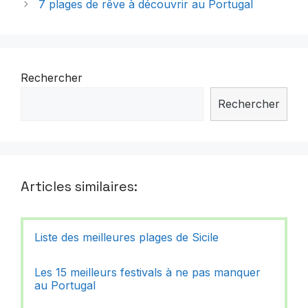
7 plages de rêve à découvrir au Portugal
Rechercher
Rechercher
Articles similaires:
Liste des meilleures plages de Sicile
Les 15 meilleurs festivals à ne pas manquer
au Portugal