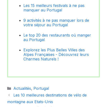
Les 15 meilleurs festivals à ne pas
manquer au Portugal
9 activités à ne pas manquer lors de
votre séjour au Portugal
Le top 20 des restaurants où manger
au Portugal
Explorez les Plus Belles Villes des
Alpes Françaises - Découvrez leurs
Charmes Naturels !
Catégories
Actualités
,
Portugal
Les 10 meilleures destinations de vélo de
montagne aux Etats-Unis