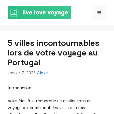
Aller
au
MENU
contenu
5 villes incontournables
lors de votre voyage au
Portugal
janvier 7, 2023
Alexis
Introduction
Vous êtes à la recherche de destinations de
voyage qui combinent des villes à la fois