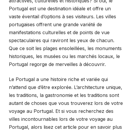
attractives, culturelles et historiques? Si oui, le
Portugal est une destination idéale et offre un
vaste éventail d’options à ses visiteurs. Les villes
portugaises offrent une grande variété de
manifestations culturelles et de points de vue
spectaculaires qui raviront les yeux de chacun.
Que ce soit les plages ensoleillées, les monuments
historiques, les musées ou les marchés locaux, le
Portugal regorge de merveilles à découvrir.
Le Portugal a une histoire riche et variée qui
n’attend que d’être explorée. L’architecture unique,
les traditions, la gastronomie et les traditions sont
autant de choses que vous trouverez lors de votre
voyage au Portugal. Et si vous recherchez des
villes incontournables lors de votre voyage au
Portugal, alors lisez cet article pour en savoir plus