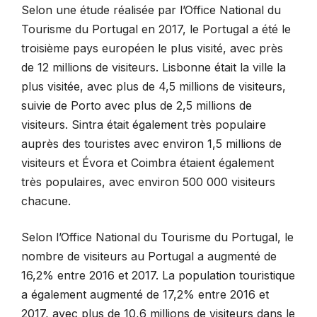
Selon une étude réalisée par l’Office National du
Tourisme du Portugal en 2017, le Portugal a été le
troisième pays européen le plus visité, avec près
de 12 millions de visiteurs. Lisbonne était la ville la
plus visitée, avec plus de 4,5 millions de visiteurs,
suivie de Porto avec plus de 2,5 millions de
visiteurs. Sintra était également très populaire
auprès des touristes avec environ 1,5 millions de
visiteurs et Évora et Coimbra étaient également
très populaires, avec environ 500 000 visiteurs
chacune.
Selon l’Office National du Tourisme du Portugal, le
nombre de visiteurs au Portugal a augmenté de
16,2% entre 2016 et 2017. La population touristique
a également augmenté de 17,2% entre 2016 et
2017, avec plus de 10,6 millions de visiteurs dans le