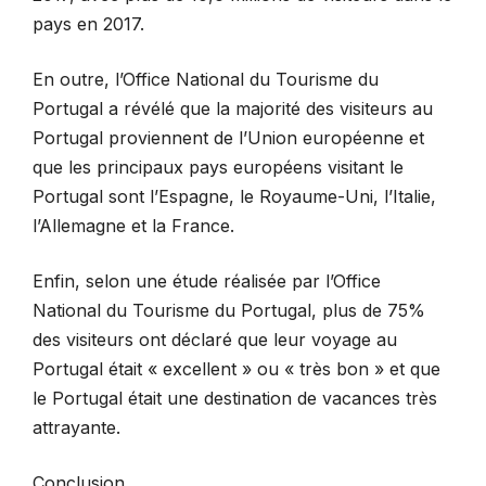
pays en 2017.
En outre, l’Office National du Tourisme du
Portugal a révélé que la majorité des visiteurs au
Portugal proviennent de l’Union européenne et
que les principaux pays européens visitant le
Portugal sont l’Espagne, le Royaume-Uni, l’Italie,
l’Allemagne et la France.
Enfin, selon une étude réalisée par l’Office
National du Tourisme du Portugal, plus de 75%
des visiteurs ont déclaré que leur voyage au
Portugal était « excellent » ou « très bon » et que
le Portugal était une destination de vacances très
attrayante.
Conclusion