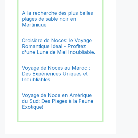
A la recherche des plus belles
plages de sable noir en
Martinique
Croisière de Noces: le Voyage
Romantique Idéal - Profitez
d'une Lune de Miel Inoubliable.
Voyage de Noces au Maroc :
Des Expériences Uniques et
Inoubliables
Voyage de Noce en Amérique
du Sud: Des Plages à la Faune
Exotique!