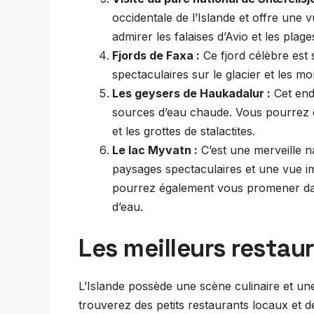
occidentale de l’Islande et offre une 
admirer les falaises d’Avio et les plage
Fjords de Faxa :
Ce fjord célèbre est s
spectaculaires sur le glacier et les mo
Les geysers de Haukadalur :
Cet end
sources d’eau chaude. Vous pourrez 
et les grottes de stalactites.
Le lac Myvatn :
C’est une merveille na
paysages spectaculaires et une vue 
pourrez également vous promener dan
d’eau.
Les meilleurs restaur
L’Islande possède une scène culinaire et une
trouverez des petits restaurants locaux et 