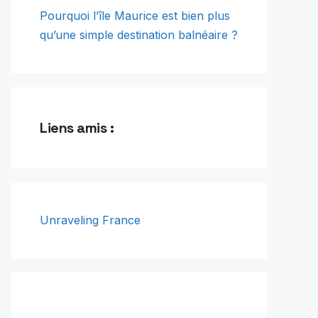
Pourquoi l’île Maurice est bien plus
qu’une simple destination balnéaire ?
Liens amis :
Unraveling France