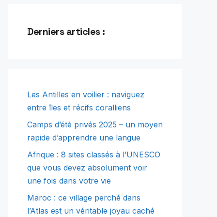
Derniers articles :
Les Antilles en voilier : naviguez
entre îles et récifs coralliens
Camps d’été privés 2025 – un moyen
rapide d’apprendre une langue
Afrique : 8 sites classés à l’UNESCO
que vous devez absolument voir
une fois dans votre vie
Maroc : ce village perché dans
l’Atlas est un véritable joyau caché