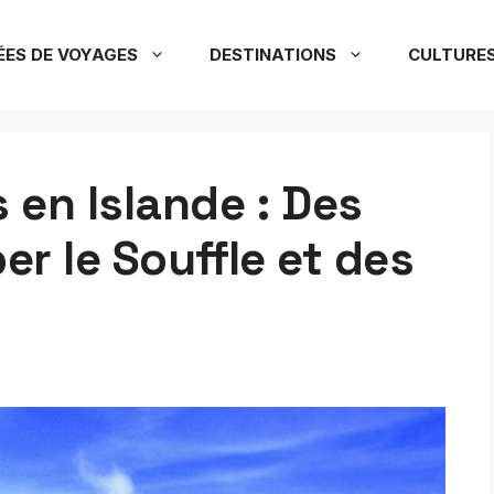
ÉES DE VOYAGES
DESTINATIONS
CULTURE
en Islande : Des
r le Souffle et des