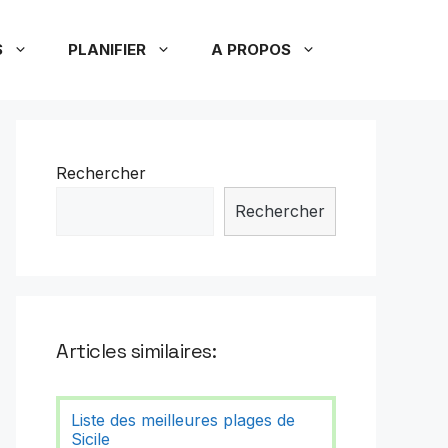
S
PLANIFIER
A PROPOS
Rechercher
Rechercher
Articles similaires:
Liste des meilleures plages de
Sicile