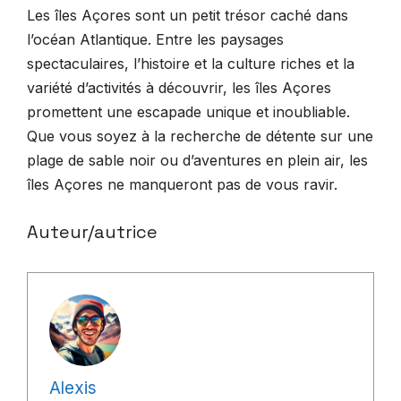
Les îles Açores sont un petit trésor caché dans
l’océan Atlantique. Entre les paysages
spectaculaires, l’histoire et la culture riches et la
variété d’activités à découvrir, les îles Açores
promettent une escapade unique et inoubliable.
Que vous soyez à la recherche de détente sur une
plage de sable noir ou d’aventures en plein air, les
îles Açores ne manqueront pas de vous ravir.
Auteur/autrice
Alexis