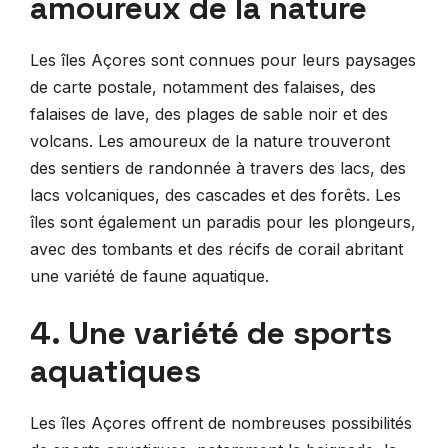
amoureux de la nature
Les îles Açores sont connues pour leurs paysages
de carte postale, notamment des falaises, des
falaises de lave, des plages de sable noir et des
volcans. Les amoureux de la nature trouveront
des sentiers de randonnée à travers des lacs, des
lacs volcaniques, des cascades et des forêts. Les
îles sont également un paradis pour les plongeurs,
avec des tombants et des récifs de corail abritant
une variété de faune aquatique.
4. Une variété de sports
aquatiques
Les îles Açores offrent de nombreuses possibilités