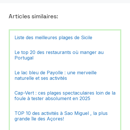
Articles similaires:
Liste des meilleures plages de Sicile
Le top 20 des restaurants où manger au
Portugal
Le lac bleu de Payolle : une merveille
naturelle et ses activités
Cap-Vert : ces plages spectaculaires loin de la
foule à tester absolument en 2025
TOP 10 des activités à Sao Miguel , la plus
grande île des Açores!