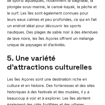
de sports aquatiques, notamment la baignade, la
plongée sous-marine, le canoë-kayak, la pêche et
le surf. Les îles sont également connues pour
leurs eaux calmes et peu profondes, ce qui en fait
un endroit idéal pour découvrir les sports
nautiques. Des plages de sable noir à des étendues
de lave noire, les îles Açores offrent un mélange
unique de paysages et d’activités.
5. Une variété
d’attractions culturelles
Les îles Açores sont une destination riche en
culture et en histoire. Des forteresses et des sites
historiques à des festivals et des musées, il y a
beaucoup à voir et à explorer. Les îles abritent
également des cités fortifiées et des villages