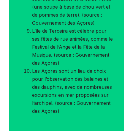
(une soupe à base de chou vert et
de pommes de terre). (source :
Gouvernement des Açores)
L’île de Terceira est célèbre pour
ses fêtes de rue animées, comme le
Festival de l’Ange et la Fête de la
Musique. (source : Gouvernement
des Açores)
Les Açores sont un lieu de choix
pour l’observation des baleines et
des dauphins, avec de nombreuses
excursions en mer proposées sur
l’archipel. (source : Gouvernement
des Açores)