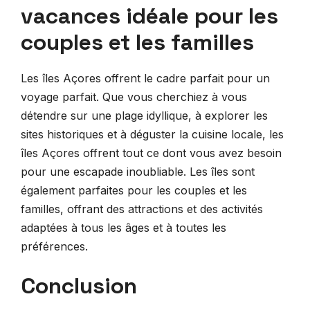
vacances idéale pour les
couples et les familles
Les îles Açores offrent le cadre parfait pour un
voyage parfait. Que vous cherchiez à vous
détendre sur une plage idyllique, à explorer les
sites historiques et à déguster la cuisine locale, les
îles Açores offrent tout ce dont vous avez besoin
pour une escapade inoubliable. Les îles sont
également parfaites pour les couples et les
familles, offrant des attractions et des activités
adaptées à tous les âges et à toutes les
préférences.
Conclusion