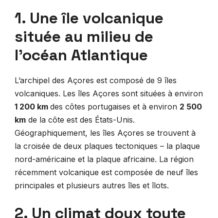
1. Une île volcanique
située au milieu de
l’océan Atlantique
L’archipel des Açores est composé de 9 îles
volcaniques. Les îles Açores sont situées à environ
1 200 km
des côtes portugaises et à environ
2 500
km
de la côte est des États-Unis.
Géographiquement, les îles Açores se trouvent à
la croisée de deux plaques tectoniques – la plaque
nord-américaine et la plaque africaine. La région
récemment volcanique est composée de neuf îles
principales et plusieurs autres îles et îlots.
2. Un climat doux toute