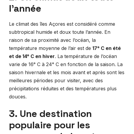
l’année
Le climat des îles Açores est considéré comme
subtropical humide et doux toute l’année. En
raison de sa proximité avec l’océan, la
température moyenne de l’air est de
17° C en été
et de 14° C en hiver
. La température de l’océan
varie de 16° C à 24° C en fonction de la saison. La
saison hivernale et les mois avant et après sont les
meilleures périodes pour visiter, avec des
précipitations réduites et des températures plus
douces.
3. Une destination
populaire pour les