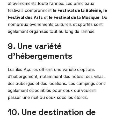
et événements toute l’année. Les principaux
festivals comprennent
le Festival de la Baleine, le
Festival des Arts
et
le Festival de la Musique
. De
nombreux évènements culturels et sportifs sont
également organisés tout au long de l’année.
9. Une variété
d’hébergements
Les îles Açores offrent une variété d’options
d’hébergement, notamment des hôtels, des villas,
des auberges et des locations. Les campings sont
également disponibles pour ceux qui veulent
passer une nuit ou deux sous les étoiles.
10. Une destination de