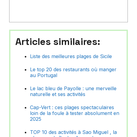
Articles similaires:
Liste des meilleures plages de Sicile
Le top 20 des restaurants où manger
au Portugal
Le lac bleu de Payolle : une merveille
naturelle et ses activités
Cap-Vert : ces plages spectaculaires
loin de la foule à tester absolument en
2025
TOP 10 des activités à Sao Miguel , la