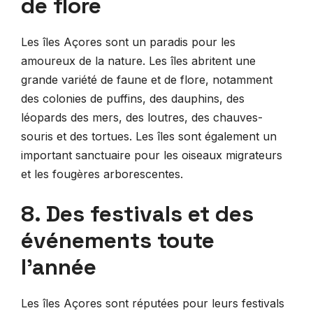
de flore
Les îles Açores sont un paradis pour les
amoureux de la nature. Les îles abritent une
grande variété de faune et de flore, notamment
des colonies de puffins, des dauphins, des
léopards des mers, des loutres, des chauves-
souris et des tortues. Les îles sont également un
important sanctuaire pour les oiseaux migrateurs
et les fougères arborescentes.
8. Des festivals et des
événements toute
l’année
Les îles Açores sont réputées pour leurs festivals