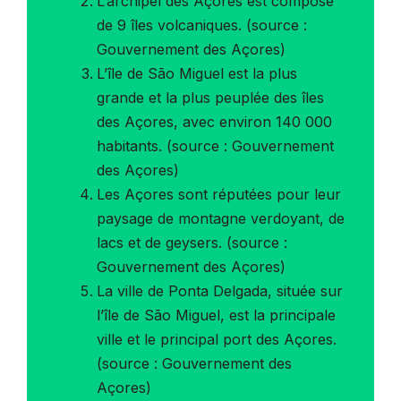
L’archipel des Açores est composé
de 9 îles volcaniques. (source :
Gouvernement des Açores)
L’île de São Miguel est la plus
grande et la plus peuplée des îles
des Açores, avec environ 140 000
habitants. (source : Gouvernement
des Açores)
Les Açores sont réputées pour leur
paysage de montagne verdoyant, de
lacs et de geysers. (source :
Gouvernement des Açores)
La ville de Ponta Delgada, située sur
l’île de São Miguel, est la principale
ville et le principal port des Açores.
(source : Gouvernement des
Açores)