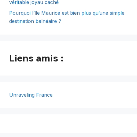
véritable joyau caché
Pourquoi l’île Maurice est bien plus qu’une simple
destination balnéaire ?
Liens amis :
Unraveling France