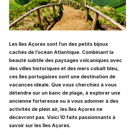
Les îles Açores sont l’un des petits bijoux
cachés de l’océan Atlantique. Combinant la
beauté subtile des paysages volcaniques avec
des villes historiques et des mers cobalt bleu,
ces îles portugaises sont une destination de
vacances idéale. Que vous cherchiez à vous
détendre sur un banc de plage, à explorer une
ancienne forteresse ou à vous adonner à des
activités de plein air, les îles Açores ne
décevront pas. Voici 10 faits passionnants à
savoir sur les îles Açores.