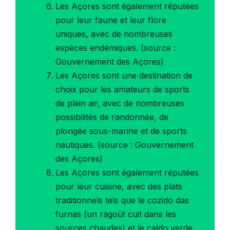
Les Açores sont également réputées
pour leur faune et leur flore
uniques, avec de nombreuses
espèces endémiques. (source :
Gouvernement des Açores)
Les Açores sont une destination de
choix pour les amateurs de sports
de plein air, avec de nombreuses
possibilités de randonnée, de
plongée sous-marine et de sports
nautiques. (source : Gouvernement
des Açores)
Les Açores sont également réputées
pour leur cuisine, avec des plats
traditionnels tels que le cozido das
furnas (un ragoût cuit dans les
sources chaudes) et le caldo verde