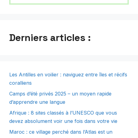
Derniers articles :
Les Antilles en voilier : naviguez entre îles et récifs
coralliens
Camps d’été privés 2025 – un moyen rapide
d’apprendre une langue
Afrique : 8 sites classés à l’UNESCO que vous
devez absolument voir une fois dans votre vie
Maroc : ce village perché dans l’Atlas est un