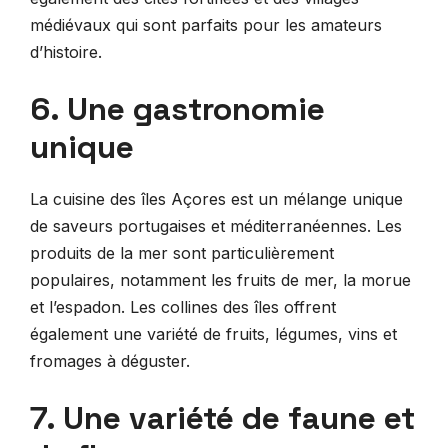
médiévaux qui sont parfaits pour les amateurs
d’histoire.
6. Une gastronomie
unique
La cuisine des îles Açores est un mélange unique
de saveurs portugaises et méditerranéennes. Les
produits de la mer sont particulièrement
populaires, notamment les fruits de mer, la morue
et l’espadon. Les collines des îles offrent
également une variété de fruits, légumes, vins et
fromages à déguster.
7. Une variété de faune et