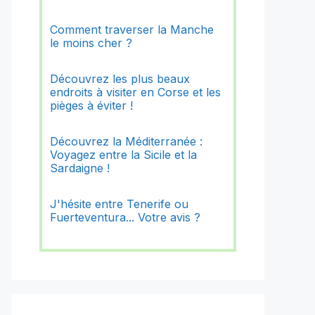
Comment traverser la Manche
le moins cher ?
Découvrez les plus beaux
endroits à visiter en Corse et les
pièges à éviter !
Découvrez la Méditerranée :
Voyagez entre la Sicile et la
Sardaigne !
J'hésite entre Tenerife ou
Fuerteventura... Votre avis ?