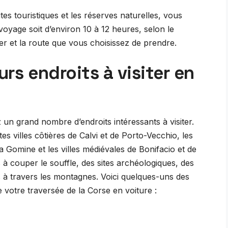
ites touristiques et les réserves naturelles, vous
oyage soit d’environ 10 à 12 heures, selon le
er et la route que vous choisissez de prendre.
urs endroits à visiter en
 un grand nombre d’endroits intéressants à visiter.
es villes côtières de Calvi et de Porto-Vecchio, les
a Gomine et les villes médiévales de Bonifacio et de
à couper le souffle, des sites archéologiques, des
s à travers les montagnes. Voici quelques-uns des
de votre traversée de la Corse en voiture :