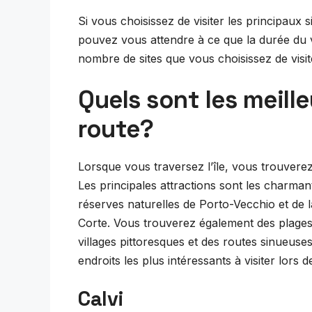
Si vous choisissez de visiter les principaux s
pouvez vous attendre à ce que la durée du v
nombre de sites que vous choisissez de visit
Quels sont les meille
route?
Lorsque vous traversez l’île, vous trouverez
Les principales attractions sont les charmant
réserves naturelles de Porto-Vecchio et de l
Corte. Vous trouverez également des plages 
villages pittoresques et des routes sinueuse
endroits les plus intéressants à visiter lors 
Calvi