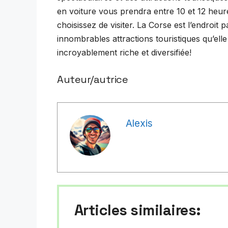
en voiture vous prendra entre 10 et 12 heures
choisissez de visiter. La Corse est l’endroit 
innombrables attractions touristiques qu’elle
incroyablement riche et diversifiée!
Auteur/autrice
Alexis
Articles similaires: