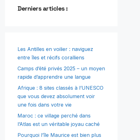
Derniers articles :
Les Antilles en voilier : naviguez
entre îles et récifs coralliens
Camps d’été privés 2025 – un moyen
rapide d’apprendre une langue
Afrique : 8 sites classés à l’UNESCO
que vous devez absolument voir
une fois dans votre vie
Maroc : ce village perché dans
l’Atlas est un véritable joyau caché
Pourquoi l’île Maurice est bien plus