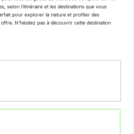
, selon l’itinéraire et les destinations que vous
parfait pour explorer la nature et profiter des
 offre. N’hésitez pas à découvrir cette destination