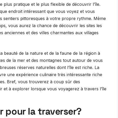
plus pratique et le plus flexible de découvrir l’île.
que endroit intéressant que vous voyez et vous
es sentiers pittoresques à votre propre rythme. Même
mps, vous aurez la chance de découvrir les sites les
les anciennes et des villes charmantes aux villages
 beauté de la nature et de la faune de la région à
es de la mer et des montagnes tout autour de vous
breuses réserves naturelles dont l’île est riche. La
vre une expérience culinaire très intéressante riche
les. Bref, vous trouverez à coup sûr des
 et à explorer lorsque vous voyagerez à travers l’île
ir pour la traverser?