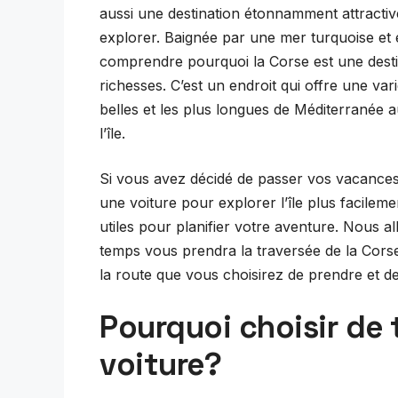
aussi une destination étonnamment attractiv
explorer. Baignée par une mer turquoise et 
comprendre pourquoi la Corse est une destin
richesses. C’est un endroit qui offre une var
belles et les plus longues de Méditerranée
l’île.
Si vous avez décidé de passer vos vacances 
une voiture pour explorer l’île plus facilemen
utiles pour planifier votre aventure. Nous 
temps vous prendra la traversée de la Corse
la route que vous choisirez de prendre et de
Pourquoi choisir de 
voiture?