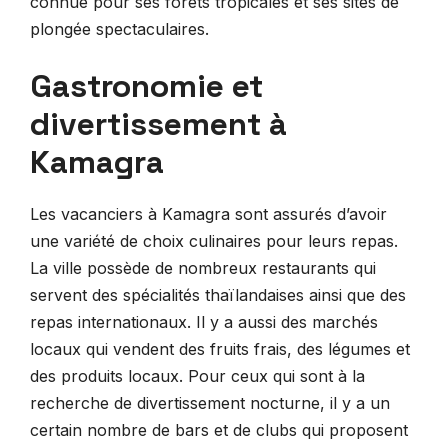
connue pour ses forêts tropicales et ses sites de
plongée spectaculaires.
Gastronomie et
divertissement à
Kamagra
Les vacanciers à Kamagra sont assurés d’avoir
une variété de choix culinaires pour leurs repas.
La ville possède de nombreux restaurants qui
servent des spécialités thaïlandaises ainsi que des
repas internationaux. Il y a aussi des marchés
locaux qui vendent des fruits frais, des légumes et
des produits locaux. Pour ceux qui sont à la
recherche de divertissement nocturne, il y a un
certain nombre de bars et de clubs qui proposent