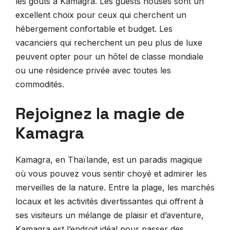
les goûts à Kamagra. Les guests houses sont un
excellent choix pour ceux qui cherchent un
hébergement confortable et budget. Les
vacanciers qui recherchent un peu plus de luxe
peuvent opter pour un hôtel de classe mondiale
ou une résidence privée avec toutes les
commodités.
Rejoignez la magie de
Kamagra
Kamagra, en Thaïlande, est un paradis magique
où vous pouvez vous sentir choyé et admirer les
merveilles de la nature. Entre la plage, les marchés
locaux et les activités divertissantes qui offrent à
ses visiteurs un mélange de plaisir et d’aventure,
Kamagra est l’endroit idéal pour passer des