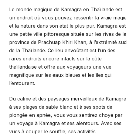
Le monde magique de Kamagra en Thaïlande est
un endroit où vous pouvez ressentir la vraie magie
et la nature dans son état le plus pur. Kamagra est
une petite ville pittoresque située sur les rives de la
province de Prachuap Khiri Khan, à l’extrémité sud
de la Thaïlande. Ce lieu envoûtant est l’un des
rares endroits encore intacts sur la côte
thaïlandaise et offre aux voyageurs une vue
magnifique sur les eaux bleues et les îles qui
l’entourent.
Du calme et des paysages merveilleux de Kamagra
à ses plages de sable blanc et à ses spots de
plongée en apnée, vous vous sentirez choyé par
un voyage à Kamagra et ses alentours. Avec ses
vues à couper le souffle, ses activités