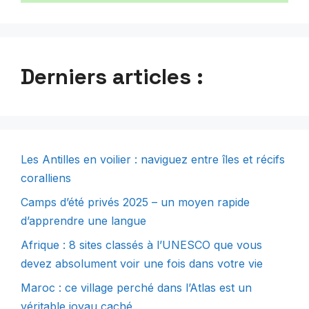
Derniers articles :
Les Antilles en voilier : naviguez entre îles et récifs
coralliens
Camps d’été privés 2025 – un moyen rapide
d’apprendre une langue
Afrique : 8 sites classés à l’UNESCO que vous
devez absolument voir une fois dans votre vie
Maroc : ce village perché dans l’Atlas est un
véritable joyau caché