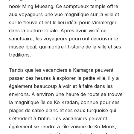
nook Ming Mueang. Ce somptueux temple offre
aux voyageurs une vue magnifique sur la ville et
sur le fleuve et est le lieu idéal pour s’immerger
dans la culture locale. Après avoir visité ce
sanctuaire, les voyageurs pourront découvrir le
musée local, qui montre l’histoire de la ville et ses
traditions.
Tandis que les vacanciers à Kamagra peuvent
passer des heures à explorer la petite ville, il y a
également beaucoup à voir et à faire dans les
environs. À environ une heure de route se trouve
la magnifique île de Ko Kradan, connue pour ses
plages de sable blanc et ses eaux turquoise qui
s’étendent à l’infini. Les vacanciers peuvent
également se rendre à l’île voisine de Ko Mook,