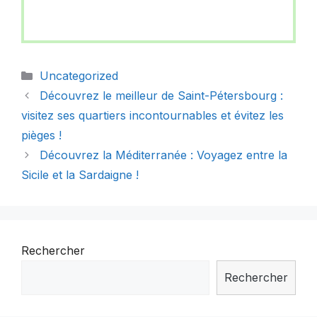
Catégories
Uncategorized
Découvrez le meilleur de Saint-Pétersbourg :
visitez ses quartiers incontournables et évitez les
pièges !
Découvrez la Méditerranée : Voyagez entre la
Sicile et la Sardaigne !
Rechercher
Rechercher