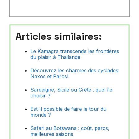
Articles similaires:
Le Kamagra transcende les frontières
du plaisir à Thailande
Découvrez les charmes des cyclades:
Naxos et Paros!
Sardaigne, Sicile ou Crète : quel île
choisir ?
Est-il possible de faire le tour du
monde ?
Safari au Botswana : coût, parcs,
meilleures saisons