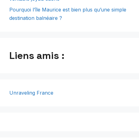
Pourquoi l’île Maurice est bien plus qu’une simple
destination balnéaire ?
Liens amis :
Unraveling France