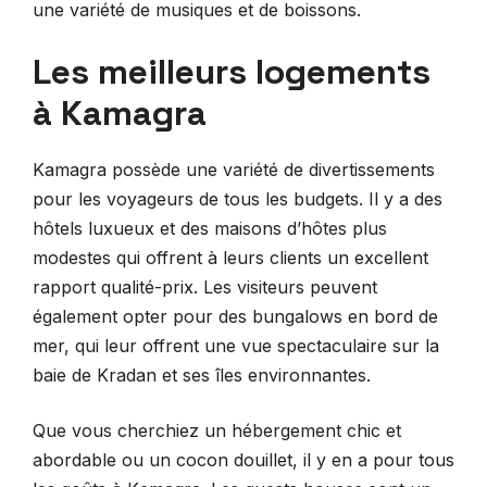
une variété de musiques et de boissons.
Les meilleurs logements
à Kamagra
Kamagra possède une variété de divertissements
pour les voyageurs de tous les budgets. Il y a des
hôtels luxueux et des maisons d’hôtes plus
modestes qui offrent à leurs clients un excellent
rapport qualité-prix. Les visiteurs peuvent
également opter pour des bungalows en bord de
mer, qui leur offrent une vue spectaculaire sur la
baie de Kradan et ses îles environnantes.
Que vous cherchiez un hébergement chic et
abordable ou un cocon douillet, il y en a pour tous