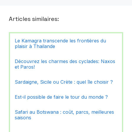
Articles similaires:
Le Kamagra transcende les frontières du
plaisir à Thailande
Découvrez les charmes des cyclades: Naxos
et Paros!
Sardaigne, Sicile ou Crète : quel île choisir ?
Est-il possible de faire le tour du monde ?
Safari au Botswana : coût, parcs, meilleures
saisons