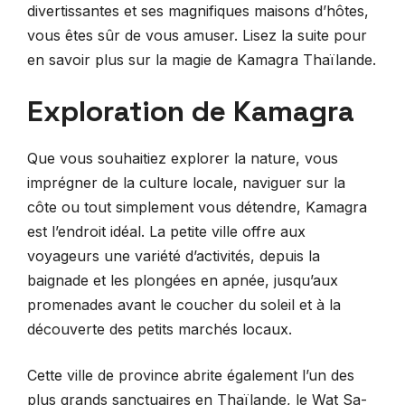
divertissantes et ses magnifiques maisons d’hôtes,
vous êtes sûr de vous amuser. Lisez la suite pour
en savoir plus sur la magie de Kamagra Thaïlande.
Exploration de Kamagra
Que vous souhaitiez explorer la nature, vous
imprégner de la culture locale, naviguer sur la
côte ou tout simplement vous détendre, Kamagra
est l’endroit idéal. La petite ville offre aux
voyageurs une variété d’activités, depuis la
baignade et les plongées en apnée, jusqu’aux
promenades avant le coucher du soleil et à la
découverte des petits marchés locaux.
Cette ville de province abrite également l’un des
plus grands sanctuaires en Thaïlande, le Wat Sa-