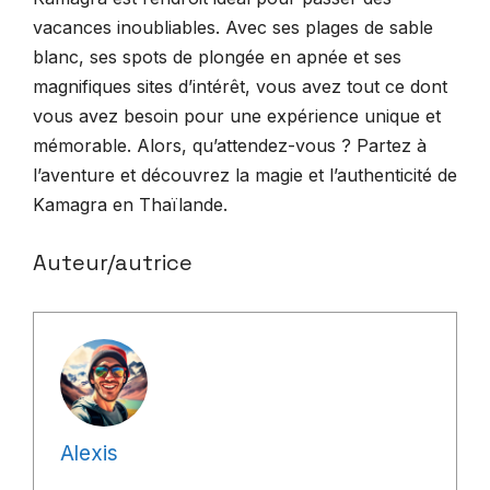
vacances inoubliables. Avec ses plages de sable
blanc, ses spots de plongée en apnée et ses
magnifiques sites d’intérêt, vous avez tout ce dont
vous avez besoin pour une expérience unique et
mémorable. Alors, qu’attendez-vous ? Partez à
l’aventure et découvrez la magie et l’authenticité de
Kamagra en Thaïlande.
Auteur/autrice
Alexis