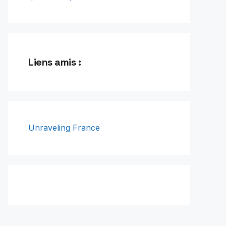
Liens amis :
Unraveling France