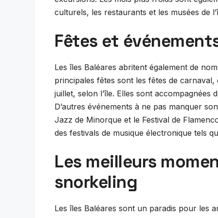
culturels, les restaurants et les musées de l’î
Fêtes et événement
Les îles Baléares abritent également de no
principales fêtes sont les fêtes de carnaval,
juillet, selon l’île. Elles sont accompagnées
D’autres événements à ne pas manquer sont 
Jazz de Minorque et le Festival de Flamenco
des festivals de musique électronique tels qu
Les meilleurs moment
snorkeling
Les îles Baléares sont un paradis pour les 