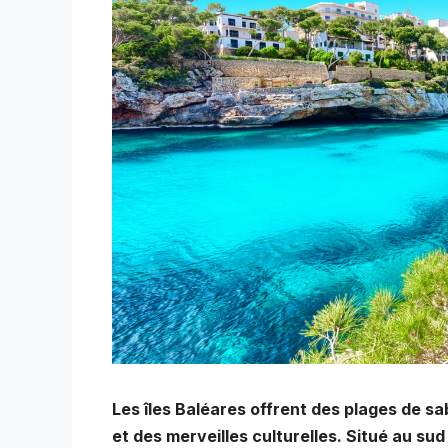
Les îles Baléares offrent des plages de s
et des merveilles culturelles. Situé au su