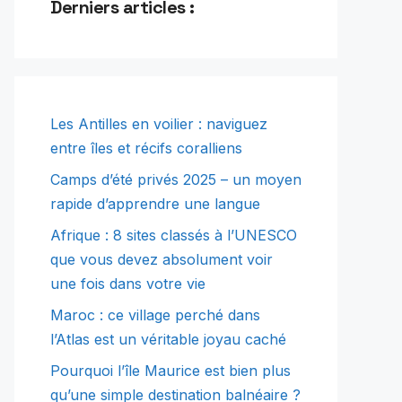
Derniers articles :
Les Antilles en voilier : naviguez
entre îles et récifs coralliens
Camps d’été privés 2025 – un moyen
rapide d’apprendre une langue
Afrique : 8 sites classés à l’UNESCO
que vous devez absolument voir
une fois dans votre vie
Maroc : ce village perché dans
l’Atlas est un véritable joyau caché
Pourquoi l’île Maurice est bien plus
qu’une simple destination balnéaire ?