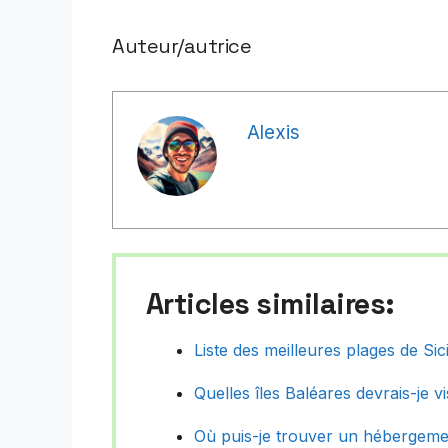
Auteur/autrice
Alexis
Articles similaires:
Liste des meilleures plages de Sici
Quelles îles Baléares devrais-je vi
Où puis-je trouver un hébergemen