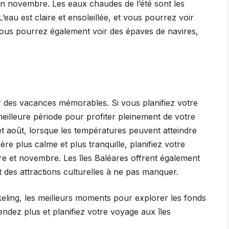
n novembre. Les eaux chaudes de l’été sont les
’eau est claire et ensoleillée, et vous pourrez voir
Vous pourrez également voir des épaves de navires,
r des vacances mémorables. Si vous planifiez votre
illeure période pour profiter pleinement de votre
 et août, lorsque les températures peuvent atteindre
e plus calme et plus tranquille, planifiez votre
e et novembre. Les îles Baléares offrent également
t des attractions culturelles à ne pas manquer.
eling, les meilleurs moments pour explorer les fonds
ndez plus et planifiez votre voyage aux îles