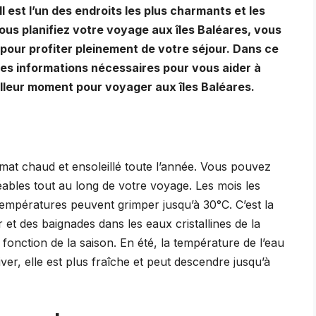
l est l’un des endroits les plus charmants et les
ous planifiez votre voyage aux îles Baléares, vous
pour profiter pleinement de votre séjour. Dans ce
es informations nécessaires pour vous aider à
eilleur moment pour voyager aux îles Baléares.
imat chaud et ensoleillé toute l’année. Vous pouvez
ables tout au long de votre voyage. Les mois les
 températures peuvent grimper jusqu’à 30°C. C’est la
r et des baignades dans les eaux cristallines de la
fonction de la saison. En été, la température de l’eau
ver, elle est plus fraîche et peut descendre jusqu’à