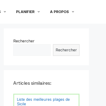
S
PLANIFIER
A PROPOS
Rechercher
Rechercher
Articles similaires:
Liste des meilleures plages de
Sicile