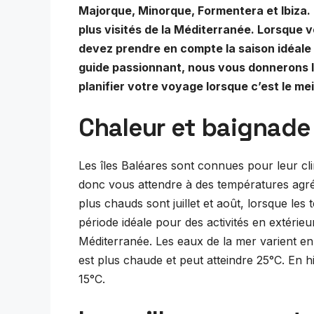
Majorque, Minorque, Formentera et Ibiza. I
plus visités de la Méditerranée. Lorsque v
devez prendre en compte la saison idéale 
guide passionnant, nous vous donnerons l
planifier votre voyage lorsque c’est le m
Chaleur et baignade
Les îles Baléares sont connues pour leur cl
donc vous attendre à des températures agré
plus chauds sont juillet et août, lorsque les
période idéale pour des activités en extérieu
Méditerranée. Les eaux de la mer varient en 
est plus chaude et peut atteindre 25°C. En hi
15°C.