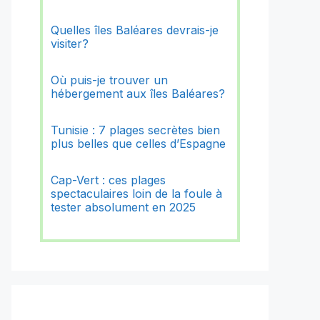
Quelles îles Baléares devrais-je
visiter?
Où puis-je trouver un
hébergement aux îles Baléares?
Tunisie : 7 plages secrètes bien
plus belles que celles d’Espagne
Cap-Vert : ces plages
spectaculaires loin de la foule à
tester absolument en 2025