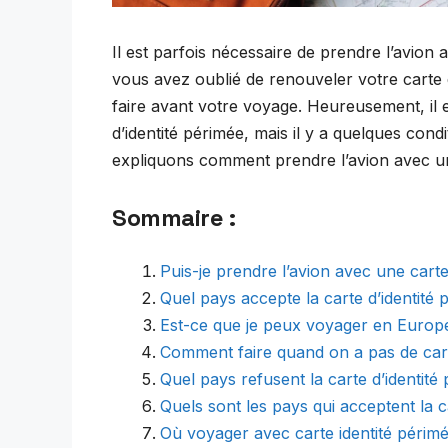
Il est parfois nécessaire de prendre l’avion 
vous avez oublié de renouveler votre carte d
faire avant votre voyage. Heureusement, il 
d’identité périmée, mais il y a quelques cond
expliquons comment prendre l’avion avec une
Sommaire :
Puis-je prendre l’avion avec une carte
Quel pays accepte la carte d’identité 
Est-ce que je peux voyager en Europe
Comment faire quand on a pas de carte
Quel pays refusent la carte d’identité
Quels sont les pays qui acceptent la c
Où voyager avec carte identité périm