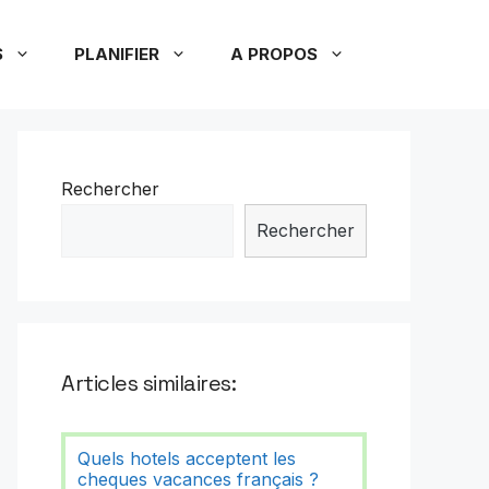
S
PLANIFIER
A PROPOS
Rechercher
Rechercher
Articles similaires:
Quels hotels acceptent les
cheques vacances français ?