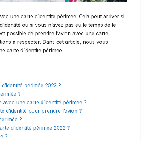
avec une carte d’identité périmée. Cela peut arriver si
’identité ou si vous n’avez pas eu le temps de le
est possible de prendre l’avion avec une carte
itions à respecter. Dans cet article, nous vous
 carte d’identité périmée.
 d’identité périmée 2022 ?
périmée ?
 avec une carte d’identité périmée ?
 d’identité pour prendre l’avion ?
 périmée ?
arte d’identité périmée 2022 ?
ée ?