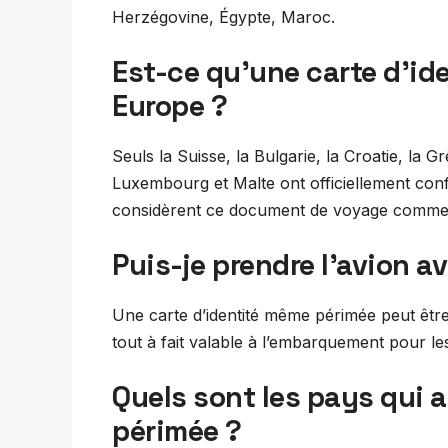
Herzégovine, Égypte, Maroc.
Est-ce qu’une carte d’ide
Europe ?
Seuls la Suisse, la Bulgarie, la Croatie, la Grèc
Luxembourg et Malte ont officiellement confi
considèrent ce document de voyage comme va
Puis-je prendre l’avion a
Une carte d’identité même périmée peut être u
tout à fait valable à l’embarquement pour le
Quels sont les pays qui a
périmée ?