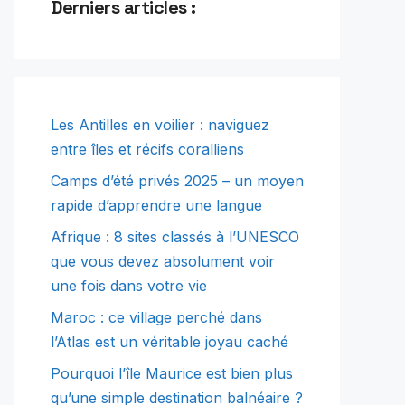
Derniers articles :
Les Antilles en voilier : naviguez
entre îles et récifs coralliens
Camps d’été privés 2025 – un moyen
rapide d’apprendre une langue
Afrique : 8 sites classés à l’UNESCO
que vous devez absolument voir
une fois dans votre vie
Maroc : ce village perché dans
l’Atlas est un véritable joyau caché
Pourquoi l’île Maurice est bien plus
qu’une simple destination balnéaire ?