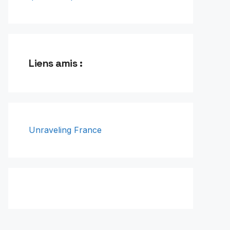
Liens amis :
Unraveling France