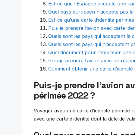
Est-ce que l’Espagne accepte une cart
Quel pays européen n’accepte pas la c
Est-ce qu’une carte d’identité périmé
Puis-je prendre l’avion avec carte ide
Quels sont les pays qui acceptent la c
Quels sont les pays qui n’acceptent pa
Quel document pour remplacer une car
Puis-je prendre l’avion avec un récépis
Comment obtenir une carte d’identité
Puis-je prendre l’avion a
périmée 2022 ?
Voyager avec une carte d’identité périmée r
avec une carte d’identité dont la date de vali