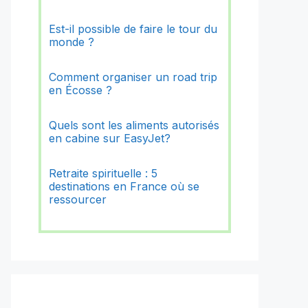
Est-il possible de faire le tour du
monde ?
Comment organiser un road trip
en Écosse ?
Quels sont les aliments autorisés
en cabine sur EasyJet?
Retraite spirituelle : 5
destinations en France où se
ressourcer