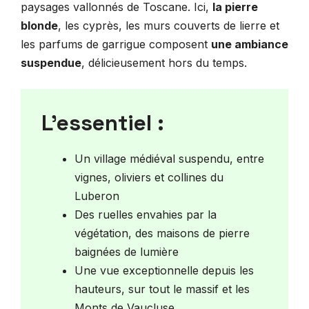
paysages vallonnés de Toscane. Ici,
la pierre
blonde
, les cyprès, les murs couverts de lierre et
les parfums de garrigue composent
une ambiance
suspendue
, délicieusement hors du temps.
L’essentiel :
Un village médiéval suspendu, entre
vignes, oliviers et collines du
Luberon
Des ruelles envahies par la
végétation, des maisons de pierre
baignées de lumière
Une vue exceptionnelle depuis les
hauteurs, sur tout le massif et les
Monts de Vaucluse