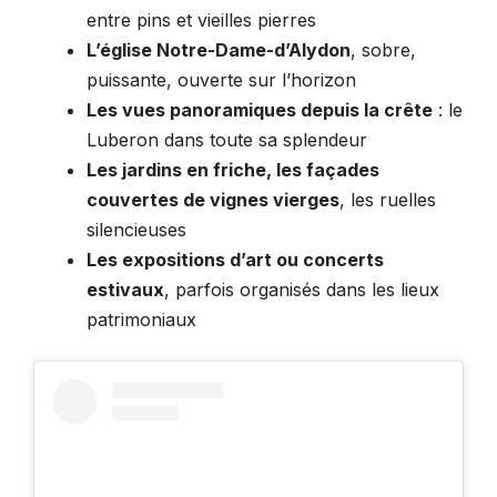
entre pins et vieilles pierres
L’église Notre-Dame-d’Alydon
, sobre,
puissante, ouverte sur l’horizon
Les vues panoramiques depuis la crête
: le
Luberon dans toute sa splendeur
Les jardins en friche, les façades
couvertes de vignes vierges
, les ruelles
silencieuses
Les expositions d’art ou concerts
estivaux
, parfois organisés dans les lieux
patrimoniaux