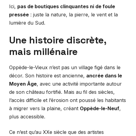
Ici,
pas de boutiques clinquantes ni de foule
pressée
: juste la nature, la pierre, le vent et la
lumière du Sud.
Une histoire discrète,
mais millénaire
Oppède-le-Vieux n’est pas un village figé dans le
décor. Son histoire est ancienne,
ancrée dans le
Moyen Âge
, avec une activité importante autour
de son château fortifié. Mais au fil des siècles,
l’accès difficile et l’érosion ont poussé les habitants
à migrer vers la plaine, créant
Oppède-le-Neuf
,
plus accessible.
Ce n’est qu’au XXe siècle que des artistes