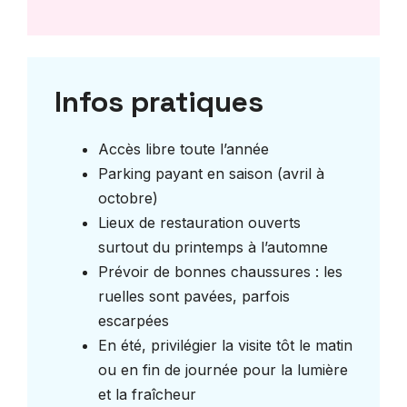
Infos pratiques
Accès libre toute l’année
Parking payant en saison (avril à
octobre)
Lieux de restauration ouverts
surtout du printemps à l’automne
Prévoir de bonnes chaussures : les
ruelles sont pavées, parfois
escarpées
En été, privilégier la visite tôt le matin
ou en fin de journée pour la lumière
et la fraîcheur