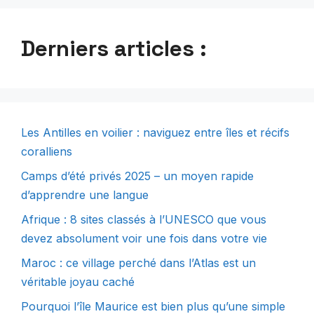
Derniers articles :
Les Antilles en voilier : naviguez entre îles et récifs
coralliens
Camps d’été privés 2025 – un moyen rapide
d’apprendre une langue
Afrique : 8 sites classés à l’UNESCO que vous
devez absolument voir une fois dans votre vie
Maroc : ce village perché dans l’Atlas est un
véritable joyau caché
Pourquoi l’île Maurice est bien plus qu’une simple