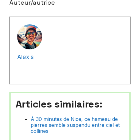
Auteur/autrice
Alexis
Articles similaires:
À 30 minutes de Nice, ce hameau de
pierres semble suspendu entre ciel et
collines