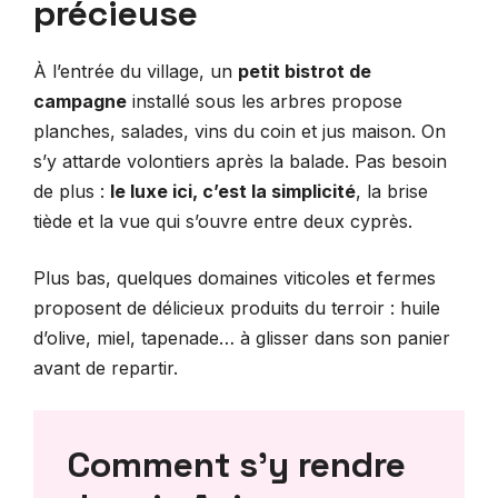
précieuse
À l’entrée du village, un
petit bistrot de
campagne
installé sous les arbres propose
planches, salades, vins du coin et jus maison. On
s’y attarde volontiers après la balade. Pas besoin
de plus :
le luxe ici, c’est la simplicité
, la brise
tiède et la vue qui s’ouvre entre deux cyprès.
Plus bas, quelques domaines viticoles et fermes
proposent de délicieux produits du terroir : huile
d’olive, miel, tapenade… à glisser dans son panier
avant de repartir.
Comment s’y rendre