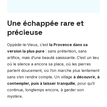
Une échappée rare et
précieuse
Oppède-le-Vieux, c’est
la Provence dans sa
version la plus pure
: sans prétention, sans
artifice, mais d’une beauté saisissante. C’est un lieu
où le silence a encore sa place, où les pierres
parlent doucement, où l’on marche plus lentement
sans s’en rendre compte. Un village
à découvrir, à
contempler, puis à laisser tranquille
, pour qu’il
continue, longtemps encore, à garder son
mystère.