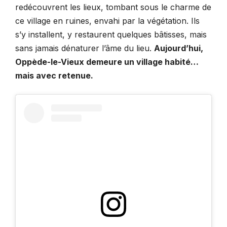
redécouvrent les lieux, tombant sous le charme de
ce village en ruines, envahi par la végétation. Ils
s’y installent, y restaurent quelques bâtisses, mais
sans jamais dénaturer l’âme du lieu.
Aujourd’hui,
Oppède-le-Vieux demeure un village habité…
mais avec retenue.