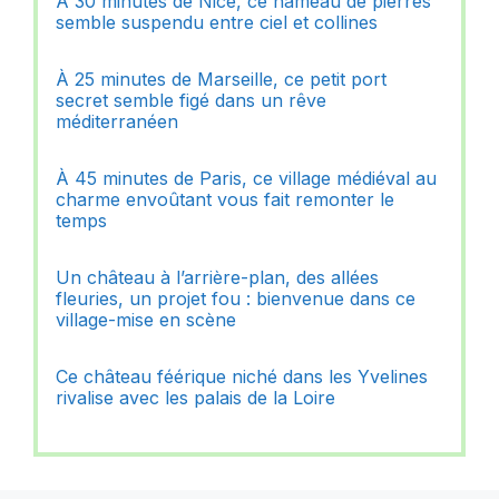
À 30 minutes de Nice, ce hameau de pierres
semble suspendu entre ciel et collines
À 25 minutes de Marseille, ce petit port
secret semble figé dans un rêve
méditerranéen
À 45 minutes de Paris, ce village médiéval au
charme envoûtant vous fait remonter le
temps
Un château à l’arrière-plan, des allées
fleuries, un projet fou : bienvenue dans ce
village-mise en scène
Ce château féérique niché dans les Yvelines
rivalise avec les palais de la Loire