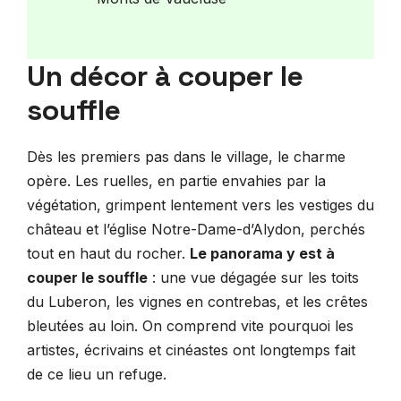
Un décor à couper le
souffle
Dès les premiers pas dans le village, le charme
opère. Les ruelles, en partie envahies par la
végétation, grimpent lentement vers les vestiges du
château et l’église Notre-Dame-d’Alydon, perchés
tout en haut du rocher.
Le panorama y est à
couper le souffle
: une vue dégagée sur les toits
du Luberon, les vignes en contrebas, et les crêtes
bleutées au loin. On comprend vite pourquoi les
artistes, écrivains et cinéastes ont longtemps fait
de ce lieu un refuge.