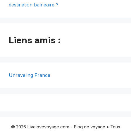
destination balnéaire ?
Liens amis :
Unraveling France
© 2026 Livelovevoyage.com - Blog de voyage • Tous