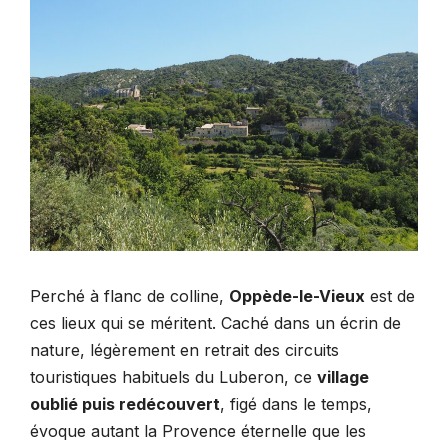
Perché à flanc de colline,
Oppède-le-Vieux
est de
ces lieux qui se méritent. Caché dans un écrin de
nature, légèrement en retrait des circuits
touristiques habituels du Luberon, ce
village
oublié puis redécouvert
, figé dans le temps,
évoque autant la Provence éternelle que les