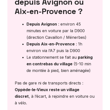
depuis Avignon ou
Aix-en-Provence ?
Depuis Avignon
: environ 45
minutes en voiture par la D900
(direction Cavaillon / Ménerbes)
Depuis Aix-en-Provence
: 1h
environ via l’A7 puis la D900
Le stationnement se fait au
parking
en contrebas du village
(5-10 min
de montée à pied, bien aménagée)
Pas de gare ni de transports directs :
Oppède-le-Vieux reste un village
discret
, à l’écart, à rejoindre en voiture ou
à vélo.