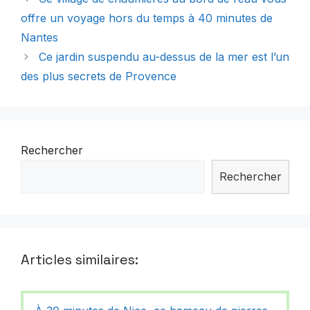
offre un voyage hors du temps à 40 minutes de
Nantes
Ce jardin suspendu au-dessus de la mer est l’un
des plus secrets de Provence
Rechercher
Rechercher
Articles similaires: