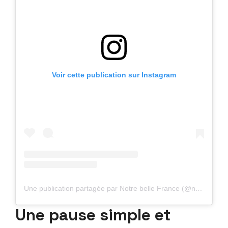
Voir cette publication sur Instagram
Une publication partagée par Notre belle France (@nos_belles_regions)
Une pause simple et