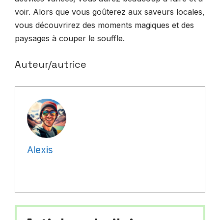
voir. Alors que vous goûterez aux saveurs locales,
vous découvrirez des moments magiques et des
paysages à couper le souffle.
Auteur/autrice
Alexis