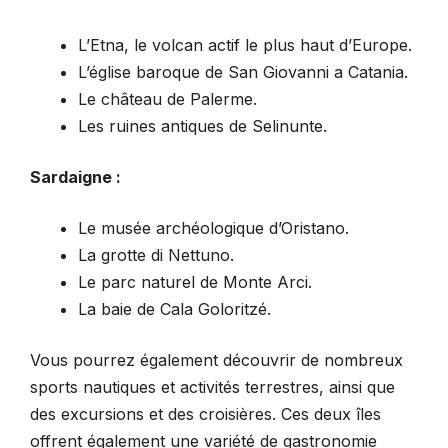
L’Etna, le volcan actif le plus haut d’Europe.
L’église baroque de San Giovanni a Catania.
Le château de Palerme.
Les ruines antiques de Selinunte.
Sardaigne :
Le musée archéologique d’Oristano.
La grotte di Nettuno.
Le parc naturel de Monte Arci.
La baie de Cala Goloritzé.
Vous pourrez également découvrir de nombreux
sports nautiques et activités terrestres, ainsi que
des excursions et des croisières. Ces deux îles
offrent également une variété de gastronomie