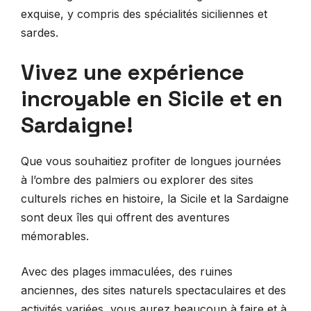
exquise, y compris des spécialités siciliennes et
sardes.
Vivez une expérience
incroyable en Sicile et en
Sardaigne!
Que vous souhaitiez profiter de longues journées
à l’ombre des palmiers ou explorer des sites
culturels riches en histoire, la Sicile et la Sardaigne
sont deux îles qui offrent des aventures
mémorables.
Avec des plages immaculées, des ruines
anciennes, des sites naturels spectaculaires et des
activités variées, vous aurez beaucoup à faire et à