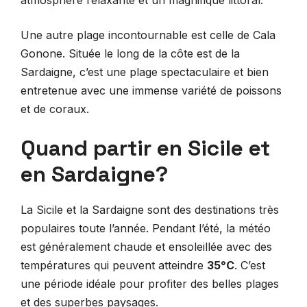
atmosphère relaxante et un magnifique littoral.
Une autre plage incontournable est celle de Cala
Gonone. Située le long de la côte est de la
Sardaigne, c’est une plage spectaculaire et bien
entretenue avec une immense variété de poissons
et de coraux.
Quand partir en Sicile et
en Sardaigne?
La Sicile et la Sardaigne sont des destinations très
populaires toute l’année. Pendant l’été, la météo
est généralement chaude et ensoleillée avec des
températures qui peuvent atteindre
35°C
. C’est
une période idéale pour profiter des belles plages
et des superbes paysages.