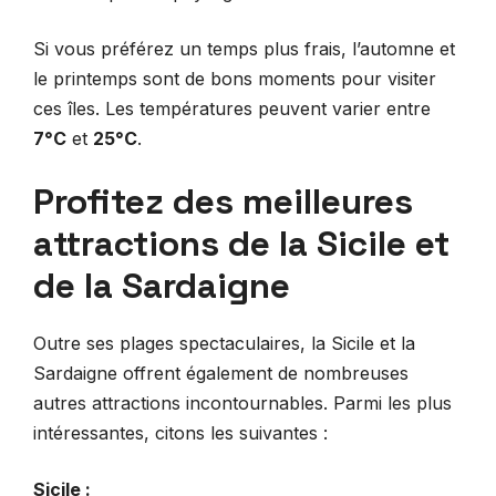
Si vous préférez un temps plus frais, l’automne et
le printemps sont de bons moments pour visiter
ces îles. Les températures peuvent varier entre
7°C
et
25°C
.
Profitez des meilleures
attractions de la Sicile et
de la Sardaigne
Outre ses plages spectaculaires, la Sicile et la
Sardaigne offrent également de nombreuses
autres attractions incontournables. Parmi les plus
intéressantes, citons les suivantes :
Sicile :