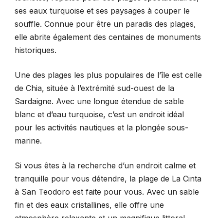
ses eaux turquoise et ses paysages à couper le
souffle. Connue pour être un paradis des plages,
elle abrite également des centaines de monuments
historiques.
Une des plages les plus populaires de l’île est celle
de Chia, située à l’extrémité sud-ouest de la
Sardaigne. Avec une longue étendue de sable
blanc et d’eau turquoise, c’est un endroit idéal
pour les activités nautiques et la plongée sous-
marine.
Si vous êtes à la recherche d’un endroit calme et
tranquille pour vous détendre, la plage de La Cinta
à San Teodoro est faite pour vous. Avec un sable
fin et des eaux cristallines, elle offre une