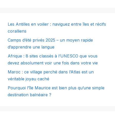
Les Antilles en voilier : naviguez entre îles et récifs
coralliens
Camps d’été privés 2025 – un moyen rapide
d’apprendre une langue
Afrique : 8 sites classés à l’UNESCO que vous
devez absolument voir une fois dans votre vie
Maroc : ce village perché dans l’Atlas est un
véritable joyau caché
Pourquoi l’île Maurice est bien plus qu’une simple
destination balnéaire ?