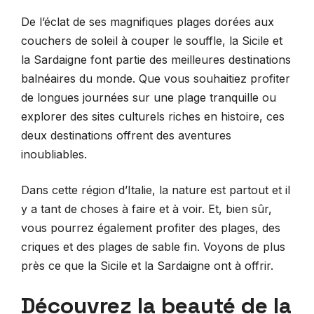
De l’éclat de ses magnifiques plages dorées aux
couchers de soleil à couper le souffle, la Sicile et
la Sardaigne font partie des meilleures destinations
balnéaires du monde. Que vous souhaitiez profiter
de longues journées sur une plage tranquille ou
explorer des sites culturels riches en histoire, ces
deux destinations offrent des aventures
inoubliables.
Dans cette région d’Italie, la nature est partout et il
y a tant de choses à faire et à voir. Et, bien sûr,
vous pourrez également profiter des plages, des
criques et des plages de sable fin. Voyons de plus
près ce que la Sicile et la Sardaigne ont à offrir.
Découvrez la beauté de la