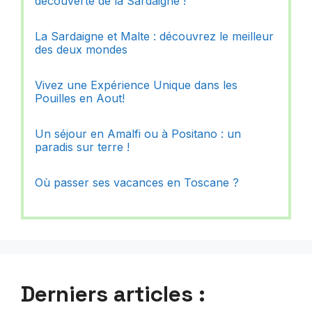
découverte de la Sardaigne !
La Sardaigne et Malte : découvrez le meilleur
des deux mondes
Vivez une Expérience Unique dans les
Pouilles en Aout!
Un séjour en Amalfi ou à Positano : un
paradis sur terre !
Où passer ses vacances en Toscane ?
Derniers articles :