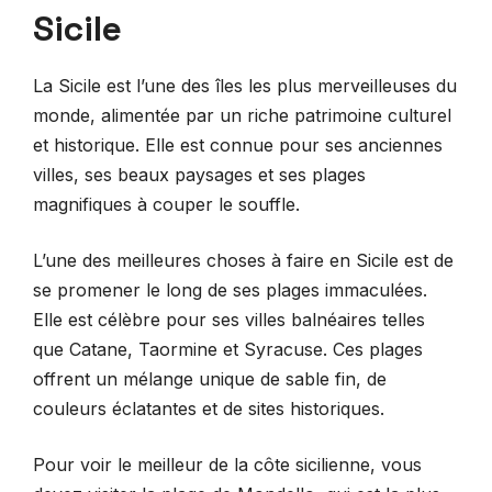
Sicile
La Sicile est l’une des îles les plus merveilleuses du
monde, alimentée par un riche patrimoine culturel
et historique. Elle est connue pour ses anciennes
villes, ses beaux paysages et ses plages
magnifiques à couper le souffle.
L’une des meilleures choses à faire en Sicile est de
se promener le long de ses plages immaculées.
Elle est célèbre pour ses villes balnéaires telles
que Catane, Taormine et Syracuse. Ces plages
offrent un mélange unique de sable fin, de
couleurs éclatantes et de sites historiques.
Pour voir le meilleur de la côte sicilienne, vous