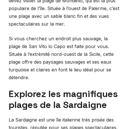
devez visiter la plage de Mondello, qui est la plus
populaire de l’île. Située à l’ouest de Palerme, c’est
une plage avec un sable blanc fin et des vues
spectaculaires sur la mer.
Si vous cherchez un endroit plus sauvage, la
plage de San Vito lo Capo est faite pour vous.
Située à l’extrémité nord-ouest de la Sicile, cette
plage offre des paysages sauvages et ses eaux
turquoise et claires en font le lieu idéal pour se
détendre.
Explorez les magnifiques
plages de la Sardaigne
La Sardaigne est une île italienne très prisée des
touristes, réputée pour ses plages spectaculaires,