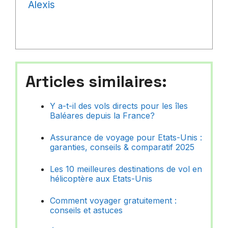
Alexis
Articles similaires:
Y a-t-il des vols directs pour les îles
Baléares depuis la France?
Assurance de voyage pour Etats-Unis :
garanties, conseils & comparatif 2025
Les 10 meilleures destinations de vol en
hélicoptère aux Etats-Unis
Comment voyager gratuitement :
conseils et astuces