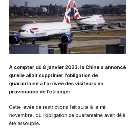
A compter du 8 janvier 2023, la Chine a annoncé
qu’elle allait supprimer l’obligation de
quarantaine à l’arrivée des visiteurs en
provenance de l’étranger.
Cette levée de restrictions fait suite à la mi-
novembre, où l’obligation de quarantaine avait déjà
été assouplie.