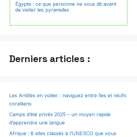
Égypte : ce que personne ne vous dit avant
de visiter les pyramides
Derniers articles :
Les Antilles en voilier : naviguez entre îles et récifs
coralliens
Camps d’été privés 2025 – un moyen rapide
d’apprendre une langue
Afrique : 8 sites classés à l’UNESCO que vous