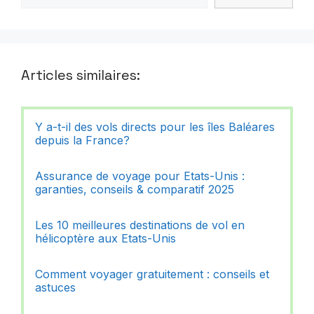
Articles similaires:
Y a-t-il des vols directs pour les îles Baléares
depuis la France?
Assurance de voyage pour Etats-Unis :
garanties, conseils & comparatif 2025
Les 10 meilleures destinations de vol en
hélicoptère aux Etats-Unis
Comment voyager gratuitement : conseils et
astuces