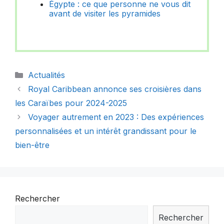
Égypte : ce que personne ne vous dit
avant de visiter les pyramides
Catégories
Actualités
Royal Caribbean annonce ses croisières dans
les Caraïbes pour 2024-2025
Voyager autrement en 2023 : Des expériences
personnalisées et un intérêt grandissant pour le
bien-être
Rechercher
Rechercher