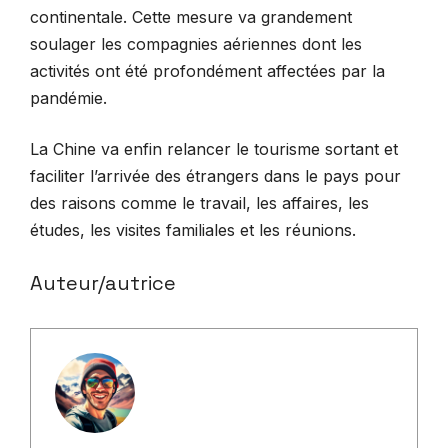
continentale. Cette mesure va grandement
soulager les compagnies aériennes dont les
activités ont été profondément affectées par la
pandémie.
La Chine va enfin relancer le tourisme sortant et
faciliter l’arrivée des étrangers dans le pays pour
des raisons comme le travail, les affaires, les
études, les visites familiales et les réunions.
Auteur/autrice