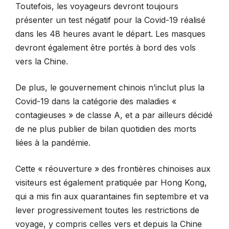
Toutefois, les voyageurs devront toujours
présenter un test négatif pour la Covid-19 réalisé
dans les 48 heures avant le départ. Les masques
devront également être portés à bord des vols
vers la Chine.
De plus, le gouvernement chinois n’inclut plus la
Covid-19 dans la catégorie des maladies «
contagieuses » de classe A, et a par ailleurs décidé
de ne plus publier de bilan quotidien des morts
liées à la pandémie.
Cette « réouverture » des frontières chinoises aux
visiteurs est également pratiquée par Hong Kong,
qui a mis fin aux quarantaines fin septembre et va
lever progressivement toutes les restrictions de
voyage, y compris celles vers et depuis la Chine