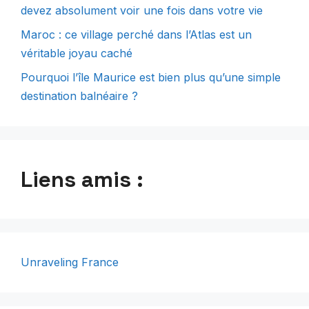
devez absolument voir une fois dans votre vie
Maroc : ce village perché dans l’Atlas est un
véritable joyau caché
Pourquoi l’île Maurice est bien plus qu’une simple
destination balnéaire ?
Liens amis :
Unraveling France