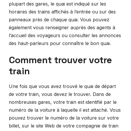
plupart des gares, le quai est indiqué sur les
horaires des trains affichés à l’entrée ou sur des
panneaux près de chaque quai. Vous pouvez
également vous renseigner auprès des agents à
l’accueil des voyageurs ou consulter les annonces
des haut-parleurs pour connaître le bon quai.
Comment trouver votre
train
Une fois que vous avez trouvé le quai de départ
de votre train, vous devez le trouver. Dans de
nombreuses gares, votre train est identifié par le
numéro de la voiture à laquelle il est attaché. Vous
pouvez trouver le numéro de la voiture sur votre
billet, sur le site Web de votre compagnie de train