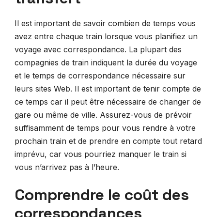
Il est important de savoir combien de temps vous
avez entre chaque train lorsque vous planifiez un
voyage avec correspondance. La plupart des
compagnies de train indiquent la durée du voyage
et le temps de correspondance nécessaire sur
leurs sites Web. Il est important de tenir compte de
ce temps car il peut être nécessaire de changer de
gare ou même de ville. Assurez-vous de prévoir
suffisamment de temps pour vous rendre à votre
prochain train et de prendre en compte tout retard
imprévu, car vous pourriez manquer le train si
vous n’arrivez pas à l’heure.
Comprendre le coût des
correspondances