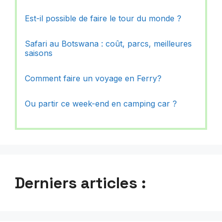
Est-il possible de faire le tour du monde ?
Safari au Botswana : coût, parcs, meilleures
saisons
Comment faire un voyage en Ferry?
Ou partir ce week-end en camping car ?
Derniers articles :