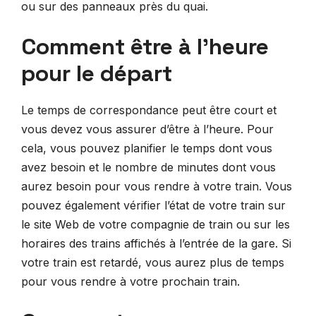
ou sur des panneaux près du quai.
Comment être à l’heure
pour le départ
Le temps de correspondance peut être court et
vous devez vous assurer d’être à l’heure. Pour
cela, vous pouvez planifier le temps dont vous
avez besoin et le nombre de minutes dont vous
aurez besoin pour vous rendre à votre train. Vous
pouvez également vérifier l’état de votre train sur
le site Web de votre compagnie de train ou sur les
horaires des trains affichés à l’entrée de la gare. Si
votre train est retardé, vous aurez plus de temps
pour vous rendre à votre prochain train.