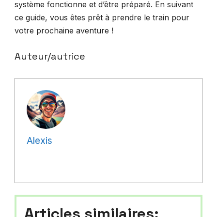
système fonctionne et d’être préparé. En suivant
ce guide, vous êtes prêt à prendre le train pour
votre prochaine aventure !
Auteur/autrice
Alexis
Articles similaires: