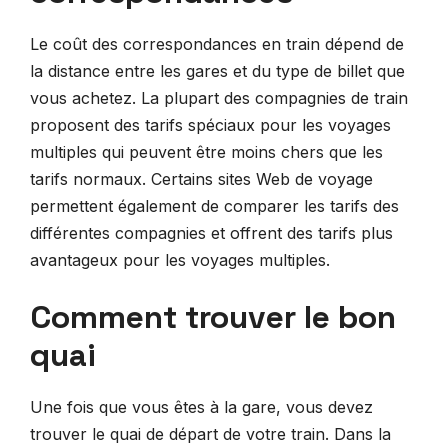
Le coût des correspondances en train dépend de
la distance entre les gares et du type de billet que
vous achetez. La plupart des compagnies de train
proposent des tarifs spéciaux pour les voyages
multiples qui peuvent être moins chers que les
tarifs normaux. Certains sites Web de voyage
permettent également de comparer les tarifs des
différentes compagnies et offrent des tarifs plus
avantageux pour les voyages multiples.
Comment trouver le bon
quai
Une fois que vous êtes à la gare, vous devez
trouver le quai de départ de votre train. Dans la