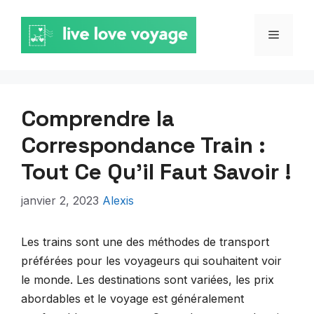
Aller
au
MENU
contenu
Comprendre la
Correspondance Train :
Tout Ce Qu’il Faut Savoir !
janvier 2, 2023
Alexis
Les trains sont une des méthodes de transport
préférées pour les voyageurs qui souhaitent voir
le monde. Les destinations sont variées, les prix
abordables et le voyage est généralement