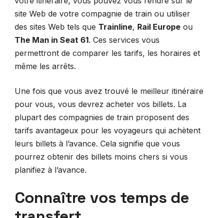
votre itinéraire, vous pouvez vous rendre sur le
site Web de votre compagnie de train ou utiliser
des sites Web tels que
Trainline
,
Rail Europe
ou
The Man in Seat 61
. Ces services vous
permettront de comparer les tarifs, les horaires et
même les arrêts.
Une fois que vous avez trouvé le meilleur itinéraire
pour vous, vous devrez acheter vos billets. La
plupart des compagnies de train proposent des
tarifs avantageux pour les voyageurs qui achètent
leurs billets à l’avance. Cela signifie que vous
pourrez obtenir des billets moins chers si vous
planifiez à l’avance.
Connaître vos temps de
transfert