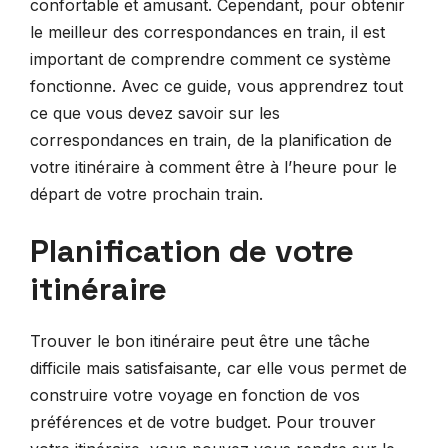
confortable et amusant. Cependant, pour obtenir
le meilleur des correspondances en train, il est
important de comprendre comment ce système
fonctionne. Avec ce guide, vous apprendrez tout
ce que vous devez savoir sur les
correspondances en train, de la planification de
votre itinéraire à comment être à l’heure pour le
départ de votre prochain train.
Planification de votre
itinéraire
Trouver le bon itinéraire peut être une tâche
difficile mais satisfaisante, car elle vous permet de
construire votre voyage en fonction de vos
préférences et de votre budget. Pour trouver