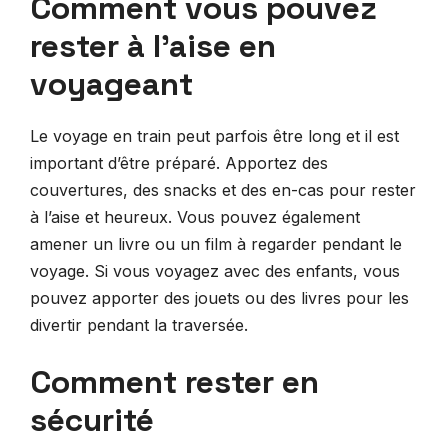
Comment vous pouvez
rester à l’aise en
voyageant
Le voyage en train peut parfois être long et il est
important d’être préparé. Apportez des
couvertures, des snacks et des en-cas pour rester
à l’aise et heureux. Vous pouvez également
amener un livre ou un film à regarder pendant le
voyage. Si vous voyagez avec des enfants, vous
pouvez apporter des jouets ou des livres pour les
divertir pendant la traversée.
Comment rester en
sécurité