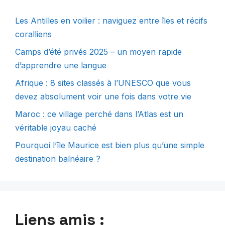
Les Antilles en voilier : naviguez entre îles et récifs
coralliens
Camps d’été privés 2025 – un moyen rapide
d’apprendre une langue
Afrique : 8 sites classés à l’UNESCO que vous
devez absolument voir une fois dans votre vie
Maroc : ce village perché dans l’Atlas est un
véritable joyau caché
Pourquoi l’île Maurice est bien plus qu’une simple
destination balnéaire ?
Liens amis :