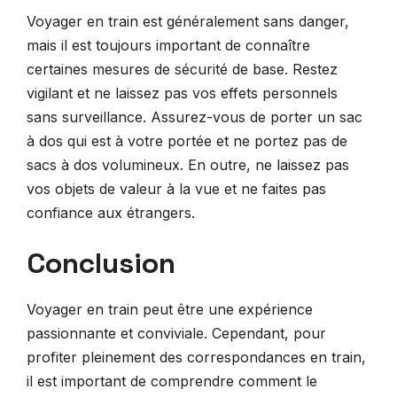
Voyager en train est généralement sans danger,
mais il est toujours important de connaître
certaines mesures de sécurité de base. Restez
vigilant et ne laissez pas vos effets personnels
sans surveillance. Assurez-vous de porter un sac
à dos qui est à votre portée et ne portez pas de
sacs à dos volumineux. En outre, ne laissez pas
vos objets de valeur à la vue et ne faites pas
confiance aux étrangers.
Conclusion
Voyager en train peut être une expérience
passionnante et conviviale. Cependant, pour
profiter pleinement des correspondances en train,
il est important de comprendre comment le