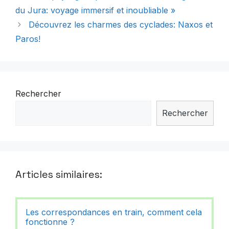
du Jura: voyage immersif et inoubliable »
Découvrez les charmes des cyclades: Naxos et
Paros!
Rechercher
Rechercher
Articles similaires:
Les correspondances en train, comment cela
fonctionne ?