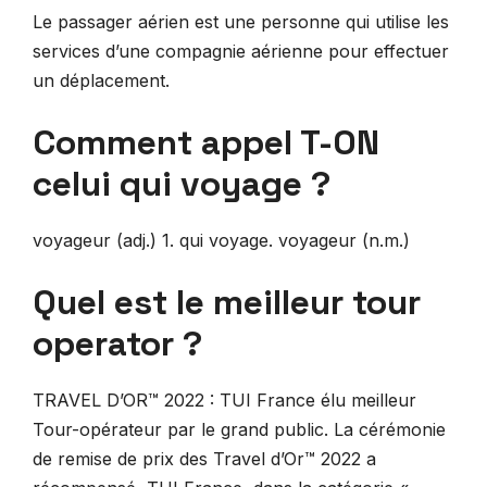
Le passager aérien est une personne qui utilise les
services d’une compagnie aérienne pour effectuer
un déplacement.
Comment appel T-ON
celui qui voyage ?
voyageur (adj.) 1. qui voyage. voyageur (n.m.)
Quel est le meilleur tour
operator ?
TRAVEL D’OR™ 2022 : TUI France élu meilleur
Tour-opérateur par le grand public. La cérémonie
de remise de prix des Travel d’Or™ 2022 a