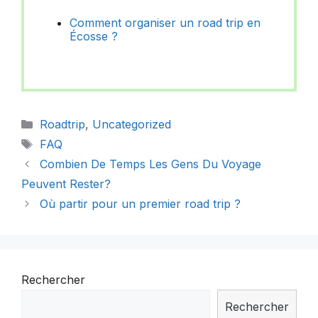
Comment organiser un road trip en
Écosse ?
Catégories
Roadtrip
,
Uncategorized
Étiquettes
FAQ
Combien De Temps Les Gens Du Voyage
Peuvent Rester?
Où partir pour un premier road trip ?
Rechercher
Rechercher