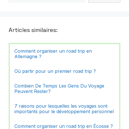
Articles similaires:
Comment organiser un road trip en
Allemagne ?
Où partir pour un premier road trip ?
Combien De Temps Les Gens Du Voyage
Peuvent Rester?
7 raisons pour lesquelles les voyages sont
importants pour le développement personnel
Comment organiser un road trip en Écosse ?