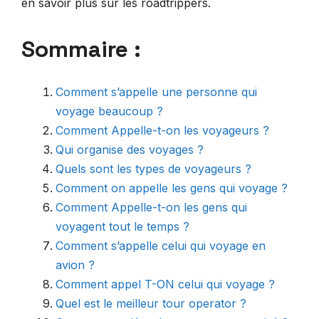
en savoir plus sur les roadtrippers.
Sommaire :
Comment s’appelle une personne qui
voyage beaucoup ?
Comment Appelle-t-on les voyageurs ?
Qui organise des voyages ?
Quels sont les types de voyageurs ?
Comment on appelle les gens qui voyage ?
Comment Appelle-t-on les gens qui
voyagent tout le temps ?
Comment s’appelle celui qui voyage en
avion ?
Comment appel T-ON celui qui voyage ?
Quel est le meilleur tour operator ?