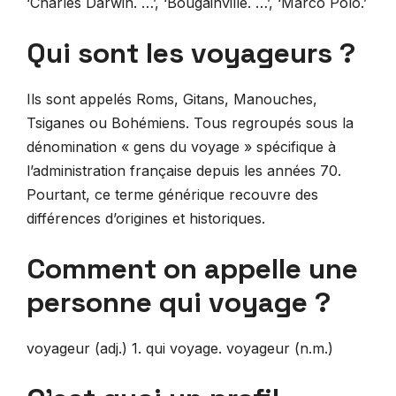
‘Charles Darwin. …’, ‘Bougainville. …’, ‘Marco Polo.’
Qui sont les voyageurs ?
Ils sont appelés Roms, Gitans, Manouches,
Tsiganes ou Bohémiens. Tous regroupés sous la
dénomination « gens du voyage » spécifique à
l’administration française depuis les années 70.
Pourtant, ce terme générique recouvre des
différences d’origines et historiques.
Comment on appelle une
personne qui voyage ?
voyageur (adj.) 1. qui voyage. voyageur (n.m.)