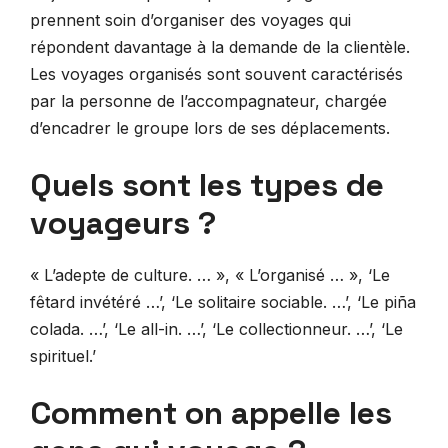
prennent soin d’organiser des voyages qui
répondent davantage à la demande de la clientèle.
Les voyages organisés sont souvent caractérisés
par la personne de l’accompagnateur, chargée
d’encadrer le groupe lors de ses déplacements.
Quels sont les types de
voyageurs ?
« L’adepte de culture. … », « L’organisé … », ‘Le
fêtard invétéré …’, ‘Le solitaire sociable. …’, ‘Le piña
colada. …’, ‘Le all-in. …’, ‘Le collectionneur. …’, ‘Le
spirituel.’
Comment on appelle les