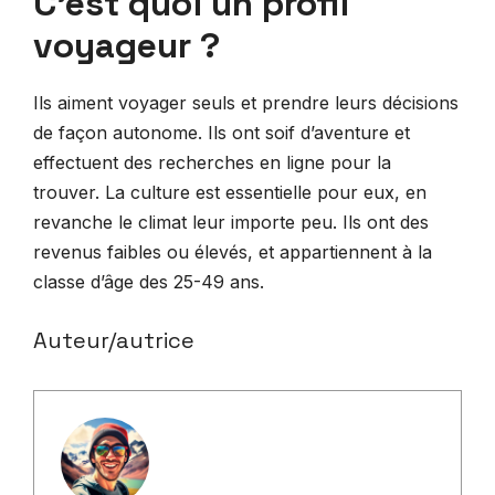
C’est quoi un profil
voyageur ?
Ils aiment voyager seuls et prendre leurs décisions
de façon autonome. Ils ont soif d’aventure et
effectuent des recherches en ligne pour la
trouver. La culture est essentielle pour eux, en
revanche le climat leur importe peu. Ils ont des
revenus faibles ou élevés, et appartiennent à la
classe d’âge des 25-49 ans.
Auteur/autrice