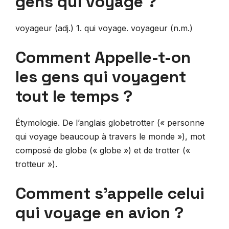
gens qui voyage ?
voyageur (adj.) 1. qui voyage. voyageur (n.m.)
Comment Appelle-t-on
les gens qui voyagent
tout le temps ?
Étymologie. De l’anglais globetrotter (« personne
qui voyage beaucoup à travers le monde »), mot
composé de globe (« globe ») et de trotter («
trotteur »).
Comment s’appelle celui
qui voyage en avion ?