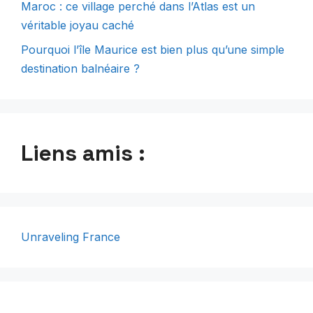
Maroc : ce village perché dans l’Atlas est un
véritable joyau caché
Pourquoi l’île Maurice est bien plus qu’une simple
destination balnéaire ?
Liens amis :
Unraveling France