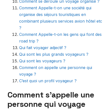
Comment se déroule un voyage organisé ?
Comment Appelle-t-on une société qui
organise des séjours touristiques en
combinant plusieurs services avion hôtel etc
?
Comment Appelle-t-on les gens qui font des
road trip ?
Qui fait voyager adjectif ?
Qui sont les plus grands voyageurs ?
Qui sont les voyageurs ?
Comment on appelle une personne qui
voyage ?
C’est quoi un profil voyageur ?
Comment s’appelle une
personne qui voyage