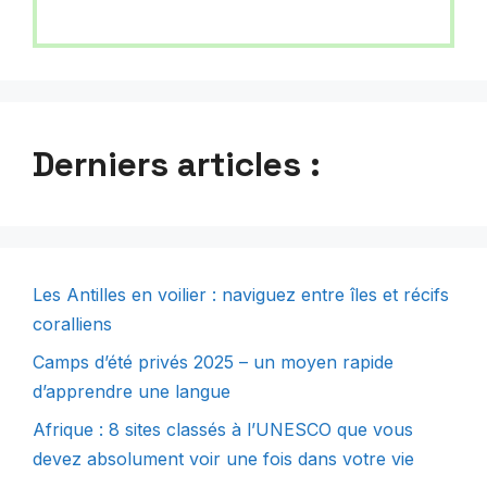
Derniers articles :
Les Antilles en voilier : naviguez entre îles et récifs
coralliens
Camps d’été privés 2025 – un moyen rapide
d’apprendre une langue
Afrique : 8 sites classés à l’UNESCO que vous
devez absolument voir une fois dans votre vie