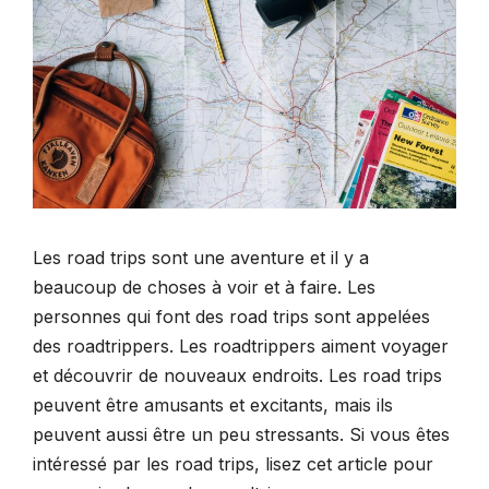
Les road trips sont une aventure et il y a
beaucoup de choses à voir et à faire. Les
personnes qui font des road trips sont appelées
des roadtrippers. Les roadtrippers aiment voyager
et découvrir de nouveaux endroits. Les road trips
peuvent être amusants et excitants, mais ils
peuvent aussi être un peu stressants. Si vous êtes
intéressé par les road trips, lisez cet article pour