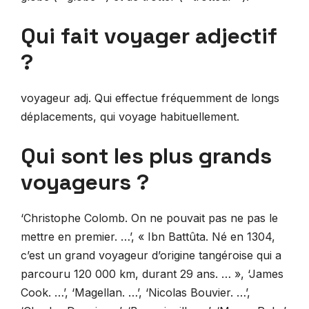
Qui fait voyager adjectif
?
voyageur adj. Qui effectue fréquemment de longs
déplacements, qui voyage habituellement.
Qui sont les plus grands
voyageurs ?
‘Christophe Colomb. On ne pouvait pas ne pas le
mettre en premier. …’, « Ibn Battûta. Né en 1304,
c’est un grand voyageur d’origine tangéroise qui a
parcouru 120 000 km, durant 29 ans. … », ‘James
Cook. …’, ‘Magellan. …’, ‘Nicolas Bouvier. …’,