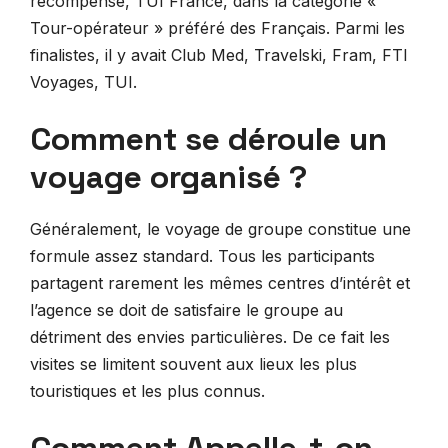
récompensé, TUI France, dans la catégorie «
Tour-opérateur » préféré des Français. Parmi les
finalistes, il y avait Club Med, Travelski, Fram, FTI
Voyages, TUI.
Comment se déroule un
voyage organisé ?
Généralement, le voyage de groupe constitue une
formule assez standard. Tous les participants
partagent rarement les mêmes centres d’intérêt et
l’agence se doit de satisfaire le groupe au
détriment des envies particulières. De ce fait les
visites se limitent souvent aux lieux les plus
touristiques et les plus connus.
Comment Appelle-t-on