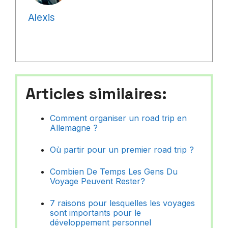
Alexis
Articles similaires:
Comment organiser un road trip en
Allemagne ?
Où partir pour un premier road trip ?
Combien De Temps Les Gens Du
Voyage Peuvent Rester?
7 raisons pour lesquelles les voyages
sont importants pour le
développement personnel