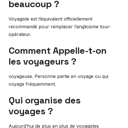
beaucoup ?
Voyagiste est l’équivalent officiellement
recommandé pour remplacer l’anglicisme tour-
opérateur.
Comment Appelle-t-on
les voyageurs ?
voyageuse. Personne partie en voyage ou qui
voyage fréquemment.
Qui organise des
voyages ?
Aujourd’hui de plus en plus de voyagistes