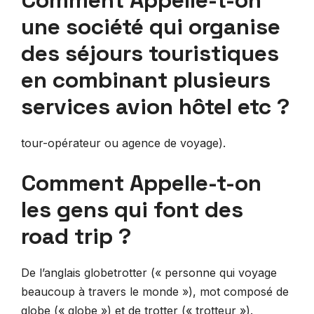
une société qui organise
des séjours touristiques
en combinant plusieurs
services avion hôtel etc ?
tour-opérateur ou agence de voyage).
Comment Appelle-t-on
les gens qui font des
road trip ?
De l’anglais globetrotter (« personne qui voyage
beaucoup à travers le monde »), mot composé de
globe (« globe ») et de trotter (« trotteur »).