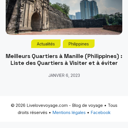
Actualités
Philippines
Meilleurs Quartiers à Manille (Philippines) :
Liste des Quartiers à Visiter et à éviter
JANVIER 6, 2023
© 2026 Livelovevoyage.com - Blog de voyage • Tous
droits réservés •
Mentions légales
•
Facebook