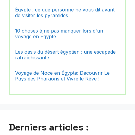
Égypte : ce que personne ne vous dit avant
de visiter les pyramides
10 choses à ne pas manquer lors d'un
voyage en Égypte
Les oasis du désert égyptien : une escapade
rafraîchissante
Voyage de Noce en Égypte: Découvrir Le
Pays des Pharaons et Vivre le Rêve !
Derniers articles :