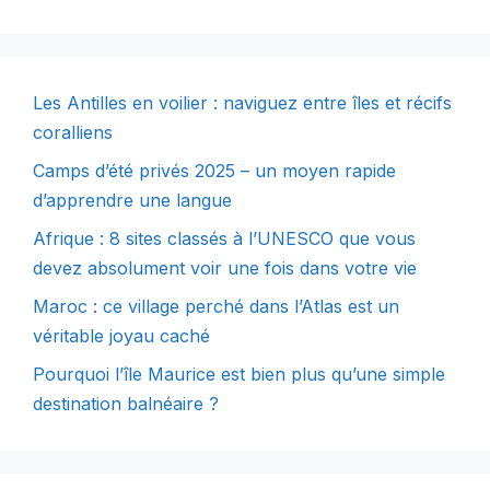
Les Antilles en voilier : naviguez entre îles et récifs
coralliens
Camps d’été privés 2025 – un moyen rapide
d’apprendre une langue
Afrique : 8 sites classés à l’UNESCO que vous
devez absolument voir une fois dans votre vie
Maroc : ce village perché dans l’Atlas est un
véritable joyau caché
Pourquoi l’île Maurice est bien plus qu’une simple
destination balnéaire ?