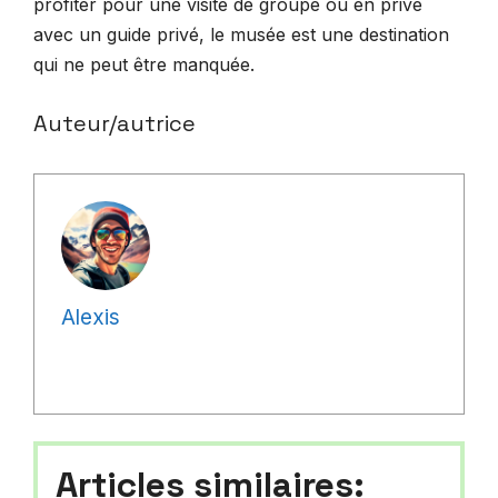
profiter pour une visite de groupe ou en privé
avec un guide privé, le musée est une destination
qui ne peut être manquée.
Auteur/autrice
Alexis
Articles similaires: