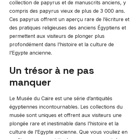
collection de papyrus et de manuscrits anciens, y
compris des papyrus vieux de plus de 3 000 ans.
Ces papyrus offrent un aperçu rare de l’écriture et
des pratiques religieuses des anciens Égyptiens et
permettent aux visiteurs de plonger plus
profondément dans l’histoire et la culture de
l’Egypte ancienne.
Un trésor à ne pas
manquer
Le Musée du Caire est une série d’antiquités
égyptiennes incontournables. Les collections du
musée sont uniques et offrent aux visiteurs une
plongée rare et inestimable dans l’histoire et la
culture de l’Egypte ancienne. Que vous vouliez en