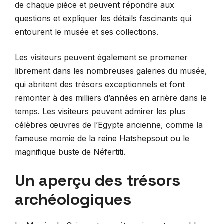
de chaque pièce et peuvent répondre aux
questions et expliquer les détails fascinants qui
entourent le musée et ses collections.
Les visiteurs peuvent également se promener
librement dans les nombreuses galeries du musée,
qui abritent des trésors exceptionnels et font
remonter à des milliers d’années en arrière dans le
temps. Les visiteurs peuvent admirer les plus
célèbres œuvres de l’Egypte ancienne, comme la
fameuse momie de la reine Hatshepsout ou le
magnifique buste de Néfertiti.
Un aperçu des trésors
archéologiques