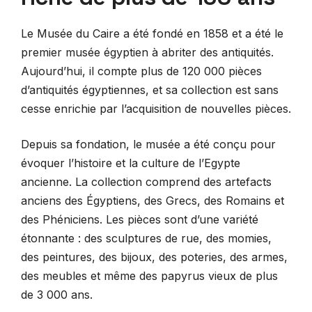
Le Musée du Caire a été fondé en 1858 et a été le
premier musée égyptien à abriter des antiquités.
Aujourd’hui, il compte plus de 120 000 pièces
d’antiquités égyptiennes, et sa collection est sans
cesse enrichie par l’acquisition de nouvelles pièces.
Depuis sa fondation, le musée a été conçu pour
évoquer l’histoire et la culture de l’Egypte
ancienne. La collection comprend des artefacts
anciens des Égyptiens, des Grecs, des Romains et
des Phéniciens. Les pièces sont d’une variété
étonnante : des sculptures de rue, des momies,
des peintures, des bijoux, des poteries, des armes,
des meubles et même des papyrus vieux de plus
de 3 000 ans.