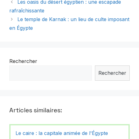
Les oasis du désert égyptien : une escapade
rafraîchissante
Le temple de Karnak : un lieu de culte imposant
en Égypte
Rechercher
Rechercher
Articles similaires:
Le caire : la capitale animée de l'Égypte