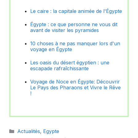
Le caire : la capitale animée de l'Égypte
Égypte : ce que personne ne vous dit
avant de visiter les pyramides
10 choses à ne pas manquer lors d'un
voyage en Égypte
Les oasis du désert égyptien : une
escapade rafraîchissante
Voyage de Noce en Égypte: Découvrir
Le Pays des Pharaons et Vivre le Rêve
!
Catégories
Actualités
,
Egypte