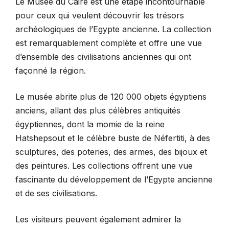
Le Musée du Caire est une étape incontournable
pour ceux qui veulent découvrir les trésors
archéologiques de l’Egypte ancienne. La collection
est remarquablement complète et offre une vue
d’ensemble des civilisations anciennes qui ont
façonné la région.
Le musée abrite plus de 120 000 objets égyptiens
anciens, allant des plus célèbres antiquités
égyptiennes, dont la momie de la reine
Hatshepsout et le célèbre buste de Néfertiti, à des
sculptures, des poteries, des armes, des bijoux et
des peintures. Les collections offrent une vue
fascinante du développement de l’Egypte ancienne
et de ses civilisations.
Les visiteurs peuvent également admirer la