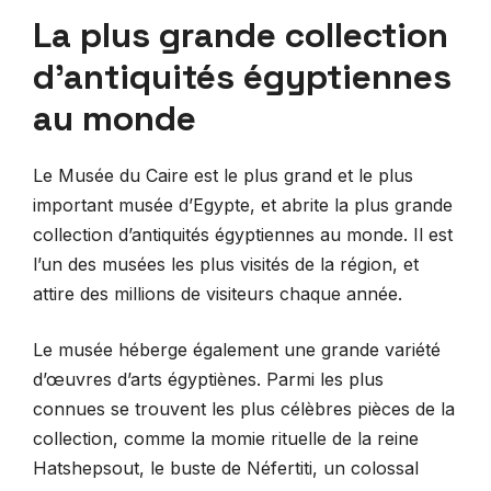
La plus grande collection
d’antiquités égyptiennes
au monde
Le Musée du Caire est le plus grand et le plus
important musée d’Egypte, et abrite la plus grande
collection d’antiquités égyptiennes au monde. Il est
l’un des musées les plus visités de la région, et
attire des millions de visiteurs chaque année.
Le musée héberge également une grande variété
d’œuvres d’arts égyptiènes. Parmi les plus
connues se trouvent les plus célèbres pièces de la
collection, comme la momie rituelle de la reine
Hatshepsout, le buste de Néfertiti, un colossal