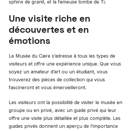
sphinx de granit, et la fameuse tombe de Ti.
Une visite riche en
découvertes et en
émotions
Le Musée du Caire s’adresse à tous les types de
visiteurs et offre une expérience unique. Que vous
soyez un amateur d’art ou un étudiant, vous
trouverez des pièces de collection qui vous
fascineront et vous émerveilleront.
Les visiteurs ont la possibilité de visiter le musée en
groupe ou en privé, avec un guide privé qui leur
offre une visite plus détaillée et plus complète. Les
guides privés donnent un aperçu de l’importance