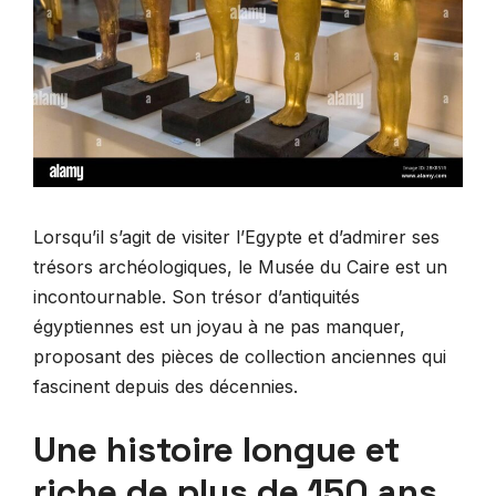
Lorsqu’il s’agit de visiter l’Egypte et d’admirer ses
trésors archéologiques, le Musée du Caire est un
incontournable. Son trésor d’antiquités
égyptiennes est un joyau à ne pas manquer,
proposant des pièces de collection anciennes qui
fascinent depuis des décennies.
Une histoire longue et
riche de plus de 150 ans