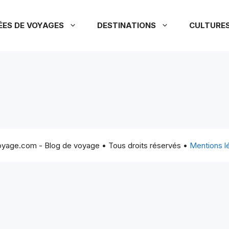
ÉES DE VOYAGES
DESTINATIONS
CULTURE
yage.com - Blog de voyage • Tous droits réservés •
Mentions l